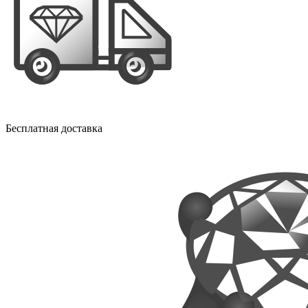
Бесплатная доставка