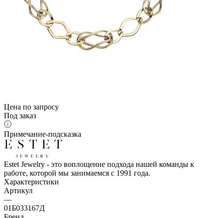
Цена по запросу
Под заказ
Примечание-подсказка
Estet Jewelry - это воплощение подхода нашей команды к
работе, которой мы занимаемся с 1991 года.
Характеристики
Артикул
—
01Б033167Д
Бренд