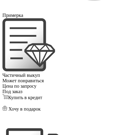
Примерка
Частичный выкуп
Может понравиться
Цена по запросу
Под заказ
Купить в кредит
Хочу в подарок