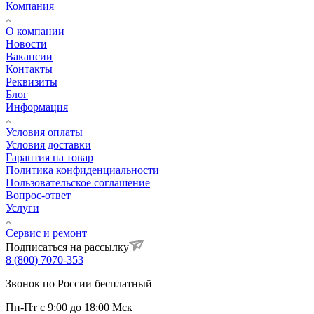
Компания
О компании
Новости
Вакансии
Контакты
Реквизиты
Блог
Информация
Условия оплаты
Условия доставки
Гарантия на товар
Политика конфиденциальности
Пользовательское соглашение
Вопрос-ответ
Услуги
Сервис и ремонт
Подписаться на рассылку
8 (800) 7070-353
Звонок по России бесплатный
Пн-Пт с 9:00 до 18:00 Мск