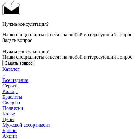
Нужна консультация?
Наши специалисты ответят на любой интересующий вопрос
Задать вопрос
Нужна консультация?
Наши специалисты ответят на любой интересующий вопрос
Задать вопрос
Каталог
Все изделия
Серьги
Кольца
Браслеты
Свадьба
Подвески
Колье
Цепи
Мужской ассортимент
Броши
Акции