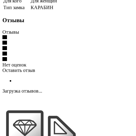
Для кого
Для женщин
Тип замка
КАРАБИН
Отзывы
Отзывы
Нет оценок
Оставить отзыв
Загрузка отзывов...