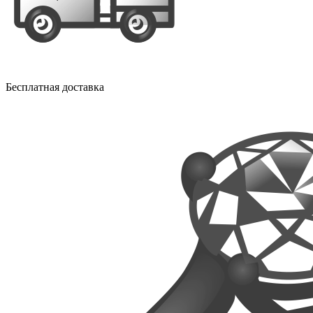
Бесплатная доставка