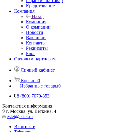
Гарантия на товар
Кредитование
Компания
Назад
Компания
О компании
Новости
Вакансии
Контакты
Реквизиты
Блог
Оптовым партнерам
Личный кабинет
Корзина
0
Избранные товары
0
8 (800) 7070-353
Контактная информация
г. Москва, ул. Веткина, 4
estet@estet.ru
Вконтакте
Telegram