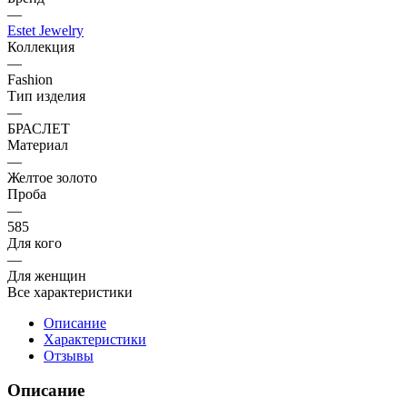
—
Estet Jewelry
Коллекция
—
Fashion
Тип изделия
—
БРАСЛЕТ
Материал
—
Желтое золото
Проба
—
585
Для кого
—
Для женщин
Все характеристики
Описание
Характеристики
Отзывы
Описание