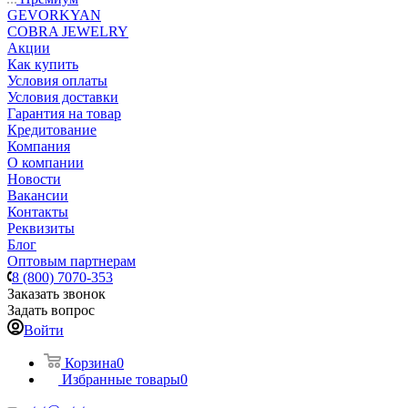
GEVORKYAN
COBRA JEWELRY
Акции
Как купить
Условия оплаты
Условия доставки
Гарантия на товар
Кредитование
Компания
О компании
Новости
Вакансии
Контакты
Реквизиты
Блог
Оптовым партнерам
8 (800) 7070-353
Заказать звонок
Задать вопрос
Войти
Корзина
0
Избранные товары
0