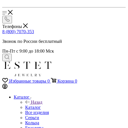
Телефоны
8 (800) 7070-353
Звонок по России бесплатный
Пн-Пт с 9:00 до 18:00 Мск
Избранные товары
0
Корзина
0
Каталог
Назад
Каталог
Все изделия
Серьги
Кольца
Браслеты