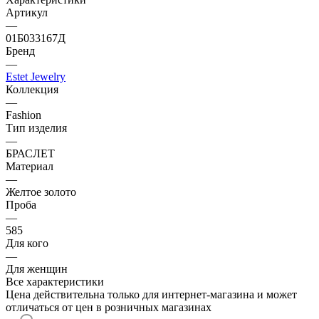
Артикул
—
01Б033167Д
Бренд
—
Estet Jewelry
Коллекция
—
Fashion
Тип изделия
—
БРАСЛЕТ
Материал
—
Желтое золото
Проба
—
585
Для кого
—
Для женщин
Все характеристики
Цена действительна только для интернет-магазина и может
отличаться от цен в розничных магазинах