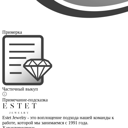
Примерка
Частичный выкуп
Примечание-подсказка
Estet Jewelry - это воплощение подхода нашей команды к
работе, которой мы занимаемся с 1991 года.
Характеристики