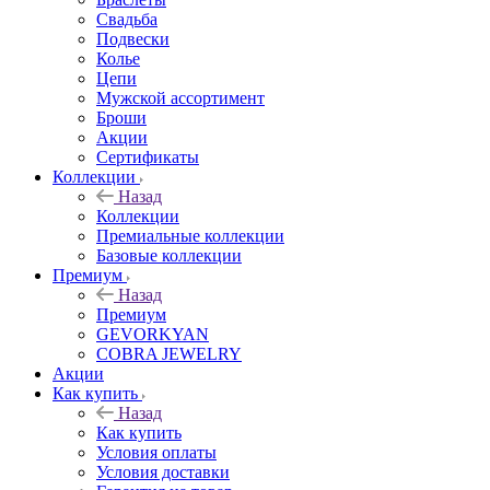
Свадьба
Подвески
Колье
Цепи
Мужской ассортимент
Броши
Акции
Сертификаты
Коллекции
Назад
Коллекции
Премиальные коллекции
Базовые коллекции
Премиум
Назад
Премиум
GEVORKYAN
COBRA JEWELRY
Акции
Как купить
Назад
Как купить
Условия оплаты
Условия доставки