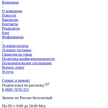
Компания
О компании
Новости
Вакансии
Контакты
Реквизиты
Блог
Информация
Условия оплаты
Условия доставки
Гарантия на товар
Политика конфиденциальности
Пользовательское соглашение
Вопрос-ответ
Услуги
Сервис и ремонт
Подписаться на рассылку
8 (800) 7070-353
Звонок по России бесплатный
Пн-Пт с 9:00 до 18:00 Мск