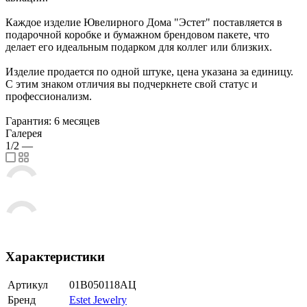
Каждое изделие Ювелирного Дома "Эстет" поставляется в
подарочной коробке и бумажном брендовом пакете, что
делает его идеальным подарком для коллег или близких.
Изделие продается по одной штуке, цена указана за единицу.
С этим знаком отличия вы подчеркнете свой статус и
профессионализм.
Гарантия: 6 месяцев
Галерея
1/2
—
Характеристики
Артикул
01В050118АЦ
Бренд
Estet Jewelry