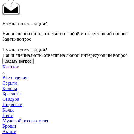
Нужна консультация?
Наши специалисты ответят на любой интересующий вопрос
Задать вопрос
Нужна консультация?
Наши специалисты ответят на любой интересующий вопрос
Задать вопрос
Каталог
Все изделия
Серьги
Кольца
Браслеты
Свадьба
Подвески
Колье
Цепи
Мужской ассортимент
Броши
Акции