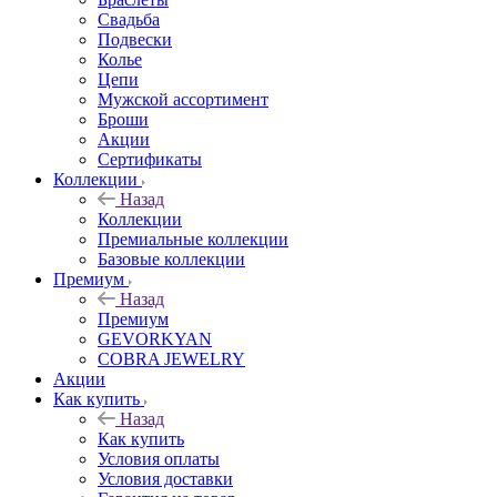
Свадьба
Подвески
Колье
Цепи
Мужской ассортимент
Броши
Акции
Сертификаты
Коллекции
Назад
Коллекции
Премиальные коллекции
Базовые коллекции
Премиум
Назад
Премиум
GEVORKYAN
COBRA JEWELRY
Акции
Как купить
Назад
Как купить
Условия оплаты
Условия доставки