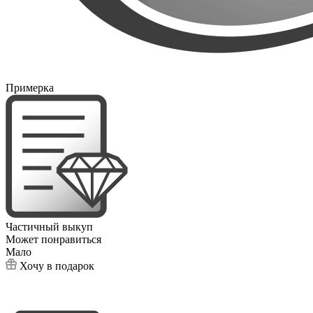
Примерка
Частичный выкуп
Может понравиться
Мало
Хочу в подарок