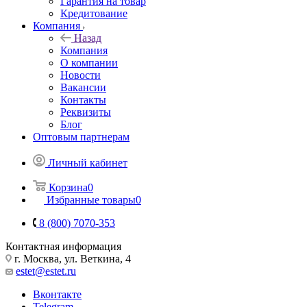
Гарантия на товар
Кредитование
Компания
Назад
Компания
О компании
Новости
Вакансии
Контакты
Реквизиты
Блог
Оптовым партнерам
Личный кабинет
Корзина
0
Избранные товары
0
8 (800) 7070-353
Контактная информация
г. Москва, ул. Веткина, 4
estet@estet.ru
Вконтакте
Telegram