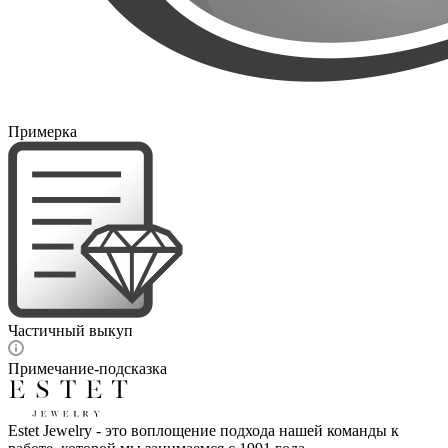
Примерка
Частичный выкуп
Примечание-подсказка
Estet Jewelry - это воплощение подхода нашей команды к