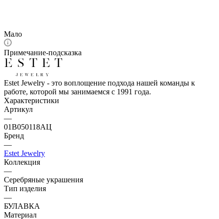
Мало
Примечание-подсказка
Estet Jewelry - это воплощение подхода нашей команды к
работе, которой мы занимаемся с 1991 года.
Характеристики
Артикул
—
01В050118АЦ
Бренд
—
Estet Jewelry
Коллекция
—
Серебряные украшения
Тип изделия
—
БУЛАВКА
Материал