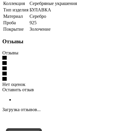
Коллекция
Серебряные украшения
Тип изделия
БУЛАВКА
Материал
Серебро
Проба
925
Покрытие
Золочение
Отзывы
Отзывы
Нет оценок
Оставить отзыв
Загрузка отзывов...