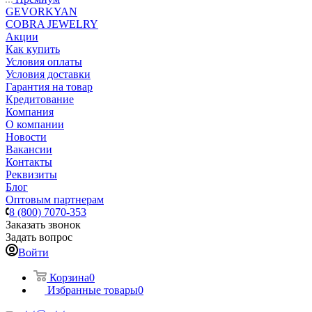
GEVORKYAN
COBRA JEWELRY
Акции
Как купить
Условия оплаты
Условия доставки
Гарантия на товар
Кредитование
Компания
О компании
Новости
Вакансии
Контакты
Реквизиты
Блог
Оптовым партнерам
8 (800) 7070-353
Заказать звонок
Задать вопрос
Войти
Корзина
0
Избранные товары
0