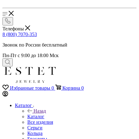
Телефоны
8 (800) 7070-353
Звонок по России бесплатный
Пн-Пт с 9:00 до 18:00 Мск
Избранные товары
0
Корзина
0
Каталог
Назад
Каталог
Все изделия
Серьги
Кольца
Браслеты