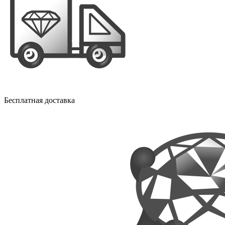
Бесплатная доставка