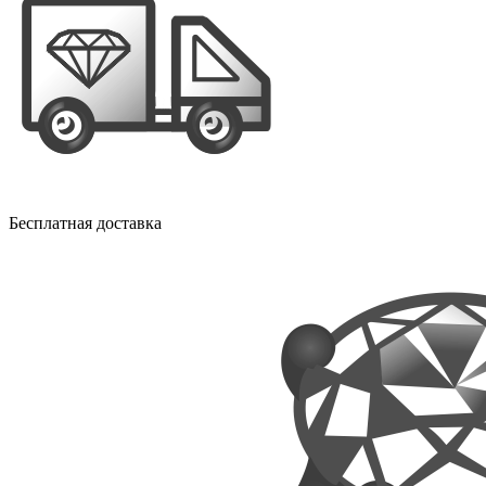
Бесплатная доставка