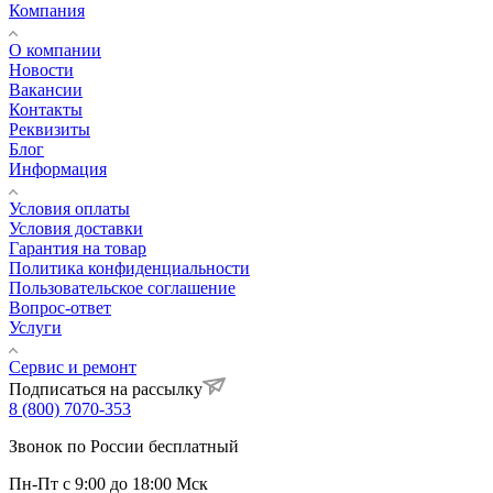
Компания
О компании
Новости
Вакансии
Контакты
Реквизиты
Блог
Информация
Условия оплаты
Условия доставки
Гарантия на товар
Политика конфиденциальности
Пользовательское соглашение
Вопрос-ответ
Услуги
Сервис и ремонт
Подписаться на рассылку
8 (800) 7070-353
Звонок по России бесплатный
Пн-Пт с 9:00 до 18:00 Мск