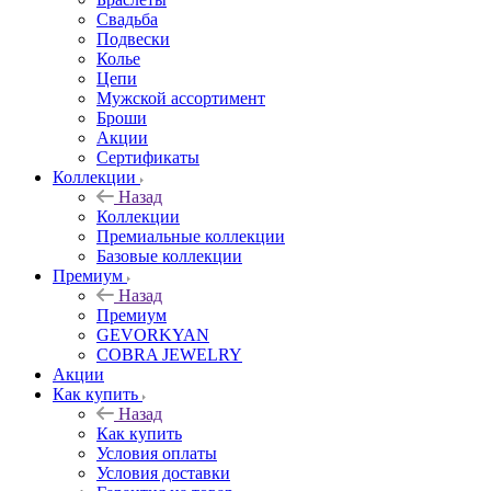
Свадьба
Подвески
Колье
Цепи
Мужской ассортимент
Броши
Акции
Сертификаты
Коллекции
Назад
Коллекции
Премиальные коллекции
Базовые коллекции
Премиум
Назад
Премиум
GEVORKYAN
COBRA JEWELRY
Акции
Как купить
Назад
Как купить
Условия оплаты
Условия доставки