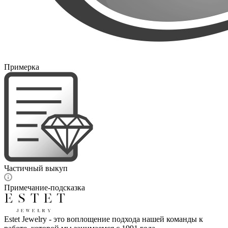
Примерка
Частичный выкуп
Примечание-подсказка
Estet Jewelry - это воплощение подхода нашей команды к