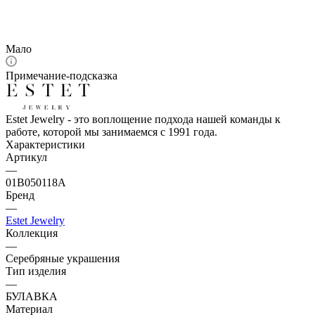
Мало
Примечание-подсказка
Estet Jewelry - это воплощение подхода нашей команды к
работе, которой мы занимаемся с 1991 года.
Характеристики
Артикул
—
01В050118А
Бренд
—
Estet Jewelry
Коллекция
—
Серебряные украшения
Тип изделия
—
БУЛАВКА
Материал