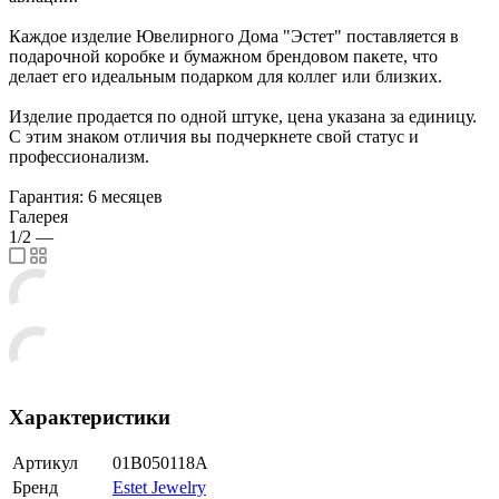
Каждое изделие Ювелирного Дома "Эстет" поставляется в
подарочной коробке и бумажном брендовом пакете, что
делает его идеальным подарком для коллег или близких.
Изделие продается по одной штуке, цена указана за единицу.
С этим знаком отличия вы подчеркнете свой статус и
профессионализм.
Гарантия: 6 месяцев
Галерея
1/2
—
Характеристики
Артикул
01В050118А
Бренд
Estet Jewelry