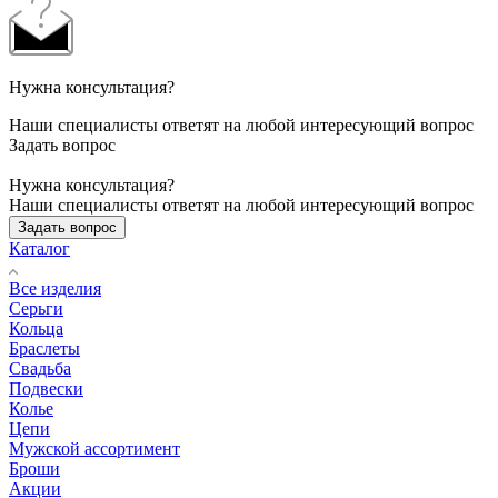
Нужна консультация?
Наши специалисты ответят на любой интересующий вопрос
Задать вопрос
Нужна консультация?
Наши специалисты ответят на любой интересующий вопрос
Задать вопрос
Каталог
Все изделия
Серьги
Кольца
Браслеты
Свадьба
Подвески
Колье
Цепи
Мужской ассортимент
Броши
Акции