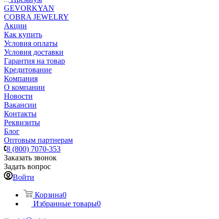
GEVORKYAN
COBRA JEWELRY
Акции
Как купить
Условия оплаты
Условия доставки
Гарантия на товар
Кредитование
Компания
О компании
Новости
Вакансии
Контакты
Реквизиты
Блог
Оптовым партнерам
8 (800) 7070-353
Заказать звонок
Задать вопрос
Войти
Корзина
0
Избранные товары
0