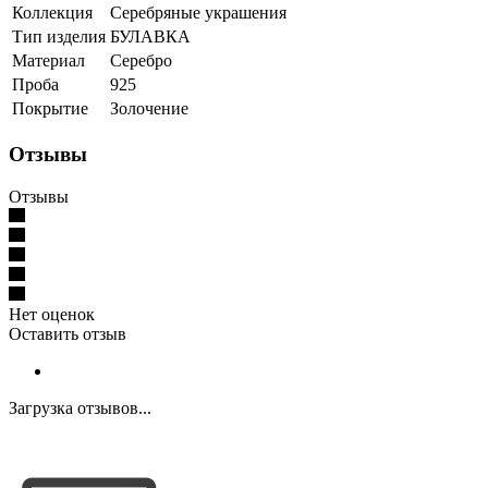
Коллекция
Серебряные украшения
Тип изделия
БУЛАВКА
Материал
Серебро
Проба
925
Покрытие
Золочение
Отзывы
Отзывы
Нет оценок
Оставить отзыв
Загрузка отзывов...