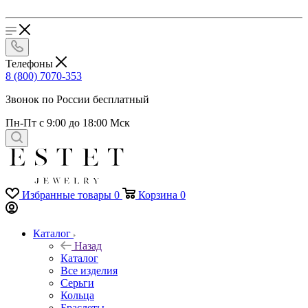
Телефоны
8 (800) 7070-353
Звонок по России бесплатный
Пн-Пт с 9:00 до 18:00 Мск
Избранные товары
0
Корзина
0
Каталог
Назад
Каталог
Все изделия
Серьги
Кольца
Браслеты