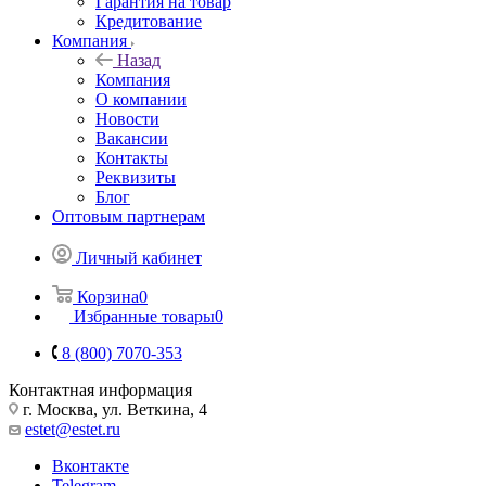
Гарантия на товар
Кредитование
Компания
Назад
Компания
О компании
Новости
Вакансии
Контакты
Реквизиты
Блог
Оптовым партнерам
Личный кабинет
Корзина
0
Избранные товары
0
8 (800) 7070-353
Контактная информация
г. Москва, ул. Веткина, 4
estet@estet.ru
Вконтакте
Telegram