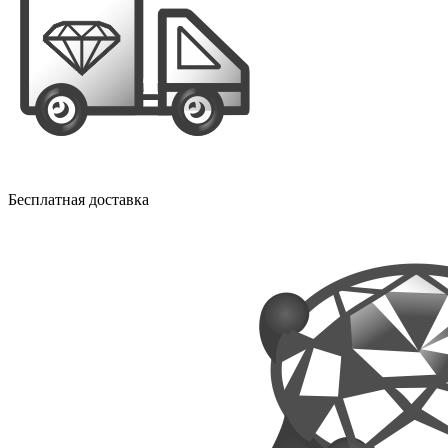
Бесплатная доставка