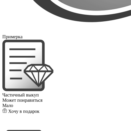
Примерка
Частичный выкуп
Может понравиться
Мало
Хочу в подарок