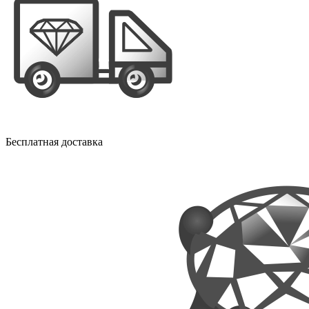
Бесплатная доставка