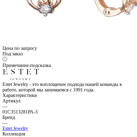
Цена по запросу
Под заказ
Примечание-подсказка
Estet Jewelry - это воплощение подхода нашей команды к
работе, которой мы занимаемся с 1991 года.
Характеристики
Артикул
—
01С3513281РА-3
Бренд
—
Estet Jewelry
Коллекция