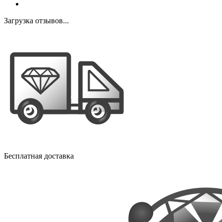
Загрузка отзывов...
Бесплатная доставка