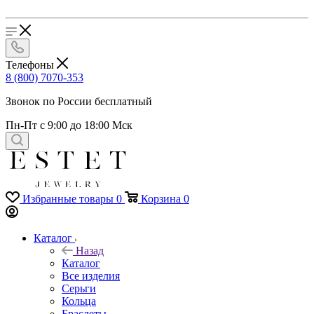
Телефоны
8 (800) 7070-353
Звонок по России бесплатный
Пн-Пт с 9:00 до 18:00 Мск
Избранные товары
0
Корзина
0
Каталог
Назад
Каталог
Все изделия
Серьги
Кольца
Браслеты