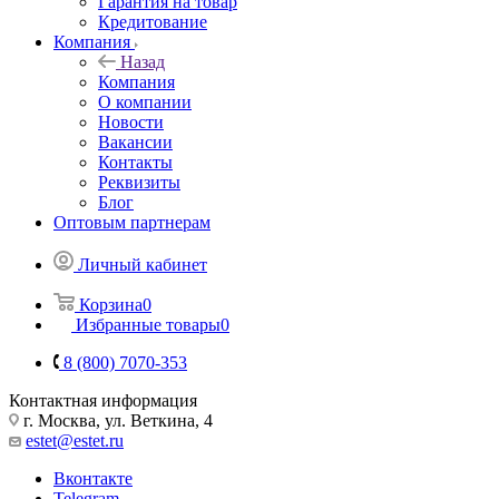
Гарантия на товар
Кредитование
Компания
Назад
Компания
О компании
Новости
Вакансии
Контакты
Реквизиты
Блог
Оптовым партнерам
Личный кабинет
Корзина
0
Избранные товары
0
8 (800) 7070-353
Контактная информация
г. Москва, ул. Веткина, 4
estet@estet.ru
Вконтакте
Telegram