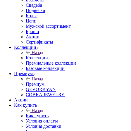
Свадьба
Подвески
Колье
Цепи
Мужской ассортимент
Броши
Акции
Сертификаты
Коллекции
Назад
Коллекции
Премиальные коллекции
Базовые коллекции
Премиум
Назад
Премиум
GEVORKYAN
COBRA JEWELRY
Акции
Как купить
Назад
Как купить
Условия оплаты
Условия доставки