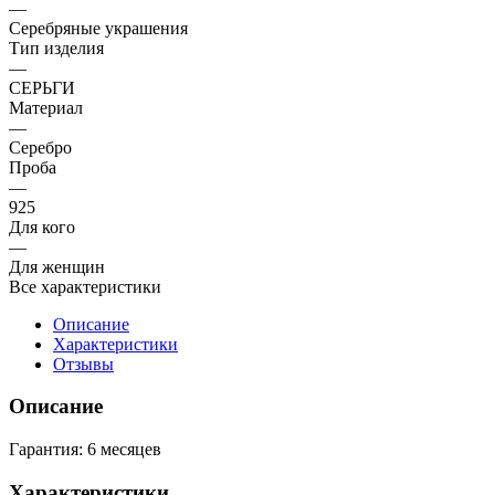
—
Серебряные украшения
Тип изделия
—
СЕРЬГИ
Материал
—
Серебро
Проба
—
925
Для кого
—
Для женщин
Все характеристики
Описание
Характеристики
Отзывы
Описание
Гарантия: 6 месяцев
Характеристики