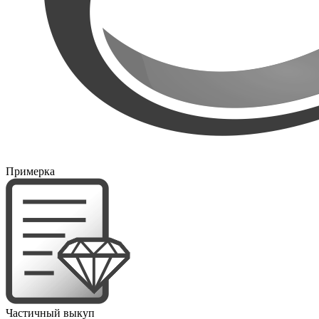
Примерка
Частичный выкуп