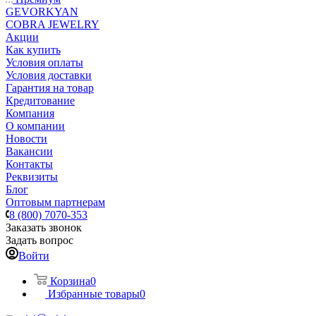
GEVORKYAN
COBRA JEWELRY
Акции
Как купить
Условия оплаты
Условия доставки
Гарантия на товар
Кредитование
Компания
О компании
Новости
Вакансии
Контакты
Реквизиты
Блог
Оптовым партнерам
8 (800) 7070-353
Заказать звонок
Задать вопрос
Войти
Корзина
0
Избранные товары
0