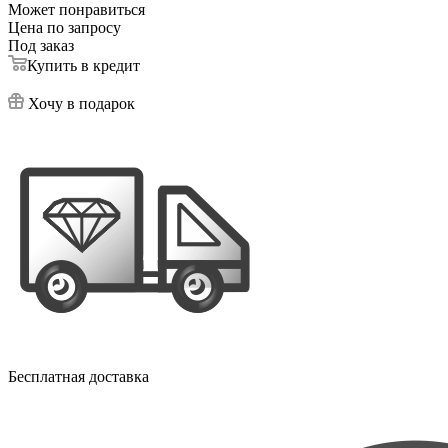
Может понравиться
Цена по запросу
Под заказ
Купить в кредит
Хочу в подарок
Бесплатная доставка