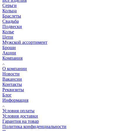
Все изделия
Серьги
Кольца
Браслеты
Свадьба
Подвески
Колье
Цепи
Мужской ассортимент
Броши
Акции
Компания
О компании
Новости
Вакансии
Контакты
Реквизиты
Блог
Информация
Условия оплаты
Условия доставки
Гарантия на товар
Политика конфиденциальности