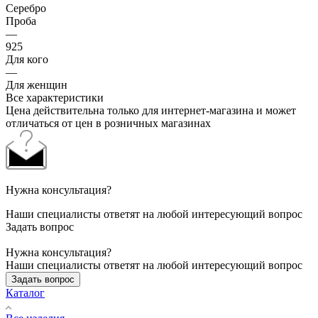
Серебро
Проба
—
925
Для кого
—
Для женщин
Все характеристики
Цена действительна только для интернет-магазина и может
отличаться от цен в розничных магазинах
Нужна консультация?
Наши специалисты ответят на любой интересующий вопрос
Задать вопрос
Нужна консультация?
Наши специалисты ответят на любой интересующий вопрос
Задать вопрос
Каталог