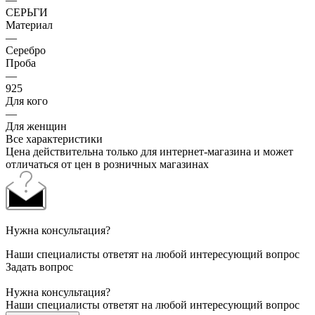
СЕРЬГИ
Материал
—
Серебро
Проба
—
925
Для кого
—
Для женщин
Все характеристики
Цена действительна только для интернет-магазина и может
отличаться от цен в розничных магазинах
Нужна консультация?
Наши специалисты ответят на любой интересующий вопрос
Задать вопрос
Нужна консультация?
Наши специалисты ответят на любой интересующий вопрос