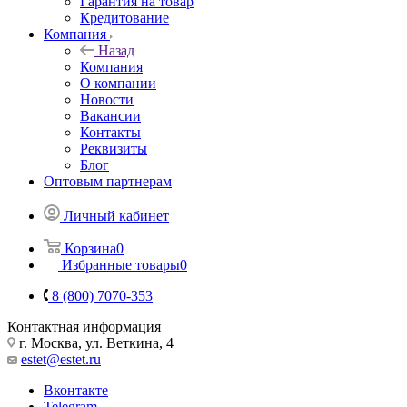
Гарантия на товар
Кредитование
Компания
Назад
Компания
О компании
Новости
Вакансии
Контакты
Реквизиты
Блог
Оптовым партнерам
Личный кабинет
Корзина
0
Избранные товары
0
8 (800) 7070-353
Контактная информация
г. Москва, ул. Веткина, 4
estet@estet.ru
Вконтакте
Telegram