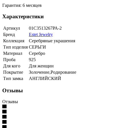
Гарантия: 6 месяцев
Характеристики
Артикул
01С3513267РА-2
Бренд
Estet Jewelry
Коллекция
Серебряные украшения
Тип изделия
СЕРЬГИ
Материал
Серебро
Проба
925
Для кого
Для женщин
Покрытие
Золочение,Родирование
Тип замка
АНГЛИЙСКИЙ
Отзывы
Отзывы