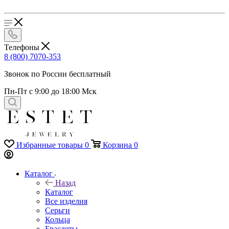
Телефоны
8 (800) 7070-353
Звонок по России бесплатный
Пн-Пт с 9:00 до 18:00 Мск
Избранные товары
0
Корзина
0
Каталог
Назад
Каталог
Все изделия
Серьги
Кольца
Браслеты