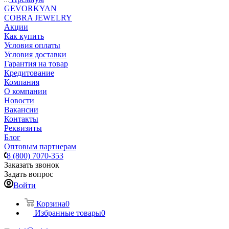
GEVORKYAN
COBRA JEWELRY
Акции
Как купить
Условия оплаты
Условия доставки
Гарантия на товар
Кредитование
Компания
О компании
Новости
Вакансии
Контакты
Реквизиты
Блог
Оптовым партнерам
8 (800) 7070-353
Заказать звонок
Задать вопрос
Войти
Корзина
0
Избранные товары
0