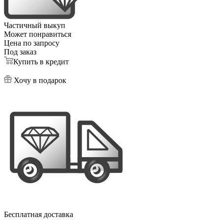
Частичный выкуп
Может понравиться
Цена по запросу
Под заказ
Купить в кредит
Хочу в подарок
Бесплатная доставка