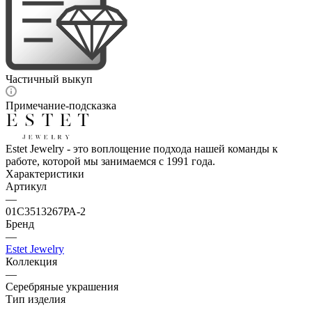
Частичный выкуп
Примечание-подсказка
Estet Jewelry - это воплощение подхода нашей команды к
работе, которой мы занимаемся с 1991 года.
Характеристики
Артикул
—
01С3513267РА-2
Бренд
—
Estet Jewelry
Коллекция
—
Серебряные украшения
Тип изделия
—