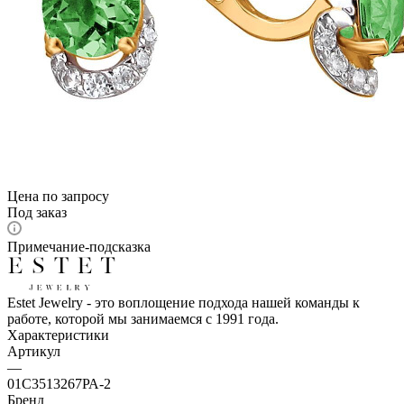
Цена по запросу
Под заказ
Примечание-подсказка
Estet Jewelry - это воплощение подхода нашей команды к
работе, которой мы занимаемся с 1991 года.
Характеристики
Артикул
—
01С3513267РА-2
Бренд