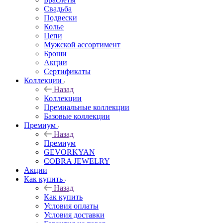
Свадьба
Подвески
Колье
Цепи
Мужской ассортимент
Броши
Акции
Сертификаты
Коллекции
Назад
Коллекции
Премиальные коллекции
Базовые коллекции
Премиум
Назад
Премиум
GEVORKYAN
COBRA JEWELRY
Акции
Как купить
Назад
Как купить
Условия оплаты
Условия доставки