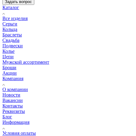
Задать вопрос
Каталог
Все изделия
Серьги
Кольца
Браслеты
Свадьба
Подвески
Колье
Цепи
Мужской ассортимент
Броши
Акции
Компания
О компании
Новости
Вакансии
Контакты
Реквизиты
Блог
Информация
Условия оплаты