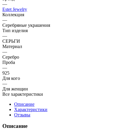
—
Estet Jewelry
Коллекция
—
Серебряные украшения
Тип изделия
—
СЕРЬГИ
Материал
—
Серебро
Проба
—
925
Для кого
—
Для женщин
Все характеристики
Описание
Характеристики
Отзывы
Описание