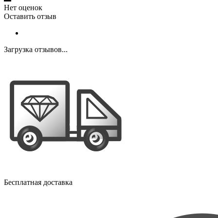
Нет оценок
Оставить отзыв
Загрузка отзывов...
Бесплатная доставка