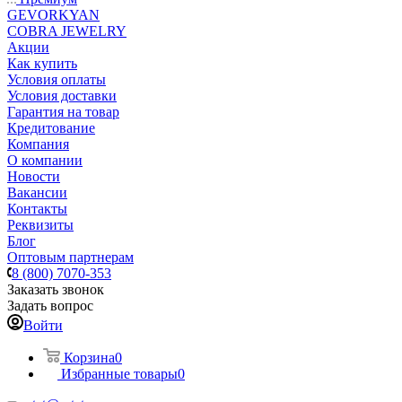
GEVORKYAN
COBRA JEWELRY
Акции
Как купить
Условия оплаты
Условия доставки
Гарантия на товар
Кредитование
Компания
О компании
Новости
Вакансии
Контакты
Реквизиты
Блог
Оптовым партнерам
8 (800) 7070-353
Заказать звонок
Задать вопрос
Войти
Корзина
0
Избранные товары
0