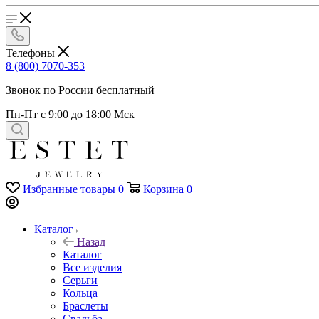
Телефоны
8 (800) 7070-353
Звонок по России бесплатный
Пн-Пт с 9:00 до 18:00 Мск
Избранные товары
0
Корзина
0
Каталог
Назад
Каталог
Все изделия
Серьги
Кольца
Браслеты
Свадьба