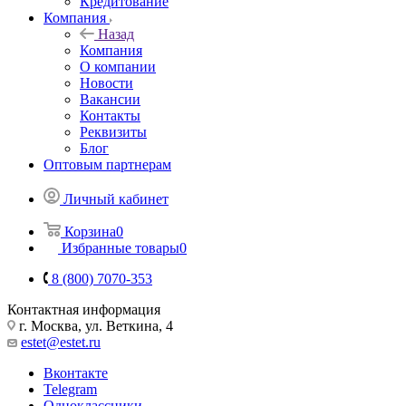
Кредитование
Компания
Назад
Компания
О компании
Новости
Вакансии
Контакты
Реквизиты
Блог
Оптовым партнерам
Личный кабинет
Корзина
0
Избранные товары
0
8 (800) 7070-353
Контактная информация
г. Москва, ул. Веткина, 4
estet@estet.ru
Вконтакте
Telegram
Одноклассники