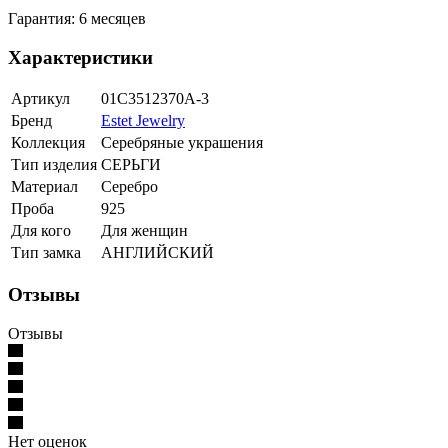
Гарантия: 6 месяцев
Характеристики
Артикул
01С3512370А-3
Бренд
Estet Jewelry
Коллекция
Серебряные украшения
Тип изделия
СЕРЬГИ
Материал
Серебро
Проба
925
Для кого
Для женщин
Тип замка
АНГЛИЙСКИЙ
Отзывы
Отзывы
Нет оценок