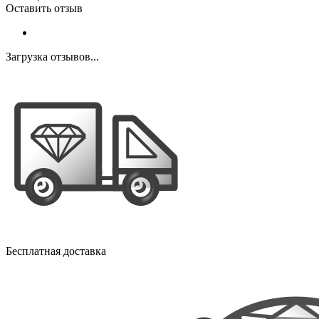
Оставить отзыв
Загрузка отзывов...
Бесплатная доставка