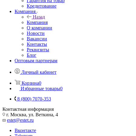
Гарантия на товар
Кредитование
Компания
Назад
Компания
О компании
Новости
Вакансии
Контакты
Реквизиты
Блог
Оптовым партнерам
Личный кабинет
Корзина
0
Избранные товары
0
8 (800) 7070-353
Контактная информация
г. Москва, ул. Веткина, 4
estet@estet.ru
Вконтакте
Telegram