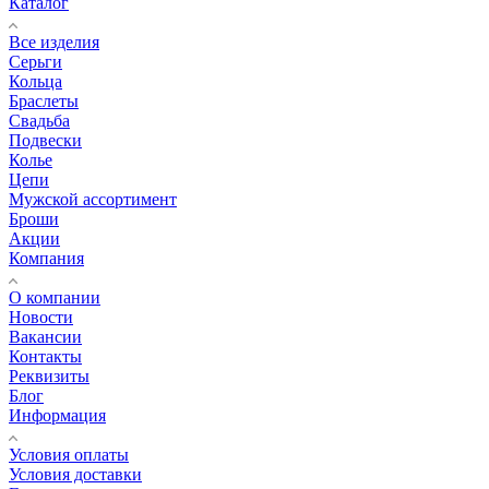
Каталог
Все изделия
Серьги
Кольца
Браслеты
Свадьба
Подвески
Колье
Цепи
Мужской ассортимент
Броши
Акции
Компания
О компании
Новости
Вакансии
Контакты
Реквизиты
Блог
Информация
Условия оплаты
Условия доставки