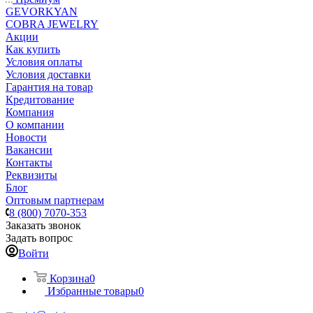
GEVORKYAN
COBRA JEWELRY
Акции
Как купить
Условия оплаты
Условия доставки
Гарантия на товар
Кредитование
Компания
О компании
Новости
Вакансии
Контакты
Реквизиты
Блог
Оптовым партнерам
8 (800) 7070-353
Заказать звонок
Задать вопрос
Войти
Корзина
0
Избранные товары
0