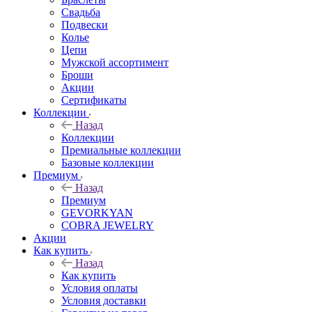
Свадьба
Подвески
Колье
Цепи
Мужской ассортимент
Броши
Акции
Сертификаты
Коллекции
Назад
Коллекции
Премиальные коллекции
Базовые коллекции
Премиум
Назад
Премиум
GEVORKYAN
COBRA JEWELRY
Акции
Как купить
Назад
Как купить
Условия оплаты
Условия доставки