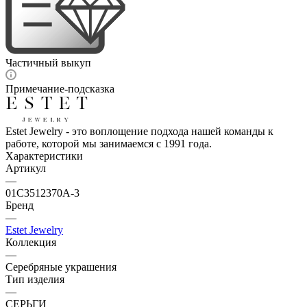
Частичный выкуп
Примечание-подсказка
Estet Jewelry - это воплощение подхода нашей команды к
работе, которой мы занимаемся с 1991 года.
Характеристики
Артикул
—
01С3512370А-3
Бренд
—
Estet Jewelry
Коллекция
—
Серебряные украшения
Тип изделия
—
СЕРЬГИ