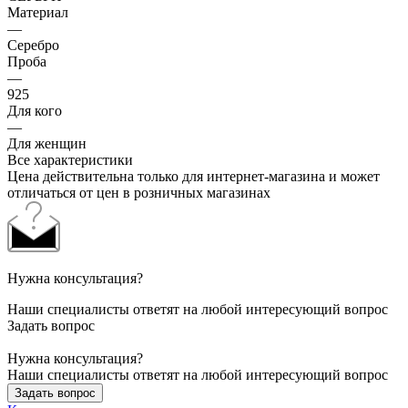
Материал
—
Серебро
Проба
—
925
Для кого
—
Для женщин
Все характеристики
Цена действительна только для интернет-магазина и может
отличаться от цен в розничных магазинах
Нужна консультация?
Наши специалисты ответят на любой интересующий вопрос
Задать вопрос
Нужна консультация?
Наши специалисты ответят на любой интересующий вопрос
Задать вопрос