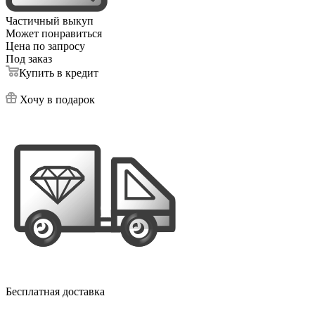
Частичный выкуп
Может понравиться
Цена по запросу
Под заказ
Купить в кредит
Хочу в подарок
Бесплатная доставка