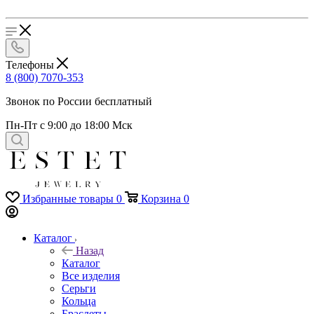
Телефоны
8 (800) 7070-353
Звонок по России бесплатный
Пн-Пт с 9:00 до 18:00 Мск
Избранные товары
0
Корзина
0
Каталог
Назад
Каталог
Все изделия
Серьги
Кольца
Браслеты