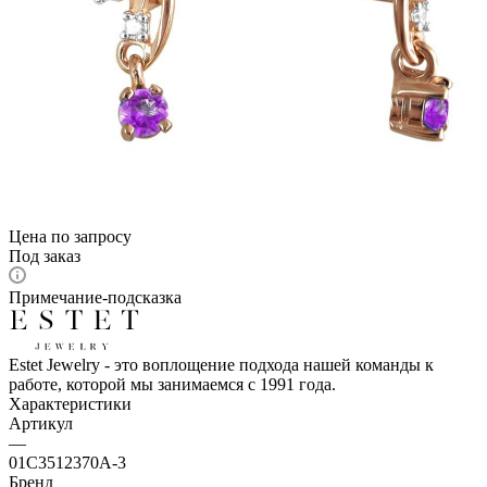
Цена по запросу
Под заказ
Примечание-подсказка
Estet Jewelry - это воплощение подхода нашей команды к
работе, которой мы занимаемся с 1991 года.
Характеристики
Артикул
—
01С3512370А-3
Бренд