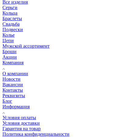
Все изделия
Серьги
Кольца
Браслеты
Свадьба
Подвески
Колье
Цепи
Мужской ассортимент
Броши
Акции
Компания
О компании
Новости
Вакансии
Контакты
Реквизиты
Блог
Информация
Условия оплаты
Условия доставки
Гарантия на товар
Политика конфиденциальности