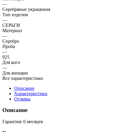
—
Серебряные украшения
Тип изделия
—
СЕРЬГИ
Материал
—
Серебро
Проба
—
925
Для кого
—
Для женщин
Все характеристики
Описание
Характеристики
Отзывы
Описание
Гарантия: 6 месяцев