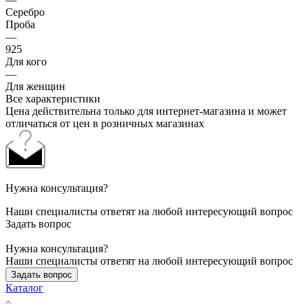
Серебро
Проба
—
925
Для кого
—
Для женщин
Все характеристики
Цена действительна только для интернет-магазина и может
отличаться от цен в розничных магазинах
Нужна консультация?
Наши специалисты ответят на любой интересующий вопрос
Задать вопрос
Нужна консультация?
Наши специалисты ответят на любой интересующий вопрос
Задать вопрос
Каталог