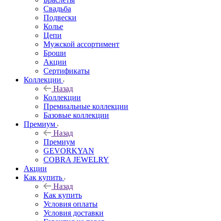
Свадьба
Подвески
Колье
Цепи
Мужской ассортимент
Броши
Акции
Сертификаты
Коллекции
Назад
Коллекции
Премиальные коллекции
Базовые коллекции
Премиум
Назад
Премиум
GEVORKYAN
COBRA JEWELRY
Акции
Как купить
Назад
Как купить
Условия оплаты
Условия доставки