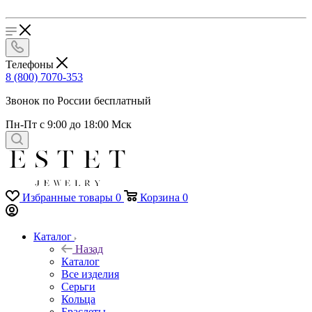
Телефоны
8 (800) 7070-353
Звонок по России бесплатный
Пн-Пт с 9:00 до 18:00 Мск
Избранные товары
0
Корзина
0
Каталог
Назад
Каталог
Все изделия
Серьги
Кольца
Браслеты