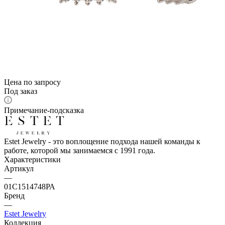
Цена по запросу
Под заказ
Примечание-подсказка
Estet Jewelry - это воплощение подхода нашей команды к
работе, которой мы занимаемся с 1991 года.
Характеристики
Артикул
—
01С1514748РА
Бренд
—
Estet Jewelry
Коллекция