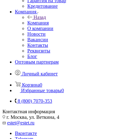
Гарантия на товар
Кредитование
Компания
Назад
Компания
О компании
Новости
Вакансии
Контакты
Реквизиты
Блог
Оптовым партнерам
Личный кабинет
Корзина
0
Избранные товары
0
8 (800) 7070-353
Контактная информация
г. Москва, ул. Веткина, 4
estet@estet.ru
Вконтакте
Telegram