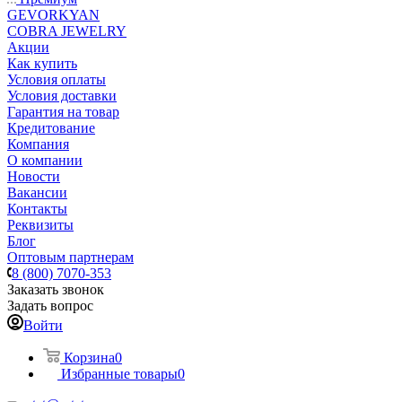
GEVORKYAN
COBRA JEWELRY
Акции
Как купить
Условия оплаты
Условия доставки
Гарантия на товар
Кредитование
Компания
О компании
Новости
Вакансии
Контакты
Реквизиты
Блог
Оптовым партнерам
8 (800) 7070-353
Заказать звонок
Задать вопрос
Войти
Корзина
0
Избранные товары
0