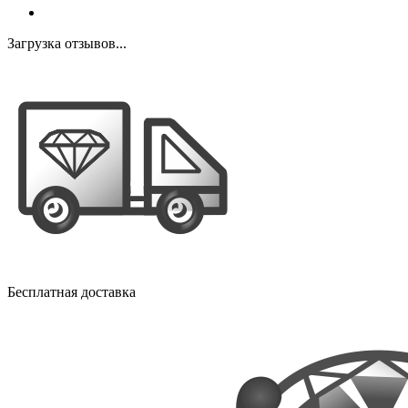
Загрузка отзывов...
Бесплатная доставка