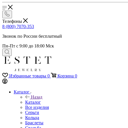
Телефоны
8 (800) 7070-353
Звонок по России бесплатный
Пн-Пт с 9:00 до 18:00 Мск
Избранные товары
0
Корзина
0
Каталог
Назад
Каталог
Все изделия
Серьги
Кольца
Браслеты
Свадьба