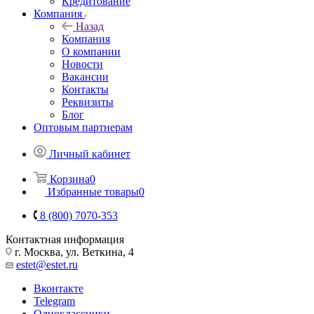
Кредитование
Компания
Назад
Компания
О компании
Новости
Вакансии
Контакты
Реквизиты
Блог
Оптовым партнерам
Личный кабинет
Корзина
0
Избранные товары
0
8 (800) 7070-353
Контактная информация
г. Москва, ул. Веткина, 4
estet@estet.ru
Вконтакте
Telegram
Одноклассники