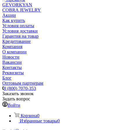
GEVORKYAN
COBRA JEWELRY
Акции
Как купить
Условия оплаты
Условия доставки
Гарантия на товар
Кредитование
Компания
О компании
Новости
Вакансии
Контакты
Реквизиты
Блог
Оптовым партнерам
8 (800) 7070-353
Заказать звонок
Задать вопрос
Войти
Корзина
0
Избранные товары
0