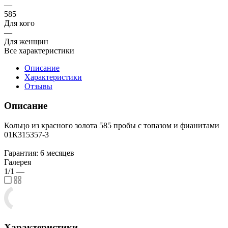
—
585
Для кого
—
Для женщин
Все характеристики
Описание
Характеристики
Отзывы
Описание
Кольцо из красного золота 585 пробы с топазом и фианитами
01К315357-3
Гарантия: 6 месяцев
Галерея
1/1
—
Характеристики