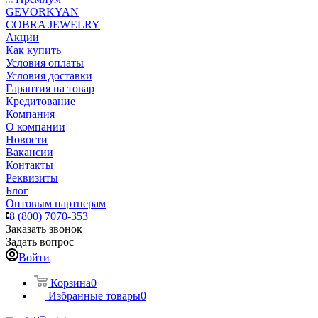
GEVORKYAN
COBRA JEWELRY
Акции
Как купить
Условия оплаты
Условия доставки
Гарантия на товар
Кредитование
Компания
О компании
Новости
Вакансии
Контакты
Реквизиты
Блог
Оптовым партнерам
8 (800) 7070-353
Заказать звонок
Задать вопрос
Войти
Корзина
0
Избранные товары
0