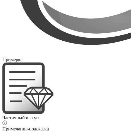
Примерка
Частичный выкуп
Примечание-подсказка