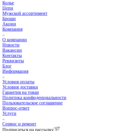
Колье
Цепи
Мужской ассортимент
Броши
Акции
Компания
О компании
Новости
Вакансии
Контакты
Реквизиты
Блог
Информация
Условия оплаты
Условия доставки
Гарантия на товар
Политика конфиденциальности
Пользовательское соглашение
Вопрос-ответ
Услуги
Сервис и ремонт
Подписаться на рассылку