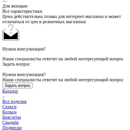
—
Для женщин
Все характеристики
Цена действительна только для интернет-магазина и может
отличаться от цен в розничных магазинах
Нужна консультация?
Наши специалисты ответят на любой интересующий вопрос
Задать вопрос
Нужна консультация?
Наши специалисты ответят на любой интересующий вопрос
Задать вопрос
Каталог
Все изделия
Серьги
Кольца
Браслеты
Свадьба
Подвески