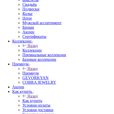
Свадьба
Подвески
Колье
Цепи
Мужской ассортимент
Броши
Акции
Сертификаты
Коллекции
Назад
Коллекции
Премиальные коллекции
Базовые коллекции
Премиум
Назад
Премиум
GEVORKYAN
COBRA JEWELRY
Акции
Как купить
Назад
Как купить
Условия оплаты
Условия доставки