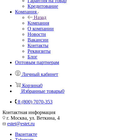
Гарантия на товар
Кредитование
Компания
Назад
Компания
О компании
Новости
Вакансии
Контакты
Реквизиты
Блог
Оптовым партнерам
Личный кабинет
Корзина
0
Избранные товары
0
8 (800) 7070-353
Контактная информация
г. Москва, ул. Веткина, 4
estet@estet.ru
Вконтакте
Telegram