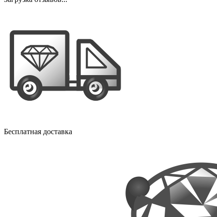
Бесплатная доставка