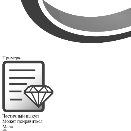
Примерка
Частичный выкуп
Может понравиться
Мало