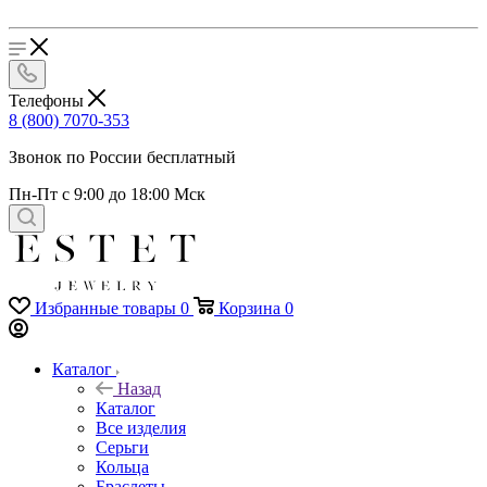
Телефоны
8 (800) 7070-353
Звонок по России бесплатный
Пн-Пт с 9:00 до 18:00 Мск
Избранные товары
0
Корзина
0
Каталог
Назад
Каталог
Все изделия
Серьги
Кольца
Браслеты