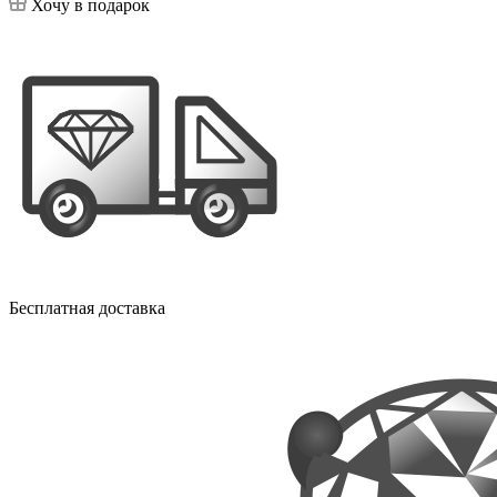
Хочу в подарок
Бесплатная доставка