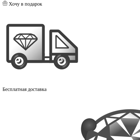
Хочу в подарок
Бесплатная доставка