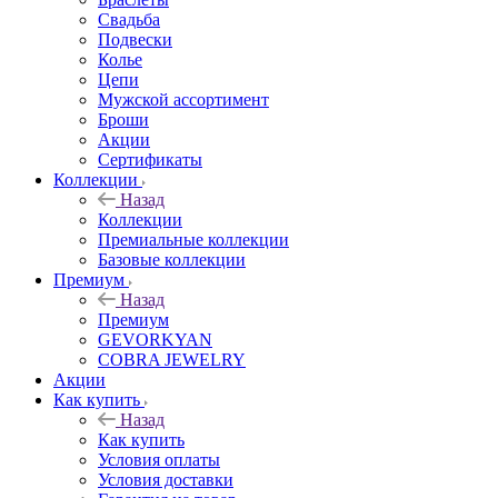
Свадьба
Подвески
Колье
Цепи
Мужской ассортимент
Броши
Акции
Сертификаты
Коллекции
Назад
Коллекции
Премиальные коллекции
Базовые коллекции
Премиум
Назад
Премиум
GEVORKYAN
COBRA JEWELRY
Акции
Как купить
Назад
Как купить
Условия оплаты
Условия доставки