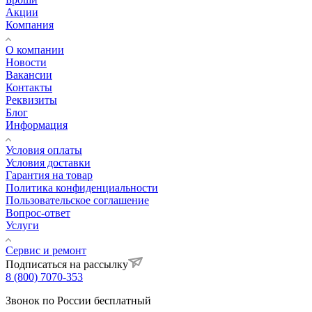
Акции
Компания
О компании
Новости
Вакансии
Контакты
Реквизиты
Блог
Информация
Условия оплаты
Условия доставки
Гарантия на товар
Политика конфиденциальности
Пользовательское соглашение
Вопрос-ответ
Услуги
Сервис и ремонт
Подписаться на рассылку
8 (800) 7070-353
Звонок по России бесплатный