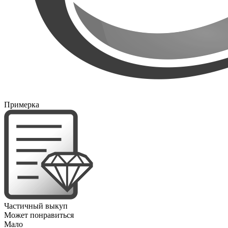
Примерка
Частичный выкуп
Может понравиться
Мало