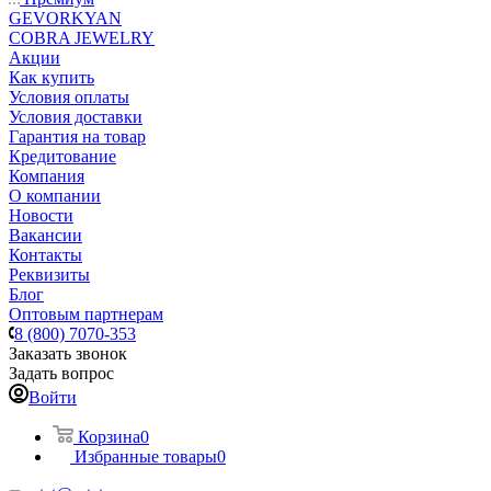
GEVORKYAN
COBRA JEWELRY
Акции
Как купить
Условия оплаты
Условия доставки
Гарантия на товар
Кредитование
Компания
О компании
Новости
Вакансии
Контакты
Реквизиты
Блог
Оптовым партнерам
8 (800) 7070-353
Заказать звонок
Задать вопрос
Войти
Корзина
0
Избранные товары
0