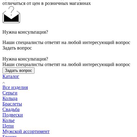
отличаться от цен в розничных магазинах
Нужна консультация?
Наши специалисты ответят на любой интересующий вопрос
Задать вопрос
Нужна консультация?
Наши специалисты ответят на любой интересующий вопрос
Задать вопрос
Каталог
Все изделия
Серьги
Кольца
Браслеты
Свадьба
Подвески
Колье
Цепи
Мужской ассортимент
Броши