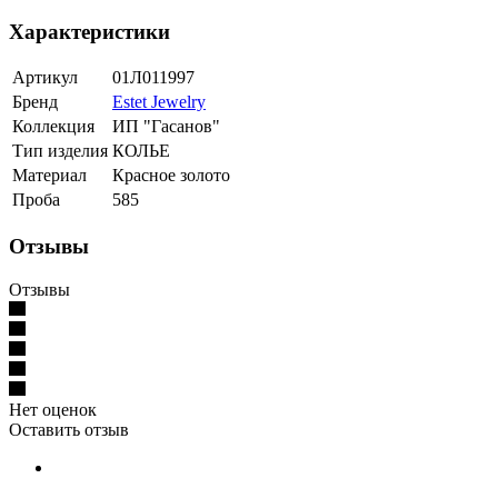
Характеристики
Артикул
01Л011997
Бренд
Estet Jewelry
Коллекция
ИП "Гасанов"
Тип изделия
КОЛЬЕ
Материал
Красное золото
Проба
585
Отзывы
Отзывы
Нет оценок
Оставить отзыв