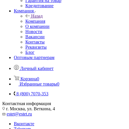
Гарантия на товар
Кредитование
Компания
Назад
Компания
О компании
Новости
Вакансии
Контакты
Реквизиты
Блог
Оптовым партнерам
Личный кабинет
Корзина
0
Избранные товары
0
8 (800) 7070-353
Контактная информация
г. Москва, ул. Веткина, 4
estet@estet.ru
Вконтакте
Telegram