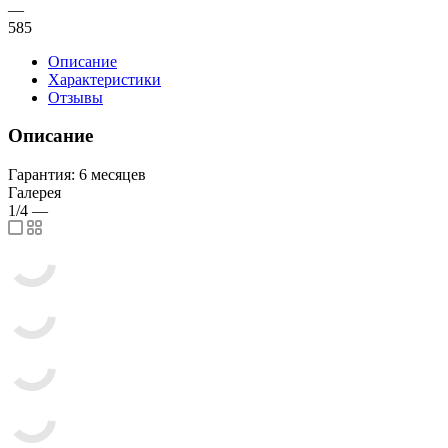
—
585
Описание
Характеристики
Отзывы
Описание
Гарантия: 6 месяцев
Галерея
1/4
—