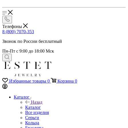
Телефоны
8 (800) 7070-353
Звонок по России бесплатный
Пн-Пт с 9:00 до 18:00 Мск
Избранные товары
0
Корзина
0
Каталог
Назад
Каталог
Все изделия
Серьги
Кольца
Браслеты