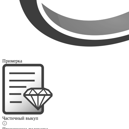
Примерка
Частичный выкуп