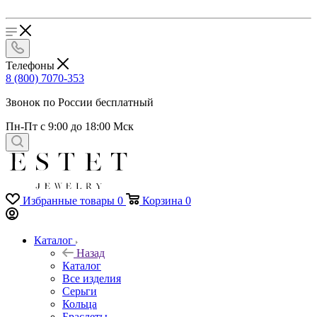
Телефоны
8 (800) 7070-353
Звонок по России бесплатный
Пн-Пт с 9:00 до 18:00 Мск
Избранные товары
0
Корзина
0
Каталог
Назад
Каталог
Все изделия
Серьги
Кольца
Браслеты