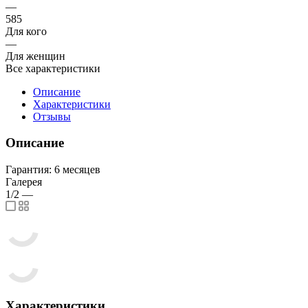
—
585
Для кого
—
Для женщин
Все характеристики
Описание
Характеристики
Отзывы
Описание
Гарантия: 6 месяцев
Галерея
1/2
—
Характеристики