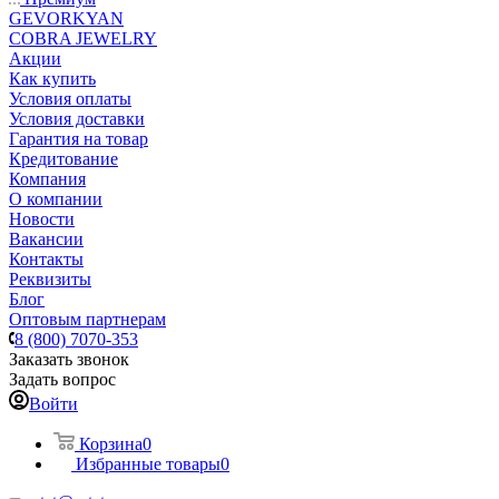
GEVORKYAN
COBRA JEWELRY
Акции
Как купить
Условия оплаты
Условия доставки
Гарантия на товар
Кредитование
Компания
О компании
Новости
Вакансии
Контакты
Реквизиты
Блог
Оптовым партнерам
8 (800) 7070-353
Заказать звонок
Задать вопрос
Войти
Корзина
0
Избранные товары
0