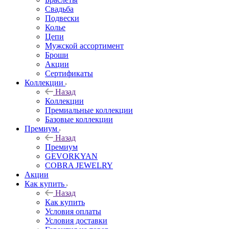
Свадьба
Подвески
Колье
Цепи
Мужской ассортимент
Броши
Акции
Сертификаты
Коллекции
Назад
Коллекции
Премиальные коллекции
Базовые коллекции
Премиум
Назад
Премиум
GEVORKYAN
COBRA JEWELRY
Акции
Как купить
Назад
Как купить
Условия оплаты
Условия доставки