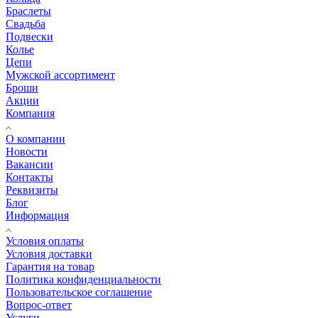
Браслеты
Свадьба
Подвески
Колье
Цепи
Мужской ассортимент
Броши
Акции
Компания
О компании
Новости
Вакансии
Контакты
Реквизиты
Блог
Информация
Условия оплаты
Условия доставки
Гарантия на товар
Политика конфиденциальности
Пользовательское соглашение
Вопрос-ответ
Услуги