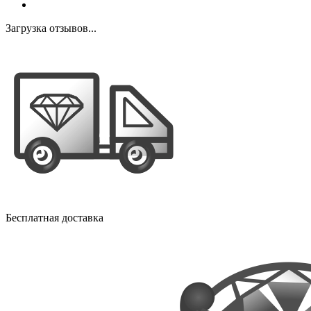
Загрузка отзывов...
Бесплатная доставка