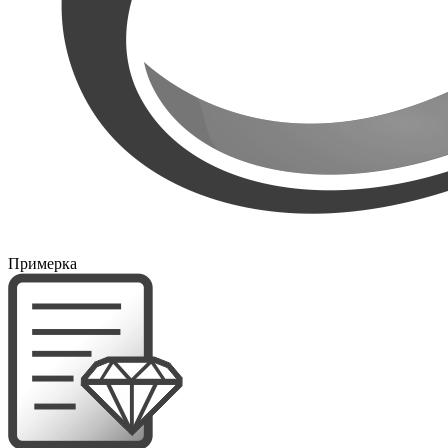
Примерка