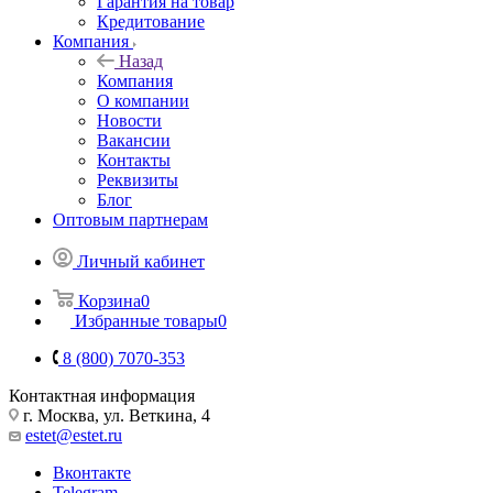
Гарантия на товар
Кредитование
Компания
Назад
Компания
О компании
Новости
Вакансии
Контакты
Реквизиты
Блог
Оптовым партнерам
Личный кабинет
Корзина
0
Избранные товары
0
8 (800) 7070-353
Контактная информация
г. Москва, ул. Веткина, 4
estet@estet.ru
Вконтакте
Telegram