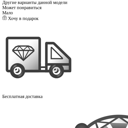
Другие варианты данной модели
Может понравиться
Мало
Хочу в подарок
Бесплатная доставка