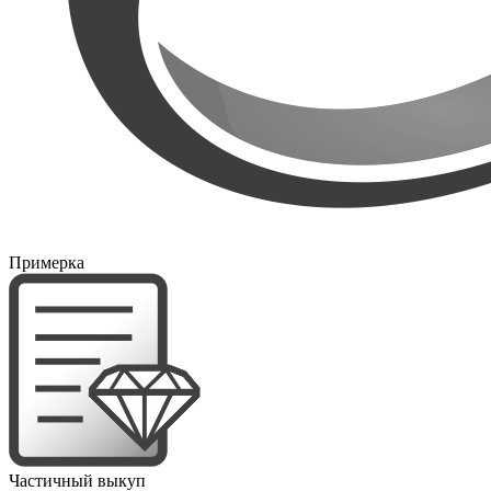
Примерка
Частичный выкуп