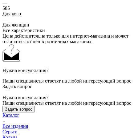
—
585
Для кого
—
Для женщин
Все характеристики
Цена действительна только для интернет-магазина и может
отличаться от цен в розничных магазинах
Нужна консультация?
Наши специалисты ответят на любой интересующий вопрос
Задать вопрос
Нужна консультация?
Наши специалисты ответят на любой интересующий вопрос
Задать вопрос
Каталог
Все изделия
Серьги
Кольца