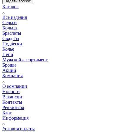
Задать вопрос
Каталог
Все изделия
Серьги
Кольца
Браслеты
Свадьба
Подвески
Колье
Цепи
Мужской ассортимент
Броши
Акции
Компания
О компании
Новости
Вакансии
Контакты
Реквизиты
Блог
Информация
Условия оплаты