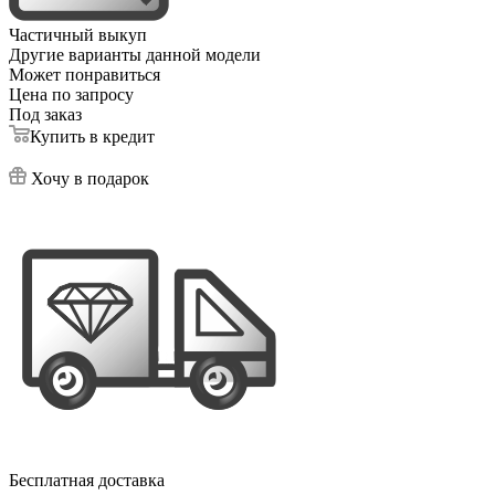
Частичный выкуп
Другие варианты данной модели
Может понравиться
Цена по запросу
Под заказ
Купить в кредит
Хочу в подарок
Бесплатная доставка