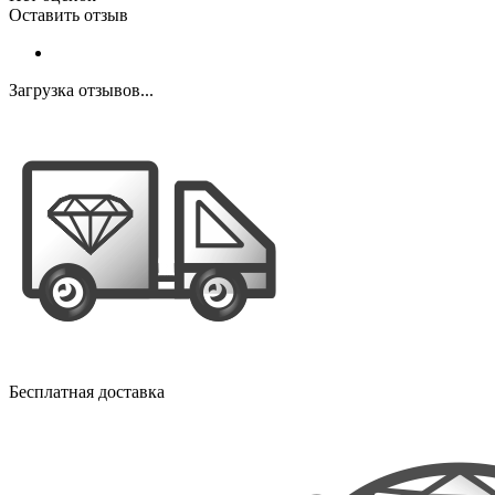
Оставить отзыв
Загрузка отзывов...
Бесплатная доставка