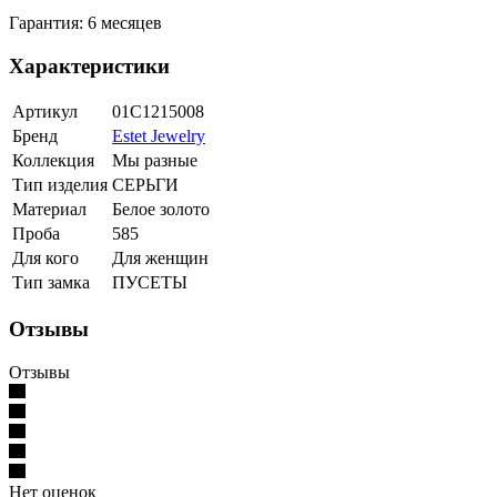
Гарантия: 6 месяцев
Характеристики
Артикул
01С1215008
Бренд
Estet Jewelry
Коллекция
Мы разные
Тип изделия
СЕРЬГИ
Материал
Белое золото
Проба
585
Для кого
Для женщин
Тип замка
ПУСЕТЫ
Отзывы
Отзывы
Нет оценок