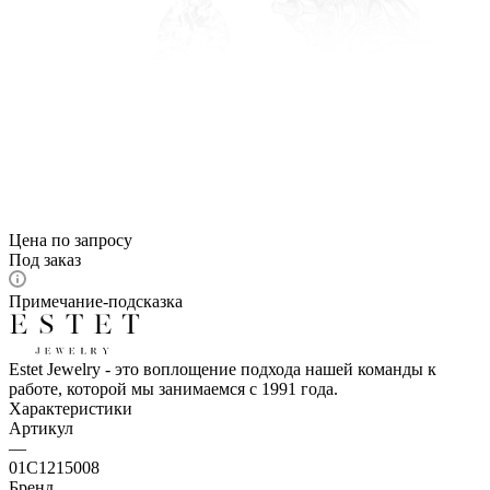
Цена по запросу
Под заказ
Примечание-подсказка
Estet Jewelry - это воплощение подхода нашей команды к
работе, которой мы занимаемся с 1991 года.
Характеристики
Артикул
—
01С1215008
Бренд