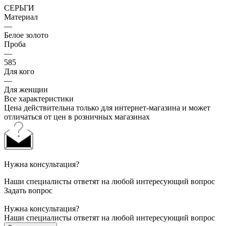
СЕРЬГИ
Материал
—
Белое золото
Проба
—
585
Для кого
—
Для женщин
Все характеристики
Цена действительна только для интернет-магазина и может
отличаться от цен в розничных магазинах
Нужна консультация?
Наши специалисты ответят на любой интересующий вопрос
Задать вопрос
Нужна консультация?
Наши специалисты ответят на любой интересующий вопрос