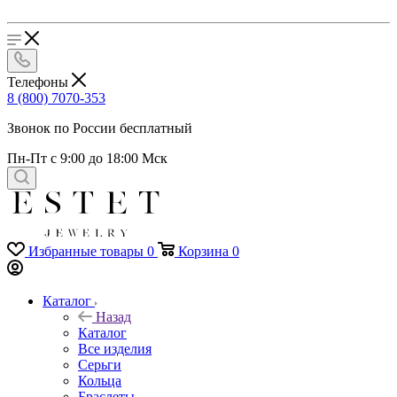
Телефоны
8 (800) 7070-353
Звонок по России бесплатный
Пн-Пт с 9:00 до 18:00 Мск
Избранные товары
0
Корзина
0
Каталог
Назад
Каталог
Все изделия
Серьги
Кольца
Браслеты