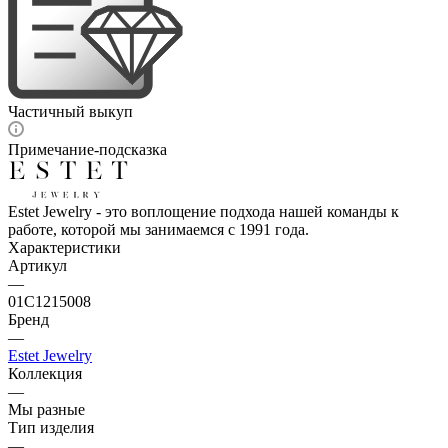
Частичный выкуп
Примечание-подсказка
Estet Jewelry - это воплощение подхода нашей команды к
работе, которой мы занимаемся с 1991 года.
Характеристики
Артикул
—
01С1215008
Бренд
—
Estet Jewelry
Коллекция
—
Мы разные
Тип изделия
—