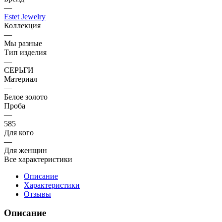
—
Estet Jewelry
Коллекция
—
Мы разные
Тип изделия
—
СЕРЬГИ
Материал
—
Белое золото
Проба
—
585
Для кого
—
Для женщин
Все характеристики
Описание
Характеристики
Отзывы
Описание