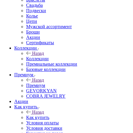
Свадьба
Подвески
Колье
Цепи
Мужской ассортимент
Броши
Акции
Сертификаты
Коллекции
Назад
Коллекции
Премиальные коллекции
Базовые коллекции
Премиум
Назад
Премиум
GEVORKYAN
COBRA JEWELRY
Акции
Как купить
Назад
Как купить
Условия оплаты
Условия доставки