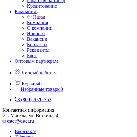
Гарантия на товар
Кредитование
Компания
Назад
Компания
О компании
Новости
Вакансии
Контакты
Реквизиты
Блог
Оптовым партнерам
Личный кабинет
Корзина
0
Избранные товары
0
8 (800) 7070-353
Контактная информация
г. Москва, ул. Веткина, 4
estet@estet.ru
Вконтакте
Telegram