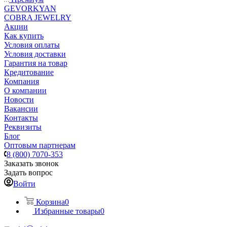
GEVORKYAN
COBRA JEWELRY
Акции
Как купить
Условия оплаты
Условия доставки
Гарантия на товар
Кредитование
Компания
О компании
Новости
Вакансии
Контакты
Реквизиты
Блог
Оптовым партнерам
8 (800) 7070-353
Заказать звонок
Задать вопрос
Войти
Корзина
0
Избранные товары
0