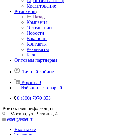
Гарантия на товар
Кредитование
Компания
Назад
Компания
О компании
Новости
Вакансии
Контакты
Реквизиты
Блог
Оптовым партнерам
Личный кабинет
Корзина
0
Избранные товары
0
8 (800) 7070-353
Контактная информация
г. Москва, ул. Веткина, 4
estet@estet.ru
Вконтакте
Telegram