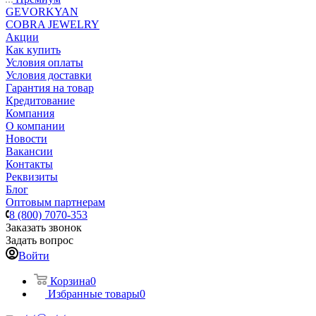
GEVORKYAN
COBRA JEWELRY
Акции
Как купить
Условия оплаты
Условия доставки
Гарантия на товар
Кредитование
Компания
О компании
Новости
Вакансии
Контакты
Реквизиты
Блог
Оптовым партнерам
8 (800) 7070-353
Заказать звонок
Задать вопрос
Войти
Корзина
0
Избранные товары
0