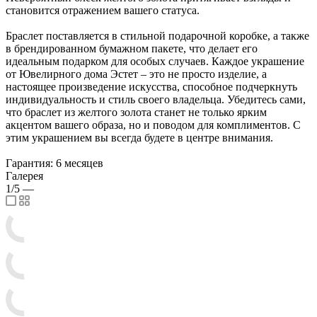
становится отражением вашего статуса.
Браслет поставляется в стильной подарочной коробке, а также
в брендированном бумажном пакете, что делает его
идеальным подарком для особых случаев. Каждое украшение
от Ювелирного дома Эстет – это не просто изделие, а
настоящее произведение искусства, способное подчеркнуть
индивидуальность и стиль своего владельца. Убедитесь сами,
что браслет из желтого золота станет не только ярким
акцентом вашего образа, но и поводом для комплиментов. С
этим украшением вы всегда будете в центре внимания.
Гарантия: 6 месяцев
Галерея
1/5
—