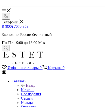
Телефоны
8 (800) 7070-353
Звонок по России бесплатный
Пн-Пт с 9:00 до 18:00 Мск
Избранные товары
0
Корзина
0
Каталог
Назад
Каталог
Все изделия
Серьги
Кольца
Браслеты