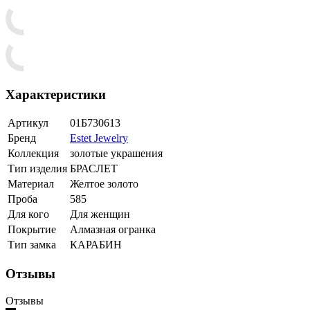
Характеристики
Артикул
01Б730613
Бренд
Estet Jewelry
Коллекция
золотые украшения
Тип изделия
БРАСЛЕТ
Материал
Желтое золото
Проба
585
Для кого
Для женщин
Покрытие
Алмазная огранка
Тип замка
КАРАБИН
Отзывы
Отзывы