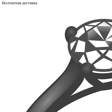
Бесплатная доставка