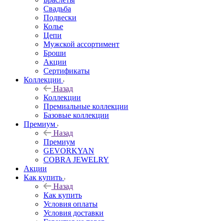
Свадьба
Подвески
Колье
Цепи
Мужской ассортимент
Броши
Акции
Сертификаты
Коллекции
Назад
Коллекции
Премиальные коллекции
Базовые коллекции
Премиум
Назад
Премиум
GEVORKYAN
COBRA JEWELRY
Акции
Как купить
Назад
Как купить
Условия оплаты
Условия доставки