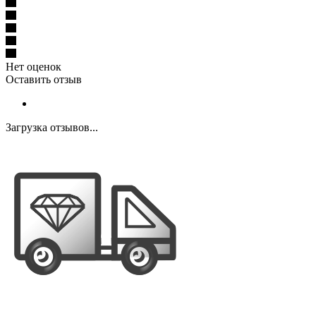
Нет оценок
Оставить отзыв
Загрузка отзывов...