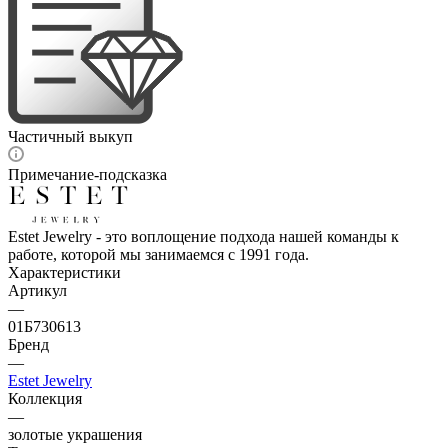
Частичный выкуп
Примечание-подсказка
Estet Jewelry - это воплощение подхода нашей команды к
работе, которой мы занимаемся с 1991 года.
Характеристики
Артикул
—
01Б730613
Бренд
—
Estet Jewelry
Коллекция
—
золотые украшения