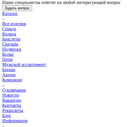
Наши специалисты ответят на любой интересующий вопрос
Задать вопрос
Каталог
Все изделия
Серьги
Кольца
Браслеты
Свадьба
Подвески
Колье
Цепи
Мужской ассортимент
Броши
Акции
Компания
О компании
Новости
Вакансии
Контакты
Реквизиты
Блог
Информация