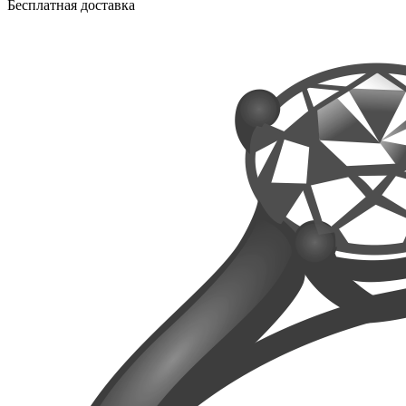
Бесплатная доставка