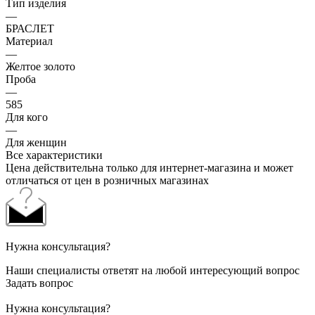
Тип изделия
—
БРАСЛЕТ
Материал
—
Желтое золото
Проба
—
585
Для кого
—
Для женщин
Все характеристики
Цена действительна только для интернет-магазина и может
отличаться от цен в розничных магазинах
Нужна консультация?
Наши специалисты ответят на любой интересующий вопрос
Задать вопрос
Нужна консультация?