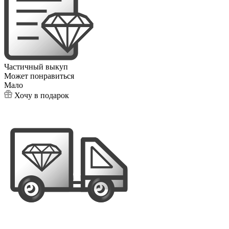
Частичный выкуп
Может понравиться
Мало
Хочу в подарок