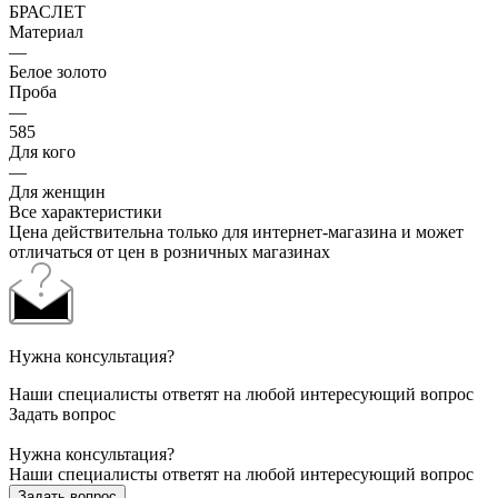
БРАСЛЕТ
Материал
—
Белое золото
Проба
—
585
Для кого
—
Для женщин
Все характеристики
Цена действительна только для интернет-магазина и может
отличаться от цен в розничных магазинах
Нужна консультация?
Наши специалисты ответят на любой интересующий вопрос
Задать вопрос
Нужна консультация?
Наши специалисты ответят на любой интересующий вопрос
Задать вопрос