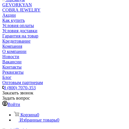
GEVORKYAN
COBRA JEWELRY
Акции
Как купить
Условия оплаты
Условия доставки
Гарантия на товар
Кредитование
Компания
О компании
Новости
Вакансии
Контакты
Реквизиты
Блог
Оптовым партнерам
8 (800) 7070-353
Заказать звонок
Задать вопрос
Войти
Корзина
0
Избранные товары
0