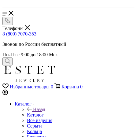
Телефоны
8 (800) 7070-353
Звонок по России бесплатный
Пн-Пт с 9:00 до 18:00 Мск
Избранные товары
0
Корзина
0
Каталог
Назад
Каталог
Все изделия
Серьги
Кольца
Браслеты