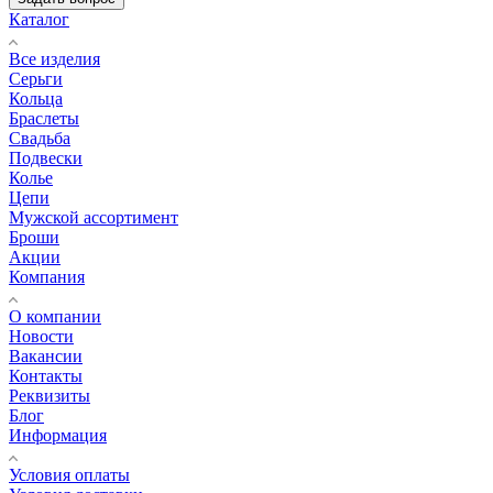
Каталог
Все изделия
Серьги
Кольца
Браслеты
Свадьба
Подвески
Колье
Цепи
Мужской ассортимент
Броши
Акции
Компания
О компании
Новости
Вакансии
Контакты
Реквизиты
Блог
Информация
Условия оплаты