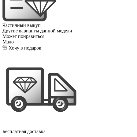
Частичный выкуп
Другие варианты данной модели
Может понравиться
Мало
Хочу в подарок
Бесплатная доставка