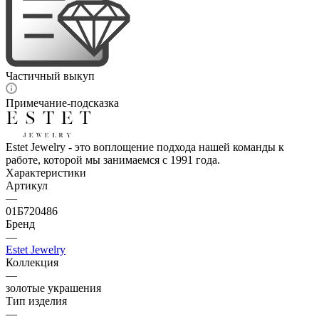
Частичный выкуп
Примечание-подсказка
Estet Jewelry - это воплощение подхода нашей команды к
работе, которой мы занимаемся с 1991 года.
Характеристики
Артикул
—
01Б720486
Бренд
—
Estet Jewelry
Коллекция
—
золотые украшения
Тип изделия
—