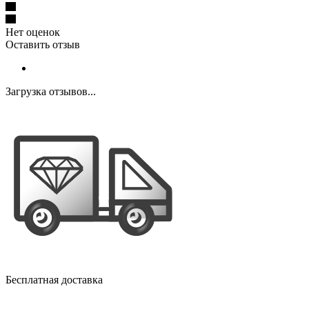
Нет оценок
Оставить отзыв
Загрузка отзывов...
Бесплатная доставка