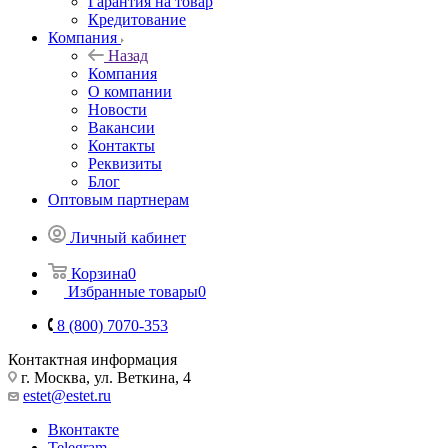
Гарантия на товар
Кредитование
Компания
Назад
Компания
О компании
Новости
Вакансии
Контакты
Реквизиты
Блог
Оптовым партнерам
Личный кабинет
Корзина
0
Избранные товары
0
8 (800) 7070-353
Контактная информация
г. Москва, ул. Веткина, 4
estet@estet.ru
Вконтакте
Telegram