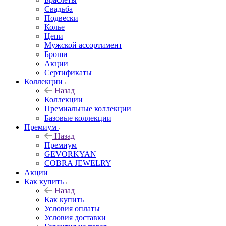
Свадьба
Подвески
Колье
Цепи
Мужской ассортимент
Броши
Акции
Сертификаты
Коллекции
Назад
Коллекции
Премиальные коллекции
Базовые коллекции
Премиум
Назад
Премиум
GEVORKYAN
COBRA JEWELRY
Акции
Как купить
Назад
Как купить
Условия оплаты
Условия доставки