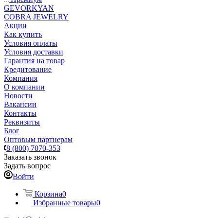
GEVORKYAN
COBRA JEWELRY
Акции
Как купить
Условия оплаты
Условия доставки
Гарантия на товар
Кредитование
Компания
О компании
Новости
Вакансии
Контакты
Реквизиты
Блог
Оптовым партнерам
8 (800) 7070-353
Заказать звонок
Задать вопрос
Войти
Корзина
0
Избранные товары
0