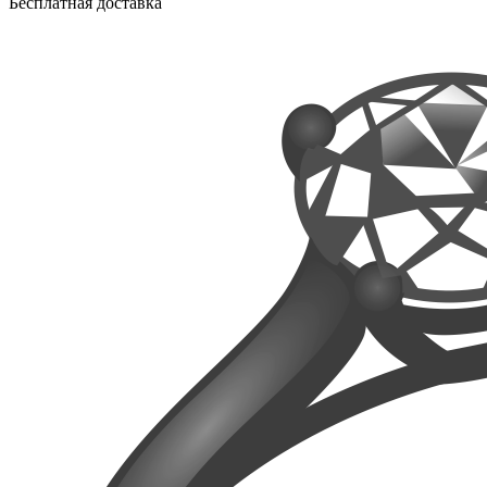
Бесплатная доставка