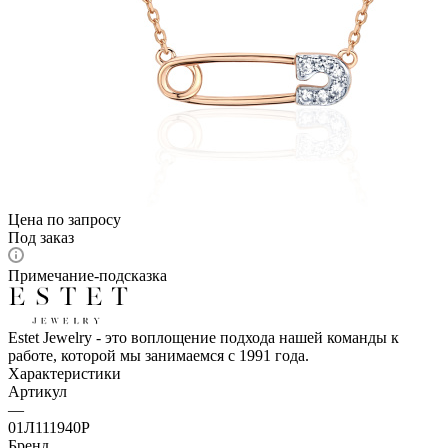
Цена по запросу
Под заказ
Примечание-подсказка
Estet Jewelry - это воплощение подхода нашей команды к
работе, которой мы занимаемся с 1991 года.
Характеристики
Артикул
—
01Л111940Р
Бренд