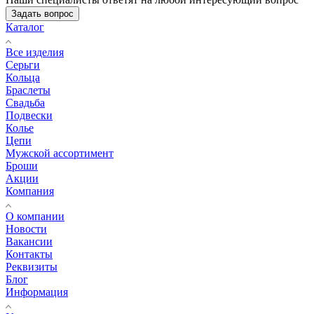
Задать вопрос
Каталог
Все изделия
Серьги
Кольца
Браслеты
Свадьба
Подвески
Колье
Цепи
Мужской ассортимент
Броши
Акции
Компания
О компании
Новости
Вакансии
Контакты
Реквизиты
Блог
Информация