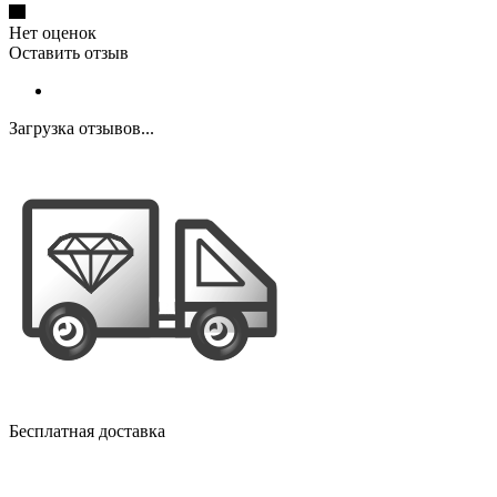
Нет оценок
Оставить отзыв
Загрузка отзывов...
Бесплатная доставка