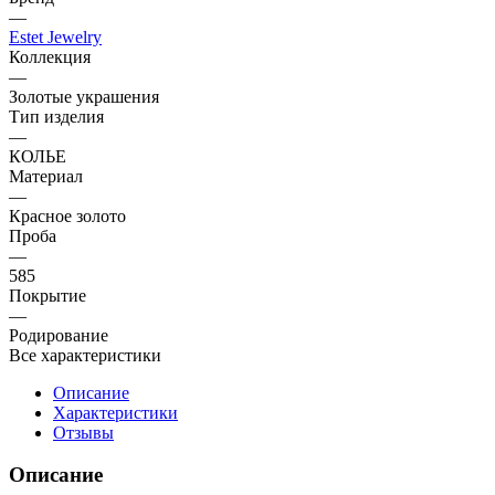
—
Estet Jewelry
Коллекция
—
Золотые украшения
Тип изделия
—
КОЛЬЕ
Материал
—
Красное золото
Проба
—
585
Покрытие
—
Родирование
Все характеристики
Описание
Характеристики
Отзывы
Описание