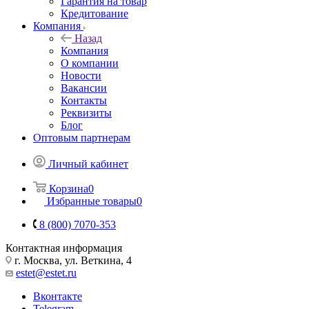
Гарантия на товар
Кредитование
Компания
Назад
Компания
О компании
Новости
Вакансии
Контакты
Реквизиты
Блог
Оптовым партнерам
Личный кабинет
Корзина
0
Избранные товары
0
8 (800) 7070-353
Контактная информация
г. Москва, ул. Веткина, 4
estet@estet.ru
Вконтакте
Telegram