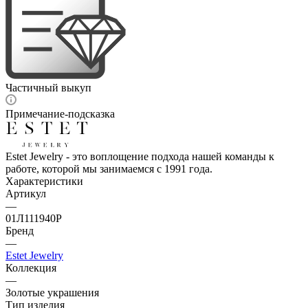
Частичный выкуп
Примечание-подсказка
Estet Jewelry - это воплощение подхода нашей команды к
работе, которой мы занимаемся с 1991 года.
Характеристики
Артикул
—
01Л111940Р
Бренд
—
Estet Jewelry
Коллекция
—
Золотые украшения
Тип изделия