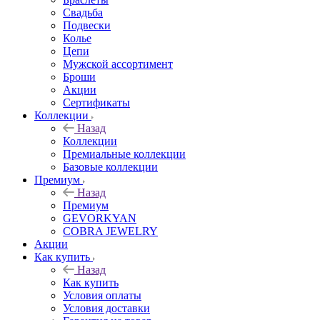
Свадьба
Подвески
Колье
Цепи
Мужской ассортимент
Броши
Акции
Сертификаты
Коллекции
Назад
Коллекции
Премиальные коллекции
Базовые коллекции
Премиум
Назад
Премиум
GEVORKYAN
COBRA JEWELRY
Акции
Как купить
Назад
Как купить
Условия оплаты
Условия доставки