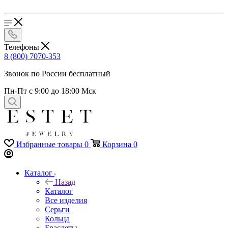
Телефоны
8 (800) 7070-353
Звонок по России бесплатный
Пн-Пт с 9:00 до 18:00 Мск
Избранные товары
0
Корзина
0
Каталог
Назад
Каталог
Все изделия
Серьги
Кольца
Браслеты