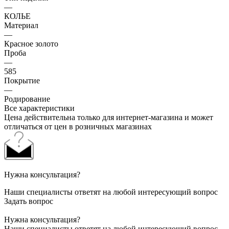
—
КОЛЬЕ
Материал
—
Красное золото
Проба
—
585
Покрытие
—
Родирование
Все характеристики
Цена действительна только для интернет-магазина и может
отличаться от цен в розничных магазинах
Нужна консультация?
Наши специалисты ответят на любой интересующий вопрос
Задать вопрос
Нужна консультация?
Наши специалисты ответят на любой интересующий вопрос