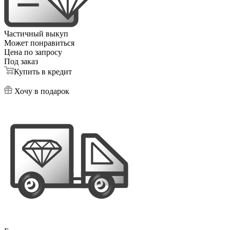
Частичный выкуп
Может понравиться
Цена по запросу
Под заказ
Купить в кредит
Хочу в подарок