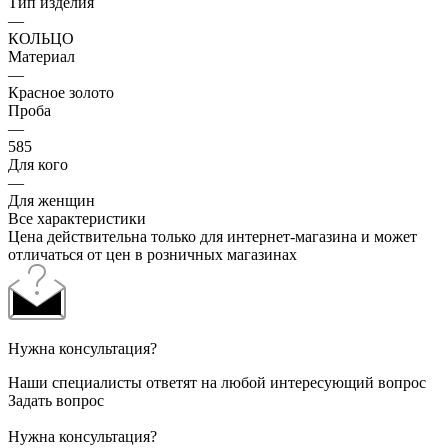
Тип изделия
—
КОЛЬЦО
Материал
—
Красное золото
Проба
—
585
Для кого
—
Для женщин
Все характеристики
Цена действительна только для интернет-магазина и может
отличаться от цен в розничных магазинах
Нужна консультация?
Наши специалисты ответят на любой интересующий вопрос
Задать вопрос
Нужна консультация?