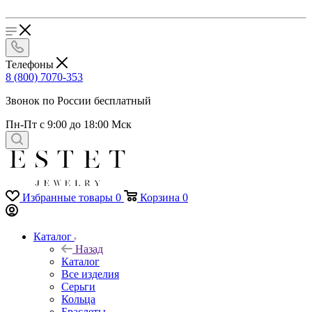
Телефоны
8 (800) 7070-353
Звонок по России бесплатный
Пн-Пт с 9:00 до 18:00 Мск
Избранные товары
0
Корзина
0
Каталог
Назад
Каталог
Все изделия
Серьги
Кольца
Браслеты