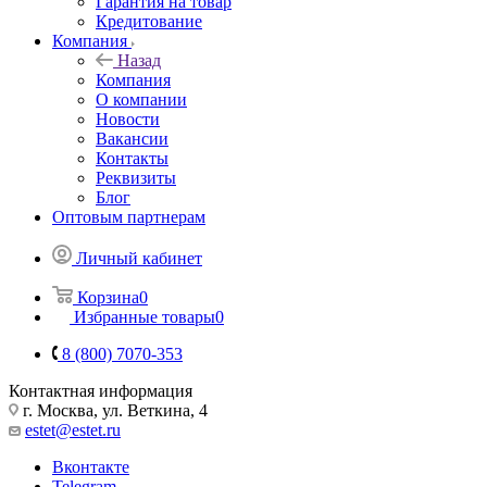
Гарантия на товар
Кредитование
Компания
Назад
Компания
О компании
Новости
Вакансии
Контакты
Реквизиты
Блог
Оптовым партнерам
Личный кабинет
Корзина
0
Избранные товары
0
8 (800) 7070-353
Контактная информация
г. Москва, ул. Веткина, 4
estet@estet.ru
Вконтакте
Telegram