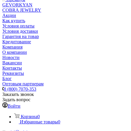
GEVORKYAN
COBRA JEWELRY
Акции
Как купить
Условия оплаты
Условия доставки
Гарантия на товар
Кредитование
Компания
О компании
Новости
Вакансии
Контакты
Реквизиты
Блог
Оптовым партнерам
8 (800) 7070-353
Заказать звонок
Задать вопрос
Войти
Корзина
0
Избранные товары
0