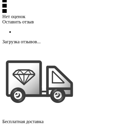
Нет оценок
Оставить отзыв
Загрузка отзывов...
Бесплатная доставка