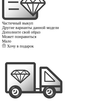
Частичный выкуп
Другие варианты данной модели
Дополните свой образ
Может понравиться
Мало
Хочу в подарок