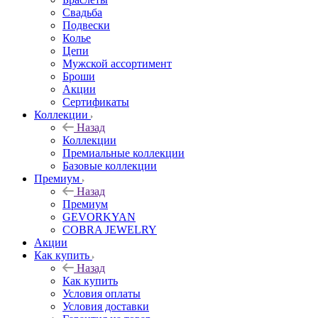
Свадьба
Подвески
Колье
Цепи
Мужской ассортимент
Броши
Акции
Сертификаты
Коллекции
Назад
Коллекции
Премиальные коллекции
Базовые коллекции
Премиум
Назад
Премиум
GEVORKYAN
COBRA JEWELRY
Акции
Как купить
Назад
Как купить
Условия оплаты
Условия доставки