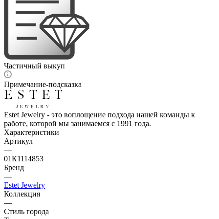
Частичный выкуп
Примечание-подсказка
Estet Jewelry - это воплощение подхода нашей команды к
работе, которой мы занимаемся с 1991 года.
Характеристики
Артикул
—
01К1114853
Бренд
—
Estet Jewelry
Коллекция
—
Стиль города