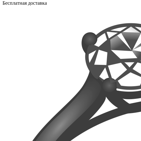
Бесплатная доставка