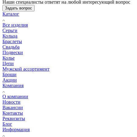
Наши специалисты ответят на любой интересующий вопрос
Задать вопрос
Каталог
Все изделия
Серьги
Кольца
Браслеты
Свадьба
Подвески
Колье
Цепи
Мужской ассортимент
Броши
Акции
Компания
О компании
Новости
Вакансии
Контакты
Реквизиты
Блог
Информация