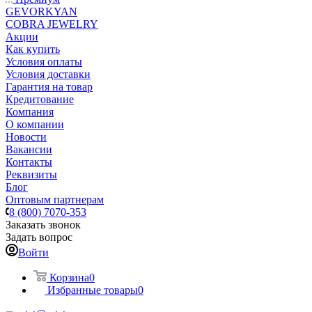
GEVORKYAN
COBRA JEWELRY
Акции
Как купить
Условия оплаты
Условия доставки
Гарантия на товар
Кредитование
Компания
О компании
Новости
Вакансии
Контакты
Реквизиты
Блог
Оптовым партнерам
8 (800) 7070-353
Заказать звонок
Задать вопрос
Войти
Корзина
0
Избранные товары
0