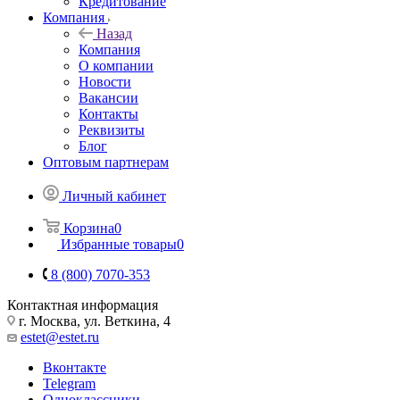
Кредитование
Компания
Назад
Компания
О компании
Новости
Вакансии
Контакты
Реквизиты
Блог
Оптовым партнерам
Личный кабинет
Корзина
0
Избранные товары
0
8 (800) 7070-353
Контактная информация
г. Москва, ул. Веткина, 4
estet@estet.ru
Вконтакте
Telegram
Одноклассники