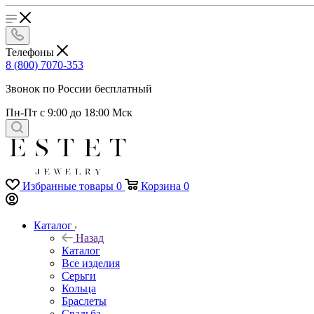
Телефоны
8 (800) 7070-353
Звонок по России бесплатный
Пн-Пт с 9:00 до 18:00 Мск
Избранные товары
0
Корзина
0
Каталог
Назад
Каталог
Все изделия
Серьги
Кольца
Браслеты
Свадьба