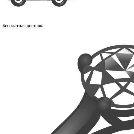
Бесплатная доставка