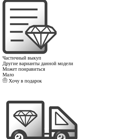
Частичный выкуп
Другие варианты данной модели
Может понравиться
Мало
Хочу в подарок