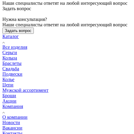
Наши специалисты ответят на любой интересующий вопрос
Задать вопрос
Нужна консультация?
Наши специалисты ответят на любой интересующий вопрос
Задать вопрос
Каталог
Все изделия
Серьги
Кольца
Браслеты
Свадьба
Подвески
Колье
Цепи
Мужской ассортимент
Броши
Акции
Компания
О компании
Новости
Вакансии
Контакты