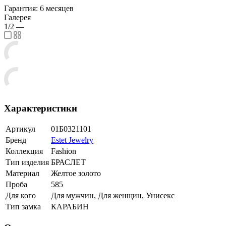
Гарантия: 6 месяцев
Галерея
1/2
—
Характеристики
Артикул
01Б0321101
Бренд
Estet Jewelry
Коллекция
Fashion
Тип изделия
БРАСЛЕТ
Материал
Желтое золото
Проба
585
Для кого
Для мужчин, Для женщин, Унисекс
Тип замка
КАРАБИН