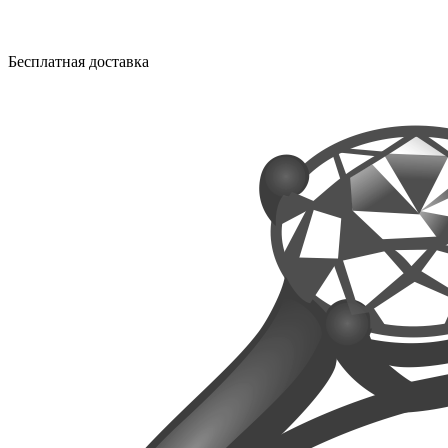
Бесплатная доставка