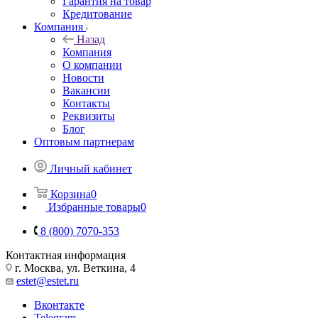
Гарантия на товар
Кредитование
Компания
Назад
Компания
О компании
Новости
Вакансии
Контакты
Реквизиты
Блог
Оптовым партнерам
Личный кабинет
Корзина
0
Избранные товары
0
8 (800) 7070-353
Контактная информация
г. Москва, ул. Веткина, 4
estet@estet.ru
Вконтакте
Telegram