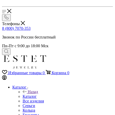
Телефоны
8 (800) 7070-353
Звонок по России бесплатный
Пн-Пт с 9:00 до 18:00 Мск
Избранные товары
0
Корзина
0
Каталог
Назад
Каталог
Все изделия
Серьги
Кольца
Браслеты