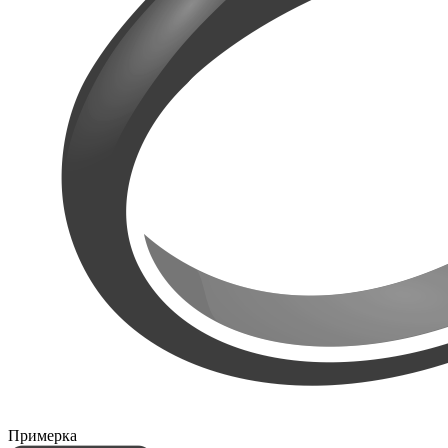
Примерка