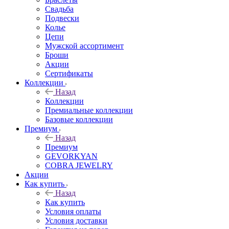
Свадьба
Подвески
Колье
Цепи
Мужской ассортимент
Броши
Акции
Сертификаты
Коллекции
Назад
Коллекции
Премиальные коллекции
Базовые коллекции
Премиум
Назад
Премиум
GEVORKYAN
COBRA JEWELRY
Акции
Как купить
Назад
Как купить
Условия оплаты
Условия доставки