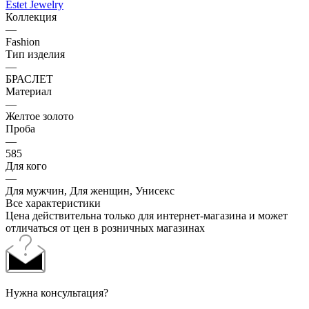
Estet Jewelry
Коллекция
—
Fashion
Тип изделия
—
БРАСЛЕТ
Материал
—
Желтое золото
Проба
—
585
Для кого
—
Для мужчин, Для женщин, Унисекс
Все характеристики
Цена действительна только для интернет-магазина и может
отличаться от цен в розничных магазинах
Нужна консультация?