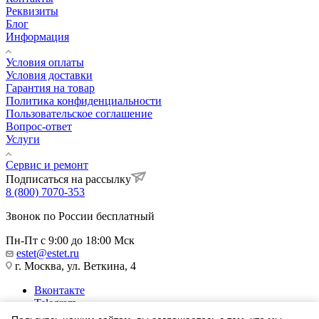
Реквизиты
Блог
Информация
Условия оплаты
Условия доставки
Гарантия на товар
Политика конфиденциальности
Пользовательское соглашение
Вопрос-ответ
Услуги
Сервис и ремонт
Подписаться на рассылку
8 (800) 7070-353
Звонок по России бесплатный
Пн-Пт с 9:00 до 18:00 Мск
estet@estet.ru
г. Москва, ул. Веткина, 4
Вконтакте
Telegram
Одноклассники