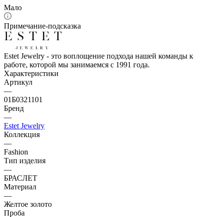
Мало
Примечание-подсказка
Estet Jewelry - это воплощение подхода нашей команды к
работе, которой мы занимаемся с 1991 года.
Характеристики
Артикул
—
01Б0321101
Бренд
—
Estet Jewelry
Коллекция
—
Fashion
Тип изделия
—
БРАСЛЕТ
Материал
—
Желтое золото
Проба