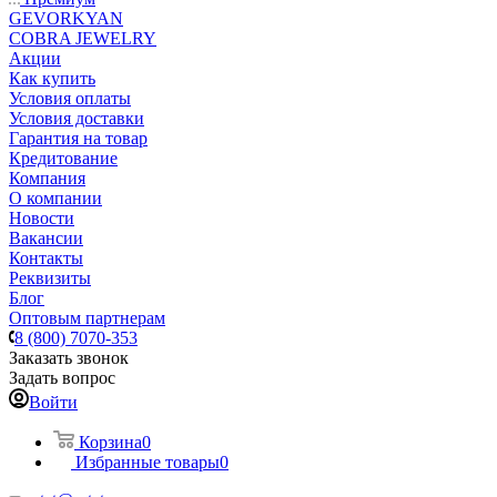
GEVORKYAN
COBRA JEWELRY
Акции
Как купить
Условия оплаты
Условия доставки
Гарантия на товар
Кредитование
Компания
О компании
Новости
Вакансии
Контакты
Реквизиты
Блог
Оптовым партнерам
8 (800) 7070-353
Заказать звонок
Задать вопрос
Войти
Корзина
0
Избранные товары
0