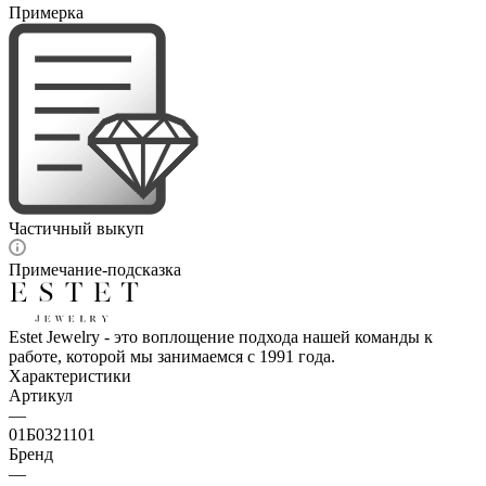
Примерка
Частичный выкуп
Примечание-подсказка
Estet Jewelry - это воплощение подхода нашей команды к
работе, которой мы занимаемся с 1991 года.
Характеристики
Артикул
—
01Б0321101
Бренд
—