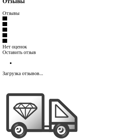
Отзывы
Отзывы
Нет оценок
Оставить отзыв
Загрузка отзывов...