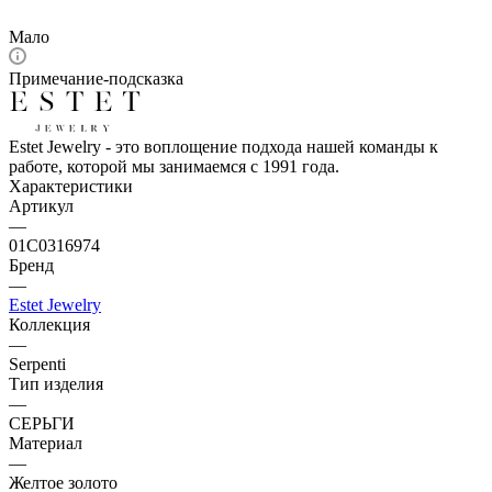
Мало
Примечание-подсказка
Estet Jewelry - это воплощение подхода нашей команды к
работе, которой мы занимаемся с 1991 года.
Характеристики
Артикул
—
01С0316974
Бренд
—
Estet Jewelry
Коллекция
—
Serpenti
Тип изделия
—
СЕРЬГИ
Материал
—
Желтое золото