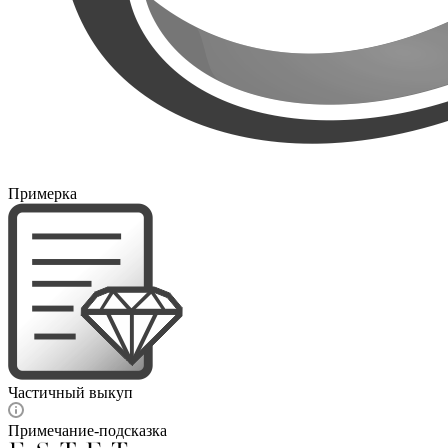
Примерка
Частичный выкуп
Примечание-подсказка