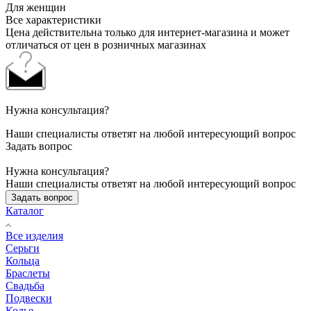
Для женщин
Все характеристики
Цена действительна только для интернет-магазина и может
отличаться от цен в розничных магазинах
Нужна консультация?
Наши специалисты ответят на любой интересующий вопрос
Задать вопрос
Нужна консультация?
Наши специалисты ответят на любой интересующий вопрос
Задать вопрос
Каталог
Все изделия
Серьги
Кольца
Браслеты
Свадьба
Подвески
Колье