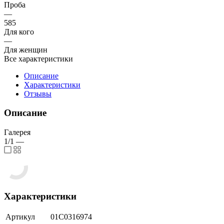
Проба
—
585
Для кого
—
Для женщин
Все характеристики
Описание
Характеристики
Отзывы
Описание
Галерея
1/1
—
Характеристики
Артикул
01С0316974