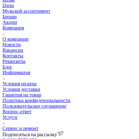
Цепи
Мужской ассортимент
Броши
Акции
Компания
О компании
Новости
Вакансии
Контакты
Реквизиты
Блог
Информация
Условия оплаты
Условия доставки
Гарантия на товар
Политика конфиденциальности
Пользовательское соглашение
Вопрос-ответ
Услуги
Сервис и ремонт
Подписаться на рассылку