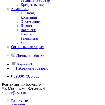
Гарантия на товар
Кредитование
Компания
Назад
Компания
О компании
Новости
Вакансии
Контакты
Реквизиты
Блог
Оптовым партнерам
Личный кабинет
Корзина
0
Избранные товары
0
8 (800) 7070-353
Контактная информация
г. Москва, ул. Веткина, 4
estet@estet.ru
Вконтакте
Telegram