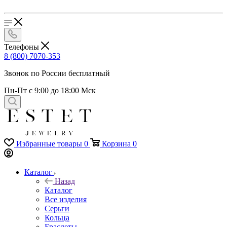
Телефоны
8 (800) 7070-353
Звонок по России бесплатный
Пн-Пт с 9:00 до 18:00 Мск
Избранные товары
0
Корзина
0
Каталог
Назад
Каталог
Все изделия
Серьги
Кольца
Браслеты