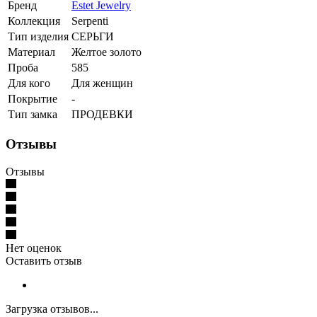
Бренд
Estet Jewelry
Коллекция
Serpenti
Тип изделия
СЕРЬГИ
Материал
Желтое золото
Проба
585
Для кого
Для женщин
Покрытие
-
Тип замка
ПРОДЕВКИ
Отзывы
Отзывы
Нет оценок
Оставить отзыв
Загрузка отзывов...