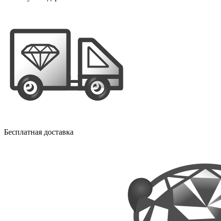
Бесплатная доставка