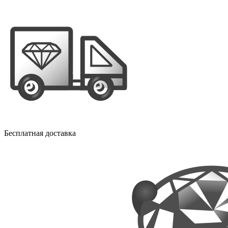
Бесплатная доставка