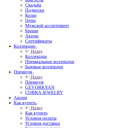
Свадьба
Подвески
Колье
Цепи
Мужской ассортимент
Броши
Акции
Сертификаты
Коллекции
Назад
Коллекции
Премиальные коллекции
Базовые коллекции
Премиум
Назад
Премиум
GEVORKYAN
COBRA JEWELRY
Акции
Как купить
Назад
Как купить
Условия оплаты
Условия доставки