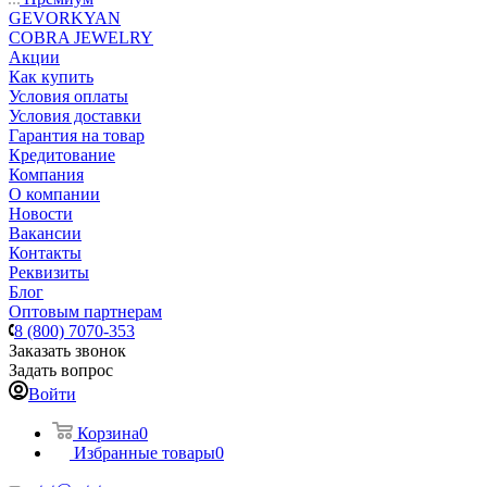
GEVORKYAN
COBRA JEWELRY
Акции
Как купить
Условия оплаты
Условия доставки
Гарантия на товар
Кредитование
Компания
О компании
Новости
Вакансии
Контакты
Реквизиты
Блог
Оптовым партнерам
8 (800) 7070-353
Заказать звонок
Задать вопрос
Войти
Корзина
0
Избранные товары
0