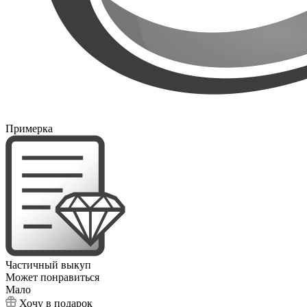
Примерка
Частичный выкуп
Может понравиться
Мало
Хочу в подарок