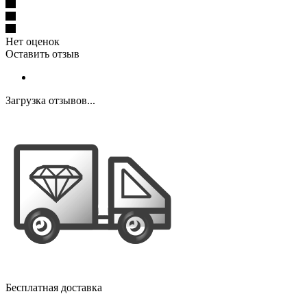
Нет оценок
Оставить отзыв
Загрузка отзывов...
Бесплатная доставка