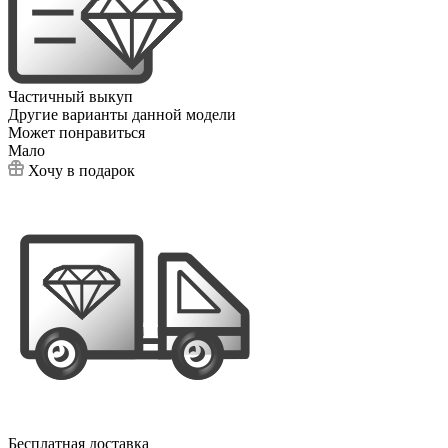
Частичный выкуп
Другие варианты данной модели
Может понравиться
Мало
Хочу в подарок
Бесплатная доставка