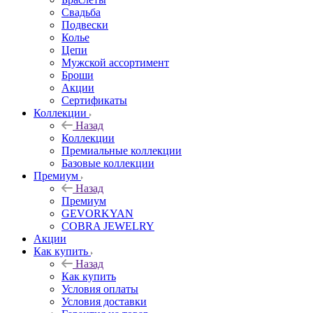
Свадьба
Подвески
Колье
Цепи
Мужской ассортимент
Броши
Акции
Сертификаты
Коллекции
Назад
Коллекции
Премиальные коллекции
Базовые коллекции
Премиум
Назад
Премиум
GEVORKYAN
COBRA JEWELRY
Акции
Как купить
Назад
Как купить
Условия оплаты
Условия доставки