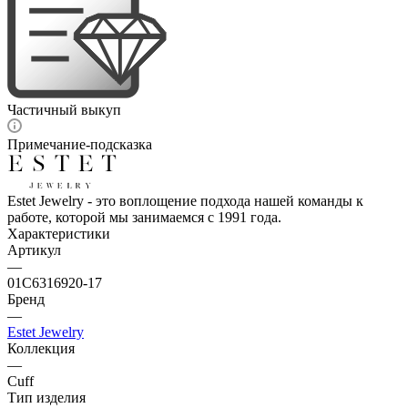
Частичный выкуп
Примечание-подсказка
Estet Jewelry - это воплощение подхода нашей команды к
работе, которой мы занимаемся с 1991 года.
Характеристики
Артикул
—
01С6316920-17
Бренд
—
Estet Jewelry
Коллекция
—
Cuff
Тип изделия