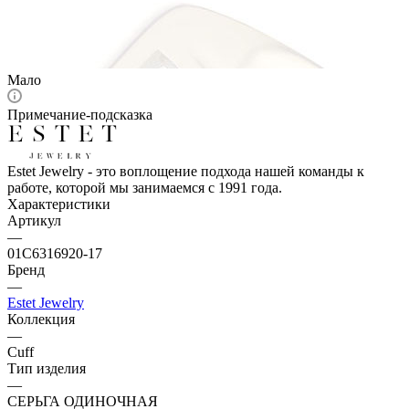
Мало
Примечание-подсказка
Estet Jewelry - это воплощение подхода нашей команды к
работе, которой мы занимаемся с 1991 года.
Характеристики
Артикул
—
01С6316920-17
Бренд
—
Estet Jewelry
Коллекция
—
Cuff
Тип изделия
—
СЕРЬГА ОДИНОЧНАЯ