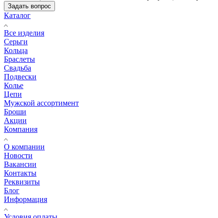
Задать вопрос
Каталог
Все изделия
Серьги
Кольца
Браслеты
Свадьба
Подвески
Колье
Цепи
Мужской ассортимент
Броши
Акции
Компания
О компании
Новости
Вакансии
Контакты
Реквизиты
Блог
Информация
Условия оплаты