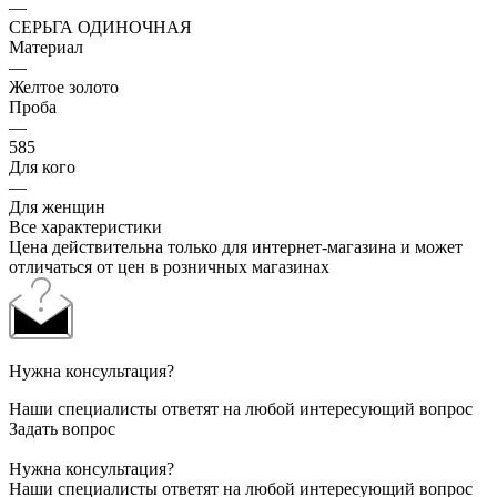
—
СЕРЬГА ОДИНОЧНАЯ
Материал
—
Желтое золото
Проба
—
585
Для кого
—
Для женщин
Все характеристики
Цена действительна только для интернет-магазина и может
отличаться от цен в розничных магазинах
Нужна консультация?
Наши специалисты ответят на любой интересующий вопрос
Задать вопрос
Нужна консультация?
Наши специалисты ответят на любой интересующий вопрос