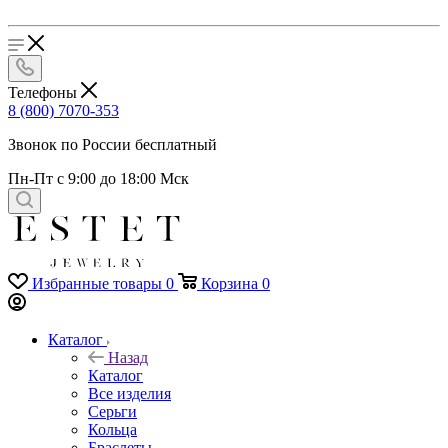
Телефоны
8 (800) 7070-353
Звонок по России бесплатный
Пн-Пт с 9:00 до 18:00 Мск
Избранные товары
0
Корзина
0
Каталог
Назад
Каталог
Все изделия
Серьги
Кольца
Браслеты