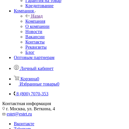
Гарантия на товар
Кредитование
Компания
Назад
Компания
О компании
Новости
Вакансии
Контакты
Реквизиты
Блог
Оптовым партнерам
Личный кабинет
Корзина
0
Избранные товары
0
8 (800) 7070-353
Контактная информация
г. Москва, ул. Веткина, 4
estet@estet.ru
Вконтакте
Telegram