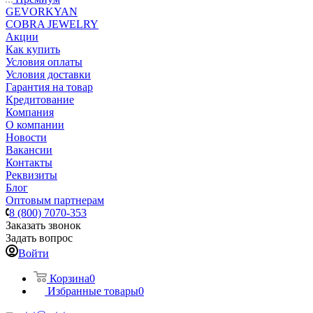
GEVORKYAN
COBRA JEWELRY
Акции
Как купить
Условия оплаты
Условия доставки
Гарантия на товар
Кредитование
Компания
О компании
Новости
Вакансии
Контакты
Реквизиты
Блог
Оптовым партнерам
8 (800) 7070-353
Заказать звонок
Задать вопрос
Войти
Корзина
0
Избранные товары
0