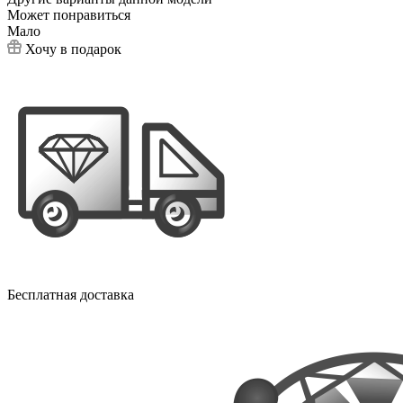
Может понравиться
Мало
Хочу в подарок
Бесплатная доставка