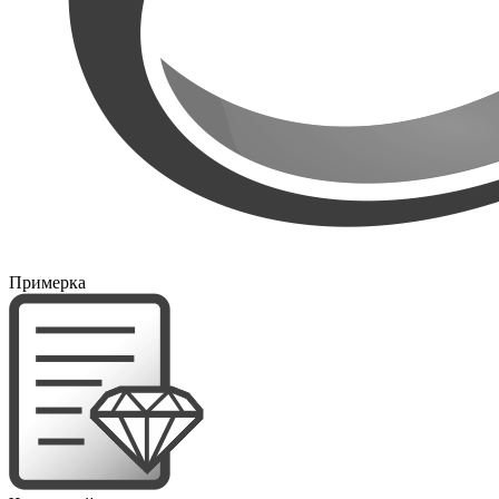
Примерка