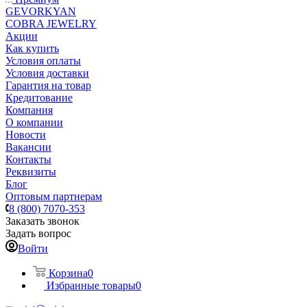
GEVORKYAN
COBRA JEWELRY
Акции
Как купить
Условия оплаты
Условия доставки
Гарантия на товар
Кредитование
Компания
О компании
Новости
Вакансии
Контакты
Реквизиты
Блог
Оптовым партнерам
8 (800) 7070-353
Заказать звонок
Задать вопрос
Войти
Корзина
0
Избранные товары
0