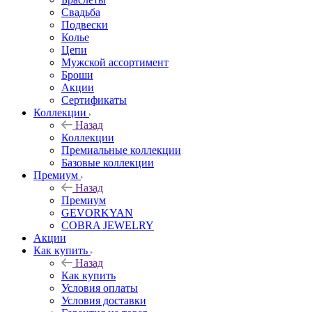
Свадьба
Подвески
Колье
Цепи
Мужской ассортимент
Броши
Акции
Сертификаты
Коллекции
Назад
Коллекции
Премиальные коллекции
Базовые коллекции
Премиум
Назад
Премиум
GEVORKYAN
COBRA JEWELRY
Акции
Как купить
Назад
Как купить
Условия оплаты
Условия доставки