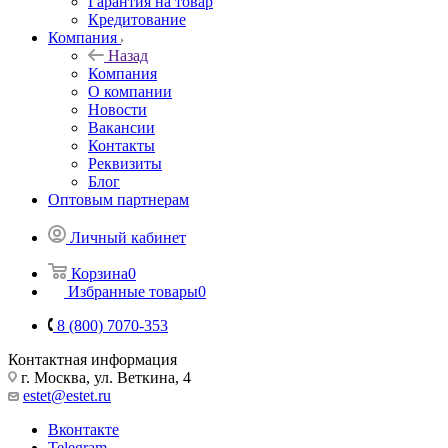
Гарантия на товар
Кредитование
Компания
Назад
Компания
О компании
Новости
Вакансии
Контакты
Реквизиты
Блог
Оптовым партнерам
Личный кабинет
Корзина
0
Избранные товары
0
8 (800) 7070-353
Контактная информация
г. Москва, ул. Веткина, 4
estet@estet.ru
Вконтакте
Telegram