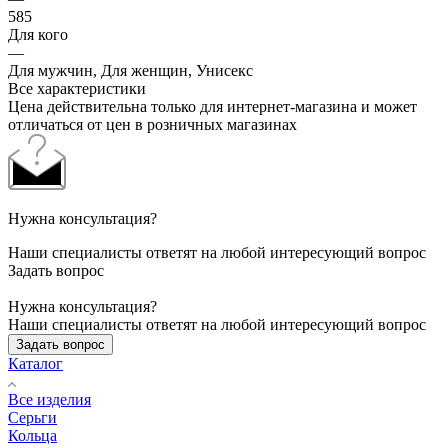
585
Для кого
—
Для мужчин, Для женщин, Унисекс
Все характеристики
Цена действительна только для интернет-магазина и может
отличаться от цен в розничных магазинах
Нужна консультация?
Наши специалисты ответят на любой интересующий вопрос
Задать вопрос
Нужна консультация?
Наши специалисты ответят на любой интересующий вопрос
Задать вопрос
Каталог
Все изделия
Серьги
Кольца