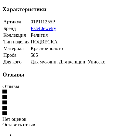
Характеристики
Артикул
01Р111255Р
Бренд
Estet Jewelry
Коллекция
Религия
Тип изделия
ПОДВЕСКА
Материал
Красное золото
Проба
585
Для кого
Для мужчин, Для женщин, Унисекс
Отзывы
Отзывы
Нет оценок
Оставить отзыв