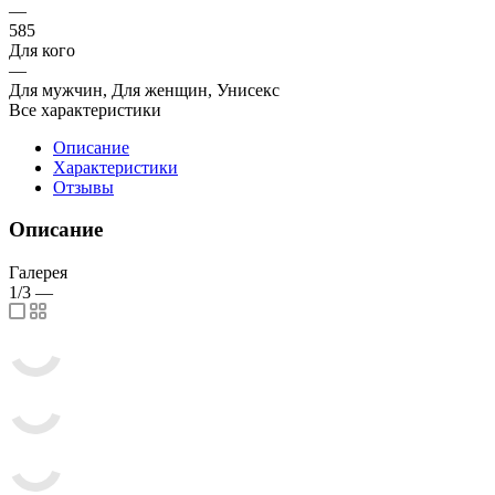
—
585
Для кого
—
Для мужчин, Для женщин, Унисекс
Все характеристики
Описание
Характеристики
Отзывы
Описание
Галерея
1/3
—