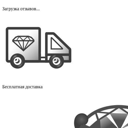
Загрузка отзывов...
Бесплатная доставка