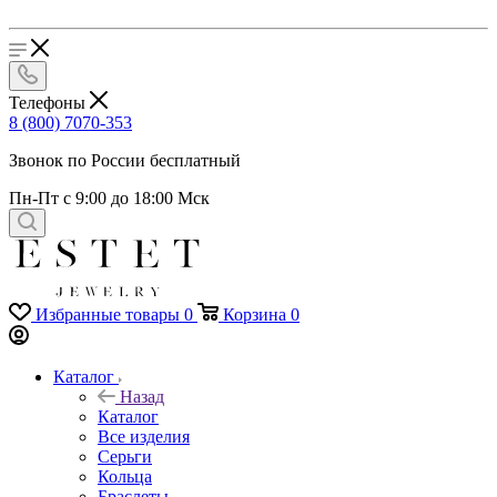
Телефоны
8 (800) 7070-353
Звонок по России бесплатный
Пн-Пт с 9:00 до 18:00 Мск
Избранные товары
0
Корзина
0
Каталог
Назад
Каталог
Все изделия
Серьги
Кольца
Браслеты