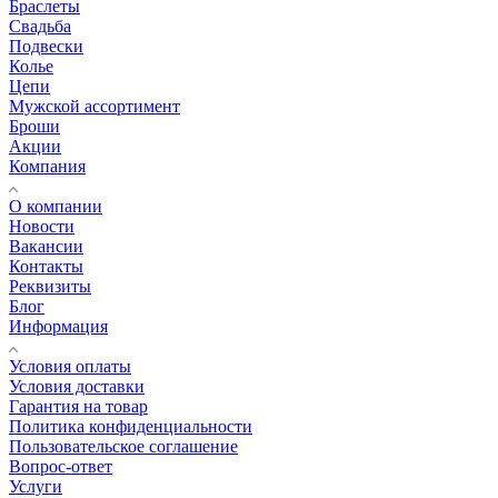
Браслеты
Свадьба
Подвески
Колье
Цепи
Мужской ассортимент
Броши
Акции
Компания
О компании
Новости
Вакансии
Контакты
Реквизиты
Блог
Информация
Условия оплаты
Условия доставки
Гарантия на товар
Политика конфиденциальности
Пользовательское соглашение
Вопрос-ответ
Услуги