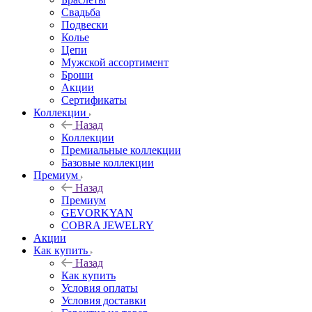
Свадьба
Подвески
Колье
Цепи
Мужской ассортимент
Броши
Акции
Сертификаты
Коллекции
Назад
Коллекции
Премиальные коллекции
Базовые коллекции
Премиум
Назад
Премиум
GEVORKYAN
COBRA JEWELRY
Акции
Как купить
Назад
Как купить
Условия оплаты
Условия доставки