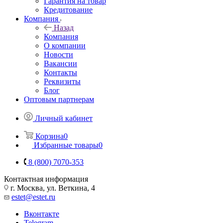
Гарантия на товар
Кредитование
Компания
Назад
Компания
О компании
Новости
Вакансии
Контакты
Реквизиты
Блог
Оптовым партнерам
Личный кабинет
Корзина
0
Избранные товары
0
8 (800) 7070-353
Контактная информация
г. Москва, ул. Веткина, 4
estet@estet.ru
Вконтакте
Telegram