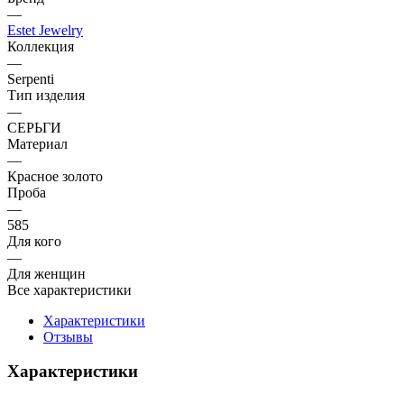
—
Estet Jewelry
Коллекция
—
Serpenti
Тип изделия
—
СЕРЬГИ
Материал
—
Красное золото
Проба
—
585
Для кого
—
Для женщин
Все характеристики
Характеристики
Отзывы
Характеристики