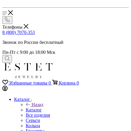
Телефоны
8 (800) 7070-353
Звонок по России бесплатный
Пн-Пт с 9:00 до 18:00 Мск
Избранные товары
0
Корзина
0
Каталог
Назад
Каталог
Все изделия
Серьги
Кольца
Браслеты