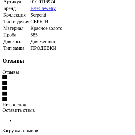
Артикул
01С0116974
Бренд
Estet Jewelry
Коллекция
Serpenti
Тип изделия
СЕРЬГИ
Материал
Красное золото
Проба
585
Для кого
Для женщин
Тип замка
ПРОДЕВКИ
Отзывы
Отзывы
Нет оценок
Оставить отзыв
Загрузка отзывов...