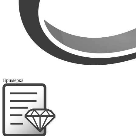
Примерка