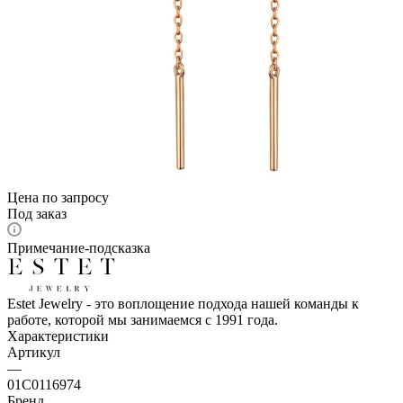
Цена по запросу
Под заказ
Примечание-подсказка
Estet Jewelry - это воплощение подхода нашей команды к
работе, которой мы занимаемся с 1991 года.
Характеристики
Артикул
—
01С0116974
Бренд