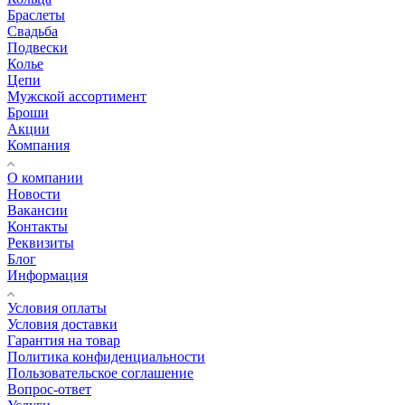
Браслеты
Свадьба
Подвески
Колье
Цепи
Мужской ассортимент
Броши
Акции
Компания
О компании
Новости
Вакансии
Контакты
Реквизиты
Блог
Информация
Условия оплаты
Условия доставки
Гарантия на товар
Политика конфиденциальности
Пользовательское соглашение
Вопрос-ответ