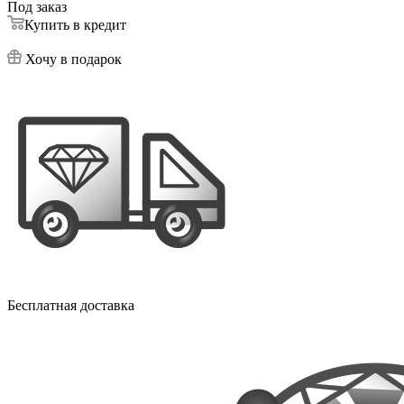
Под заказ
Купить в кредит
Хочу в подарок
Бесплатная доставка