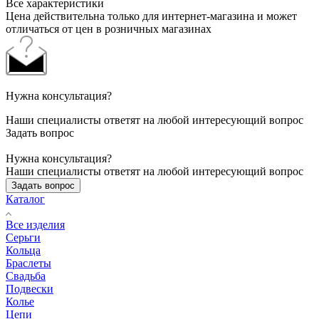
Все характеристики
Цена действительна только для интернет-магазина и может
отличаться от цен в розничных магазинах
Нужна консультация?
Наши специалисты ответят на любой интересующий вопрос
Задать вопрос
Нужна консультация?
Наши специалисты ответят на любой интересующий вопрос
Задать вопрос
Каталог
Все изделия
Серьги
Кольца
Браслеты
Свадьба
Подвески
Колье
Цепи