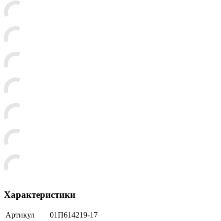
Характеристики
Артикул
01П614219-17