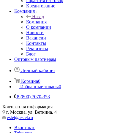
Гарантия на товар
Кредитование
Компания
Назад
Компания
О компании
Новости
Вакансии
Контакты
Реквизиты
Блог
Оптовым партнерам
Личный кабинет
Корзина
0
Избранные товары
0
8 (800) 7070-353
Контактная информация
г. Москва, ул. Веткина, 4
estet@estet.ru
Вконтакте
Telegram