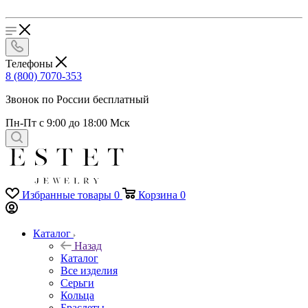
Телефоны
8 (800) 7070-353
Звонок по России бесплатный
Пн-Пт с 9:00 до 18:00 Мск
Избранные товары
0
Корзина
0
Каталог
Назад
Каталог
Все изделия
Серьги
Кольца
Браслеты