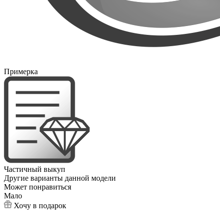
Примерка
Частичный выкуп
Другие варианты данной модели
Может понравиться
Мало
Хочу в подарок