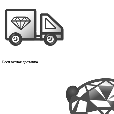
Бесплатная доставка