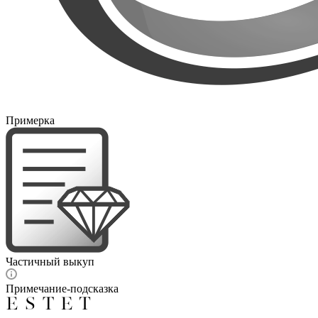
Примерка
Частичный выкуп
Примечание-подсказка