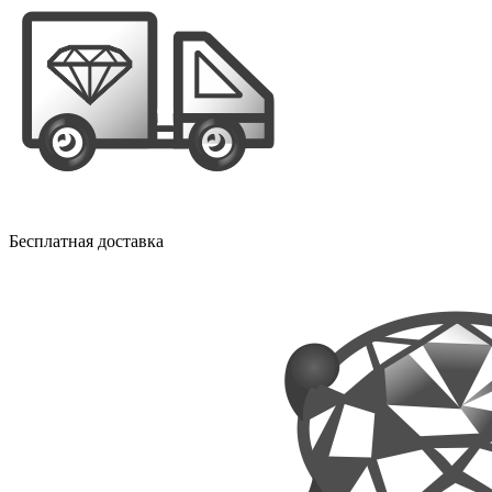
Бесплатная доставка