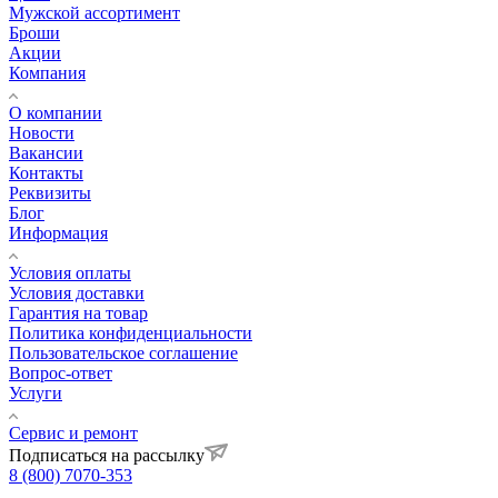
Мужской ассортимент
Броши
Акции
Компания
О компании
Новости
Вакансии
Контакты
Реквизиты
Блог
Информация
Условия оплаты
Условия доставки
Гарантия на товар
Политика конфиденциальности
Пользовательское соглашение
Вопрос-ответ
Услуги
Сервис и ремонт
Подписаться на рассылку
8 (800) 7070-353