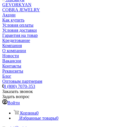
GEVORKYAN
COBRA JEWELRY
Акции
Как купить
Условия оплаты
Условия доставки
Гарантия на товар
Кредитование
Компания
О компании
Новости
Вакансии
Контакты
Реквизиты
Блог
Оптовым партнерам
8 (800) 7070-353
Заказать звонок
Задать вопрос
Войти
Корзина
0
Избранные товары
0