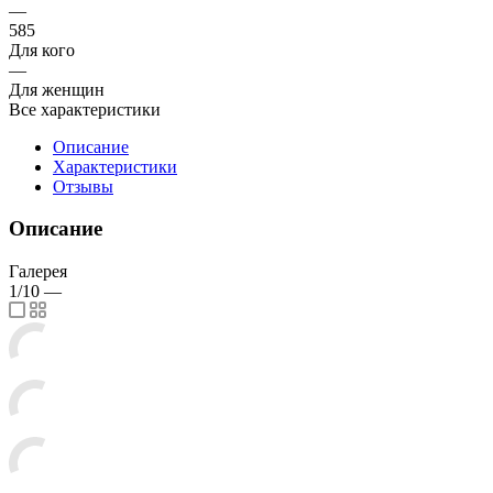
—
585
Для кого
—
Для женщин
Все характеристики
Описание
Характеристики
Отзывы
Описание
Галерея
1/10
—