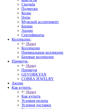
Свадьба
Подвески
Колье
Цепи
Мужской ассортимент
Броши
Акции
Сертификаты
Коллекции
Назад
Коллекции
Премиальные коллекции
Базовые коллекции
Премиум
Назад
Премиум
GEVORKYAN
COBRA JEWELRY
Акции
Как купить
Назад
Как купить
Условия оплаты
Условия доставки