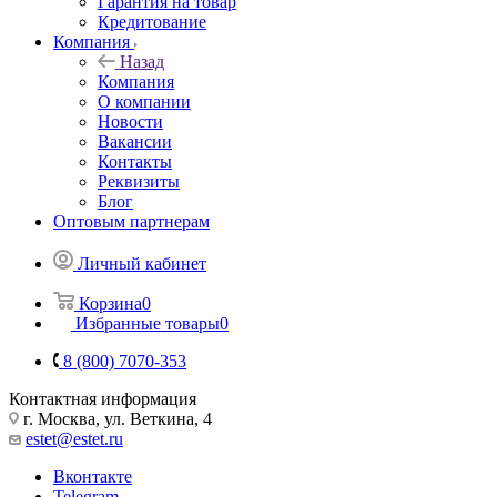
Гарантия на товар
Кредитование
Компания
Назад
Компания
О компании
Новости
Вакансии
Контакты
Реквизиты
Блог
Оптовым партнерам
Личный кабинет
Корзина
0
Избранные товары
0
8 (800) 7070-353
Контактная информация
г. Москва, ул. Веткина, 4
estet@estet.ru
Вконтакте
Telegram