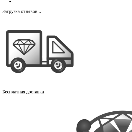
Загрузка отзывов...
Бесплатная доставка