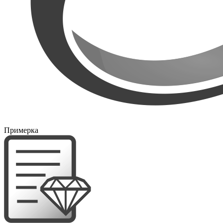
Примерка