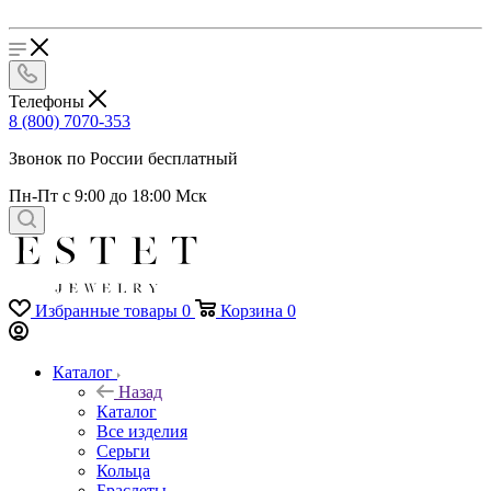
Телефоны
8 (800) 7070-353
Звонок по России бесплатный
Пн-Пт с 9:00 до 18:00 Мск
Избранные товары
0
Корзина
0
Каталог
Назад
Каталог
Все изделия
Серьги
Кольца
Браслеты