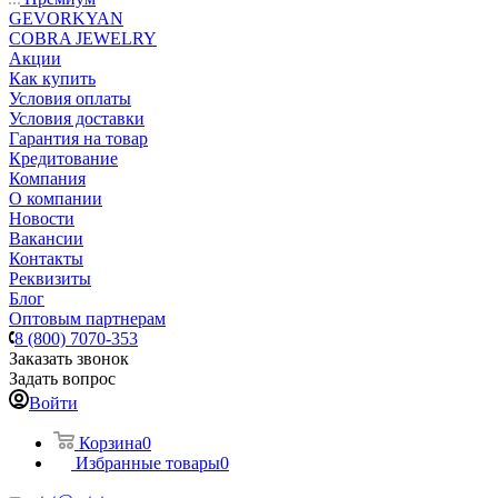
GEVORKYAN
COBRA JEWELRY
Акции
Как купить
Условия оплаты
Условия доставки
Гарантия на товар
Кредитование
Компания
О компании
Новости
Вакансии
Контакты
Реквизиты
Блог
Оптовым партнерам
8 (800) 7070-353
Заказать звонок
Задать вопрос
Войти
Корзина
0
Избранные товары
0