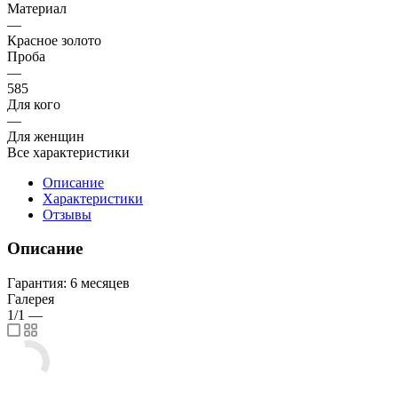
Материал
—
Красное золото
Проба
—
585
Для кого
—
Для женщин
Все характеристики
Описание
Характеристики
Отзывы
Описание
Гарантия: 6 месяцев
Галерея
1/1
—