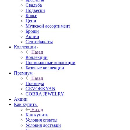
Свадьба
Подвески
Колье
Цепи
Мужской ассортимент
Броши
Акции
Сертификаты
Коллекции
Назад
Коллекции
Премиальные коллекции
Базовые коллекции
Премиум
Назад
Премиум
GEVORKYAN
COBRA JEWELRY
Акции
Как купить
Назад
Как купить
Условия оплаты
Условия доставки