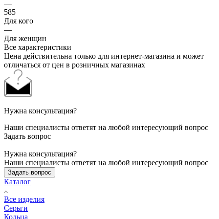
—
585
Для кого
—
Для женщин
Все характеристики
Цена действительна только для интернет-магазина и может
отличаться от цен в розничных магазинах
Нужна консультация?
Наши специалисты ответят на любой интересующий вопрос
Задать вопрос
Нужна консультация?
Наши специалисты ответят на любой интересующий вопрос
Задать вопрос
Каталог
Все изделия
Серьги
Кольца