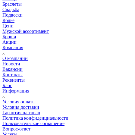
Браслеты
Свадьба
Подвески
Колье
Цепи
Мужской ассортимент
Броши
Акции
Компания
О компании
Новости
Вакансии
Контакты
Реквизиты
Блог
Информация
Условия оплаты
Условия доставки
Гарантия на товар
Политика конфиденциальности
Пользовательское соглашение
Вопрос-ответ
Услуги