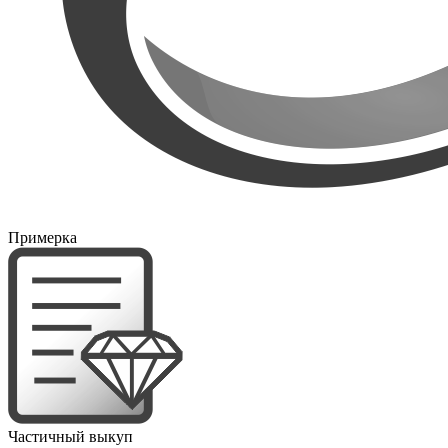
Примерка
Частичный выкуп