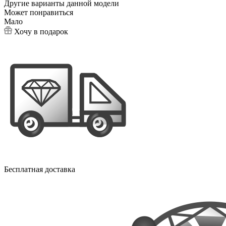
Другие варианты данной модели
Может понравиться
Мало
Хочу в подарок
Бесплатная доставка