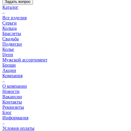
Задать вопрос
Каталог
Все изделия
Серьги
Кольца
Браслеты
Свадьба
Подвески
Колье
Цепи
Мужской ассортимент
Броши
Акции
Компания
О компании
Новости
Вакансии
Контакты
Реквизиты
Блог
Информация
Условия оплаты