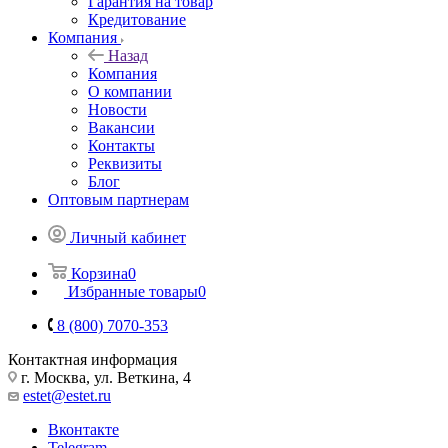
Гарантия на товар
Кредитование
Компания
Назад
Компания
О компании
Новости
Вакансии
Контакты
Реквизиты
Блог
Оптовым партнерам
Личный кабинет
Корзина
0
Избранные товары
0
8 (800) 7070-353
Контактная информация
г. Москва, ул. Веткина, 4
estet@estet.ru
Вконтакте
Telegram