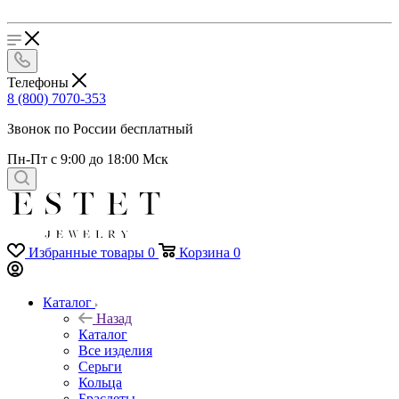
Телефоны
8 (800) 7070-353
Звонок по России бесплатный
Пн-Пт с 9:00 до 18:00 Мск
Избранные товары
0
Корзина
0
Каталог
Назад
Каталог
Все изделия
Серьги
Кольца
Браслеты