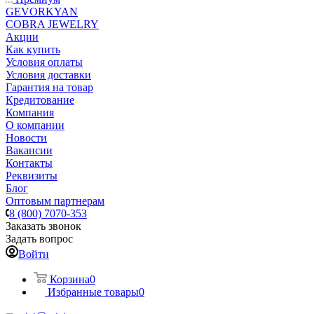
GEVORKYAN
COBRA JEWELRY
Акции
Как купить
Условия оплаты
Условия доставки
Гарантия на товар
Кредитование
Компания
О компании
Новости
Вакансии
Контакты
Реквизиты
Блог
Оптовым партнерам
8 (800) 7070-353
Заказать звонок
Задать вопрос
Войти
Корзина
0
Избранные товары
0