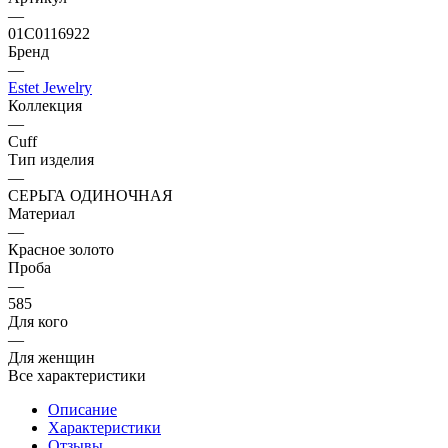
—
01С0116922
Бренд
—
Estet Jewelry
Коллекция
—
Cuff
Тип изделия
—
СЕРЬГА ОДИНОЧНАЯ
Материал
—
Красное золото
Проба
—
585
Для кого
—
Для женщин
Все характеристики
Описание
Характеристики
Отзывы