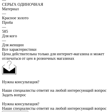
СЕРЬГА ОДИНОЧНАЯ
Материал
—
Красное золото
Проба
—
585
Для кого
—
Для женщин
Все характеристики
Цена действительна только для интернет-магазина и может
отличаться от цен в розничных магазинах
Нужна консультация?
Наши специалисты ответят на любой интересующий вопрос
Задать вопрос
Нужна консультация?
Наши специалисты ответят на любой интересующий вопрос