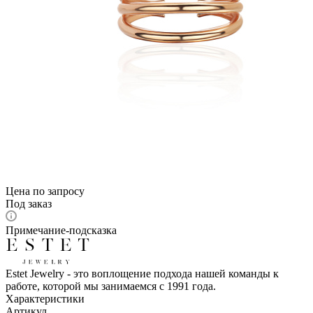
Цена по запросу
Под заказ
Примечание-подсказка
Estet Jewelry - это воплощение подхода нашей команды к
работе, которой мы занимаемся с 1991 года.
Характеристики
Артикул