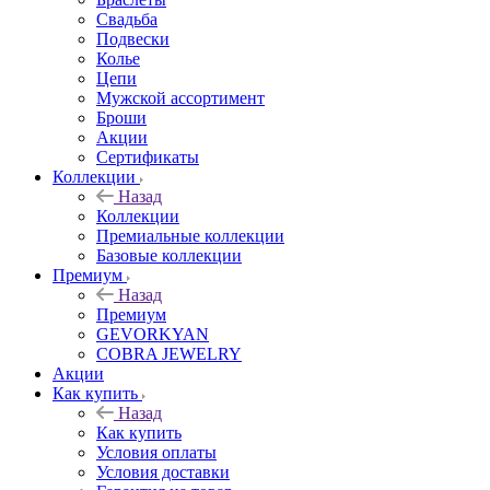
Свадьба
Подвески
Колье
Цепи
Мужской ассортимент
Броши
Акции
Сертификаты
Коллекции
Назад
Коллекции
Премиальные коллекции
Базовые коллекции
Премиум
Назад
Премиум
GEVORKYAN
COBRA JEWELRY
Акции
Как купить
Назад
Как купить
Условия оплаты
Условия доставки