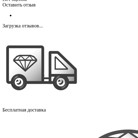
Оставить отзыв
Загрузка отзывов...
Бесплатная доставка