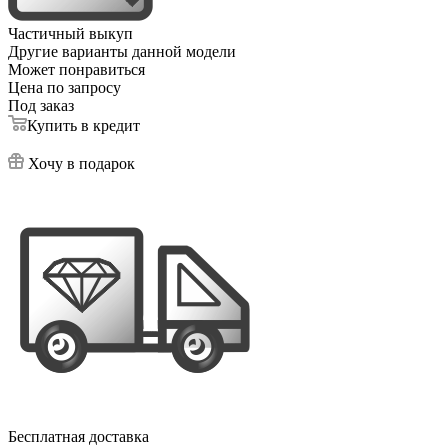
Частичный выкуп
Другие варианты данной модели
Может понравиться
Цена по запросу
Под заказ
Купить в кредит
Хочу в подарок
Бесплатная доставка