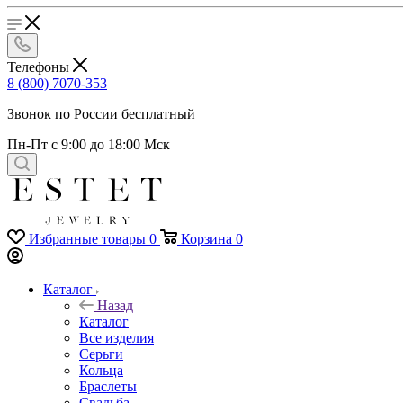
Телефоны
8 (800) 7070-353
Звонок по России бесплатный
Пн-Пт с 9:00 до 18:00 Мск
Избранные товары
0
Корзина
0
Каталог
Назад
Каталог
Все изделия
Серьги
Кольца
Браслеты
Свадьба