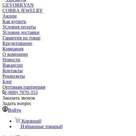
GEVORKYAN
COBRA JEWELRY
Акции
Как купить
Условия оплаты
Условия доставки
Гарантия на товар
Кредитование
Компания
О компании
Новости
Вакансии
Контакты
Реквизиты
Блог
Оптовым партнерам
8 (800) 7070-353
Заказать звонок
Задать вопрос
Войти
Корзина
0
Избранные товары
0