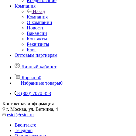
Кредитование
Компания
Назад
Компания
О компании
Новости
Вакансии
Контакты
Реквизиты
Блог
Оптовым партнерам
Личный кабинет
Корзина
0
Избранные товары
0
8 (800) 7070-353
Контактная информация
г. Москва, ул. Веткина, 4
estet@estet.ru
Вконтакте
Telegram
Одноклассники