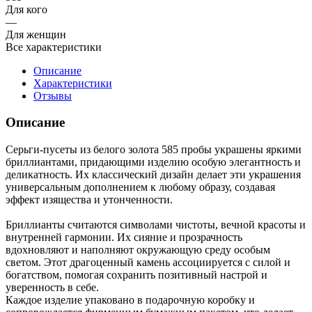
Для кого
—
Для женщин
Все характеристики
Описание
Характеристики
Отзывы
Описание
Серьги-пусеты из белого золота 585 пробы украшены яркими
бриллиантами, придающими изделию особую элегантность и
деликатность. Их классический дизайн делает эти украшения
универсальным дополнением к любому образу, создавая
эффект изящества и утонченности.
Бриллианты считаются символами чистоты, вечной красоты и
внутренней гармонии. Их сияние и прозрачность
вдохновляют и наполняют окружающую среду особым
светом. Этот драгоценный камень ассоциируется с силой и
богатством, помогая сохранить позитивный настрой и
уверенность в себе.
Каждое изделие упаковано в подарочную коробку и