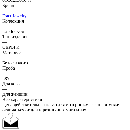
01С6215010-Л
Бренд
—
Estet Jewelry
Коллекция
—
Lab for you
Тип изделия
—
СЕРЬГИ
Материал
—
Белое золото
Проба
—
585
Для кого
—
Для женщин
Все характеристики
Цена действительна только для интернет-магазина и может
отличаться от цен в розничных магазинах