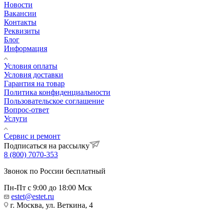
Новости
Вакансии
Контакты
Реквизиты
Блог
Информация
Условия оплаты
Условия доставки
Гарантия на товар
Политика конфиденциальности
Пользовательское соглашение
Вопрос-ответ
Услуги
Сервис и ремонт
Подписаться на рассылку
8 (800) 7070-353
Звонок по России бесплатный
Пн-Пт с 9:00 до 18:00 Мск
estet@estet.ru
г. Москва, ул. Веткина, 4