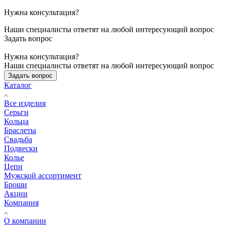
Нужна консультация?
Наши специалисты ответят на любой интересующий вопрос
Задать вопрос
Нужна консультация?
Наши специалисты ответят на любой интересующий вопрос
Задать вопрос
Каталог
Все изделия
Серьги
Кольца
Браслеты
Свадьба
Подвески
Колье
Цепи
Мужской ассортимент
Броши
Акции
Компания
О компании