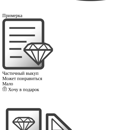
Примерка
Частичный выкуп
Может понравиться
Мало
Хочу в подарок