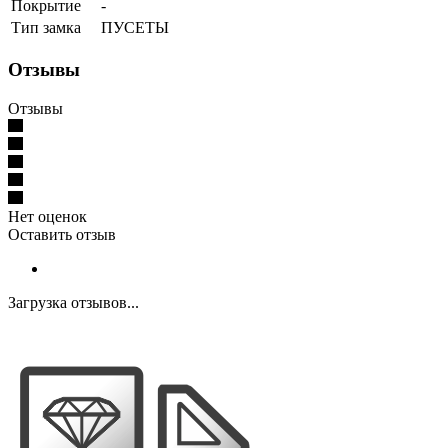
Покрытие
-
Тип замка
ПУСЕТЫ
Отзывы
Отзывы
Нет оценок
Оставить отзыв
Загрузка отзывов...