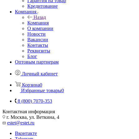
Гарантия на товар
Кредитование
Компания
Назад
Компания
О компании
Новости
Вакансии
Контакты
Реквизиты
Блог
Оптовым партнерам
Личный кабинет
Корзина
0
Избранные товары
0
8 (800) 7070-353
Контактная информация
г. Москва, ул. Веткина, 4
estet@estet.ru
Вконтакте
Telegram