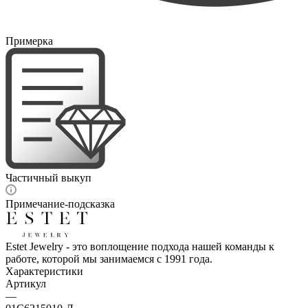
Примерка
Частичный выкуп
Примечание-подсказка
Estet Jewelry - это воплощение подхода нашей команды к
работе, которой мы занимаемся с 1991 года.
Характеристики
Артикул
—