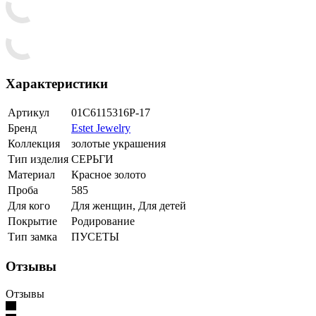
Характеристики
Артикул
01С6115316Р-17
Бренд
Estet Jewelry
Коллекция
золотые украшения
Тип изделия
СЕРЬГИ
Материал
Красное золото
Проба
585
Для кого
Для женщин, Для детей
Покрытие
Родирование
Тип замка
ПУСЕТЫ
Отзывы
Отзывы