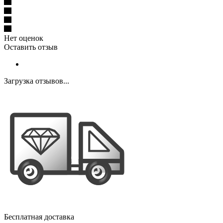
Нет оценок
Оставить отзыв
Загрузка отзывов...
Бесплатная доставка