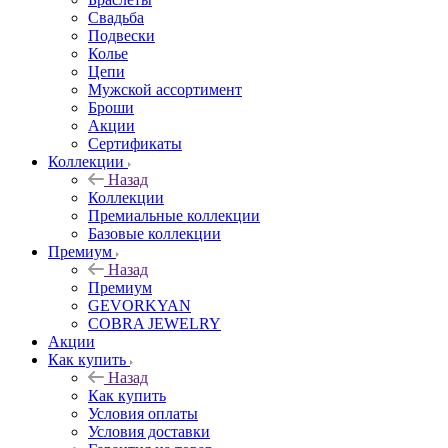
Свадьба
Подвески
Колье
Цепи
Мужской ассортимент
Броши
Акции
Сертификаты
Коллекции
Назад
Коллекции
Премиальные коллекции
Базовые коллекции
Премиум
Назад
Премиум
GEVORKYAN
COBRA JEWELRY
Акции
Как купить
Назад
Как купить
Условия оплаты
Условия доставки