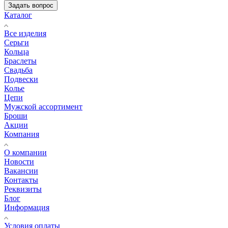
Задать вопрос
Каталог
Все изделия
Серьги
Кольца
Браслеты
Свадьба
Подвески
Колье
Цепи
Мужской ассортимент
Броши
Акции
Компания
О компании
Новости
Вакансии
Контакты
Реквизиты
Блог
Информация
Условия оплаты