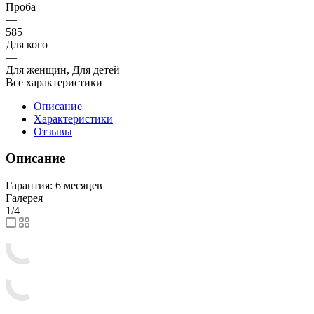
Проба
—
585
Для кого
—
Для женщин, Для детей
Все характеристики
Описание
Характеристики
Отзывы
Описание
Гарантия: 6 месяцев
Галерея
1/4
—