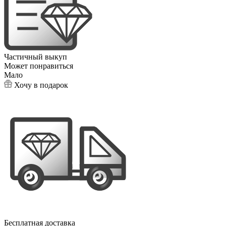
Частичный выкуп
Может понравиться
Мало
Хочу в подарок
Бесплатная доставка