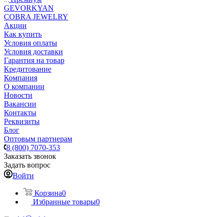
GEVORKYAN
COBRA JEWELRY
Акции
Как купить
Условия оплаты
Условия доставки
Гарантия на товар
Кредитование
Компания
О компании
Новости
Вакансии
Контакты
Реквизиты
Блог
Оптовым партнерам
8 (800) 7070-353
Заказать звонок
Задать вопрос
Войти
Корзина
0
Избранные товары
0