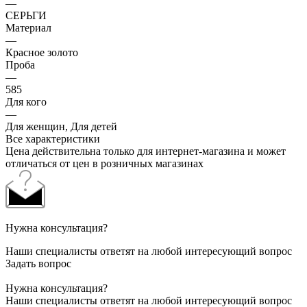
—
СЕРЬГИ
Материал
—
Красное золото
Проба
—
585
Для кого
—
Для женщин, Для детей
Все характеристики
Цена действительна только для интернет-магазина и может
отличаться от цен в розничных магазинах
Нужна консультация?
Наши специалисты ответят на любой интересующий вопрос
Задать вопрос
Нужна консультация?
Наши специалисты ответят на любой интересующий вопрос