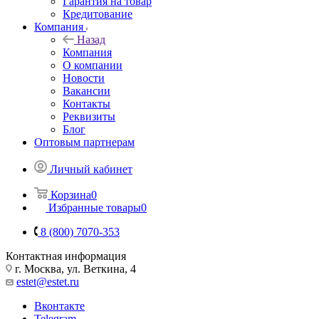
Гарантия на товар
Кредитование
Компания
Назад
Компания
О компании
Новости
Вакансии
Контакты
Реквизиты
Блог
Оптовым партнерам
Личный кабинет
Корзина
0
Избранные товары
0
8 (800) 7070-353
Контактная информация
г. Москва, ул. Веткина, 4
estet@estet.ru
Вконтакте
Telegram