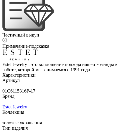
Частичный выкуп
Примечание-подсказка
Estet Jewelry - это воплощение подхода нашей команды к
работе, которой мы занимаемся с 1991 года.
Характеристики
Артикул
—
01С6115316Р-17
Бренд
—
Estet Jewelry
Коллекция
—
золотые украшения
Тип изделия