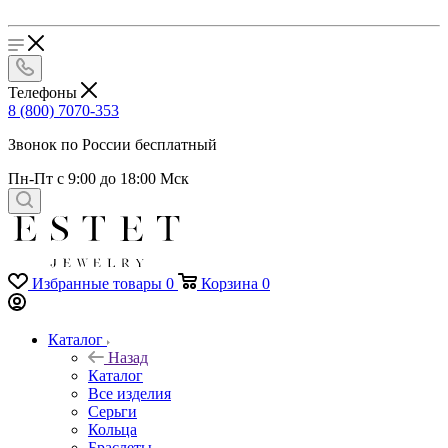
Телефоны
8 (800) 7070-353
Звонок по России бесплатный
Пн-Пт с 9:00 до 18:00 Мск
Избранные товары
0
Корзина
0
Каталог
Назад
Каталог
Все изделия
Серьги
Кольца
Браслеты