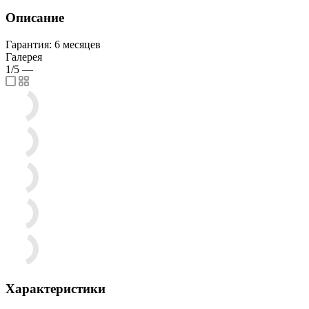
Описание
Гарантия: 6 месяцев
Галерея
1/5
—
Характеристики