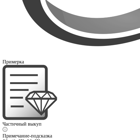
Примерка
Частичный выкуп
Примечание-подсказка