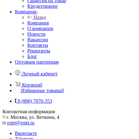
Гарантия на товар
Кредитование
Компания
Назад
Компания
О компании
Новости
Вакансии
Контакты
Реквизиты
Блог
Оптовым партнерам
Личный кабинет
Корзина
0
Избранные товары
0
8 (800) 7070-353
Контактная информация
г. Москва, ул. Веткина, 4
estet@estet.ru
Вконтакте
Telegram