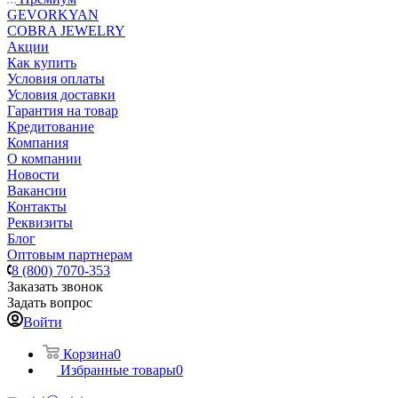
GEVORKYAN
COBRA JEWELRY
Акции
Как купить
Условия оплаты
Условия доставки
Гарантия на товар
Кредитование
Компания
О компании
Новости
Вакансии
Контакты
Реквизиты
Блог
Оптовым партнерам
8 (800) 7070-353
Заказать звонок
Задать вопрос
Войти
Корзина
0
Избранные товары
0