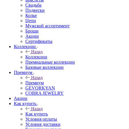
Свадьба
Подвески
Колье
Цепи
Мужской ассортимент
Броши
Акции
Сертификаты
Коллекции
Назад
Коллекции
Премиальные коллекции
Базовые коллекции
Премиум
Назад
Премиум
GEVORKYAN
COBRA JEWELRY
Акции
Как купить
Назад
Как купить
Условия оплаты
Условия доставки