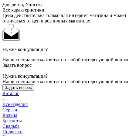
Для детей, Унисекс
Все характеристики
Цена действительна только для интернет-магазина и может
отличаться от цен в розничных магазинах
Нужна консультация?
Наши специалисты ответят на любой интересующий вопрос
Задать вопрос
Нужна консультация?
Наши специалисты ответят на любой интересующий вопрос
Задать вопрос
Каталог
Все изделия
Серьги
Кольца
Браслеты
Свадьба
Подвески