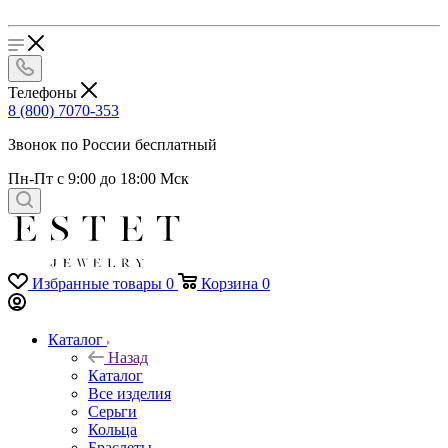
Телефоны
8 (800) 7070-353
Звонок по России бесплатный
Пн-Пт с 9:00 до 18:00 Мск
Избранные товары
0
Корзина
0
Каталог
Назад
Каталог
Все изделия
Серьги
Кольца
Браслеты