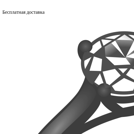
Бесплатная доставка