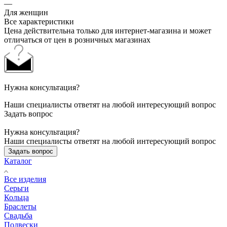
—
Для женщин
Все характеристики
Цена действительна только для интернет-магазина и может
отличаться от цен в розничных магазинах
Нужна консультация?
Наши специалисты ответят на любой интересующий вопрос
Задать вопрос
Нужна консультация?
Наши специалисты ответят на любой интересующий вопрос
Задать вопрос
Каталог
Все изделия
Серьги
Кольца
Браслеты
Свадьба
Подвески