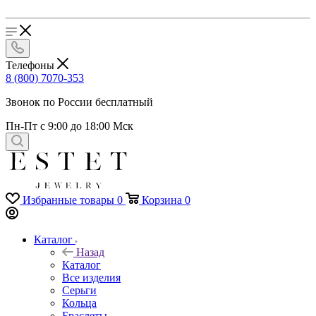
Телефоны
8 (800) 7070-353
Звонок по России бесплатный
Пн-Пт с 9:00 до 18:00 Мск
Избранные товары
0
Корзина
0
Каталог
Назад
Каталог
Все изделия
Серьги
Кольца
Браслеты