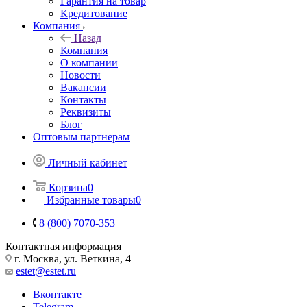
Гарантия на товар
Кредитование
Компания
Назад
Компания
О компании
Новости
Вакансии
Контакты
Реквизиты
Блог
Оптовым партнерам
Личный кабинет
Корзина
0
Избранные товары
0
8 (800) 7070-353
Контактная информация
г. Москва, ул. Веткина, 4
estet@estet.ru
Вконтакте
Telegram