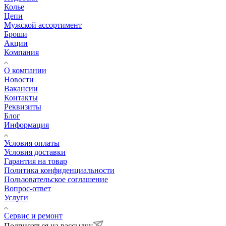
Колье
Цепи
Мужской ассортимент
Броши
Акции
Компания
О компании
Новости
Вакансии
Контакты
Реквизиты
Блог
Информация
Условия оплаты
Условия доставки
Гарантия на товар
Политика конфиденциальности
Пользовательское соглашение
Вопрос-ответ
Услуги
Сервис и ремонт
Подписаться на рассылку