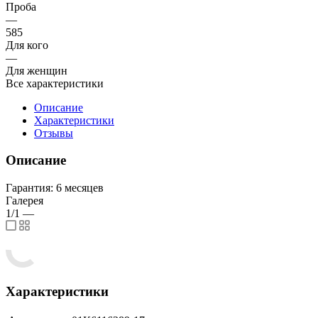
Проба
—
585
Для кого
—
Для женщин
Все характеристики
Описание
Характеристики
Отзывы
Описание
Гарантия: 6 месяцев
Галерея
1/1
—
Характеристики