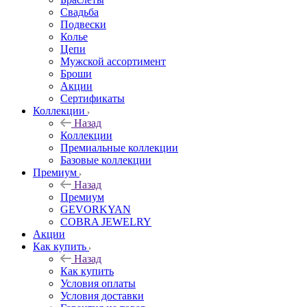
Свадьба
Подвески
Колье
Цепи
Мужской ассортимент
Броши
Акции
Сертификаты
Коллекции
Назад
Коллекции
Премиальные коллекции
Базовые коллекции
Премиум
Назад
Премиум
GEVORKYAN
COBRA JEWELRY
Акции
Как купить
Назад
Как купить
Условия оплаты
Условия доставки