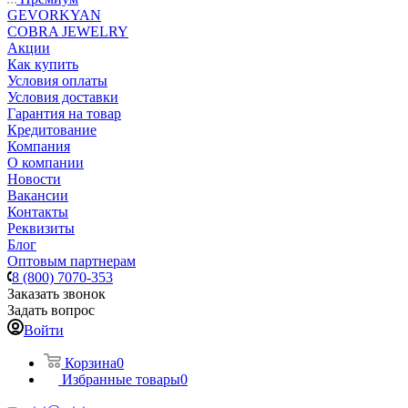
GEVORKYAN
COBRA JEWELRY
Акции
Как купить
Условия оплаты
Условия доставки
Гарантия на товар
Кредитование
Компания
О компании
Новости
Вакансии
Контакты
Реквизиты
Блог
Оптовым партнерам
8 (800) 7070-353
Заказать звонок
Задать вопрос
Войти
Корзина
0
Избранные товары
0