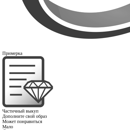
Примерка
Частичный выкуп
Дополните свой образ
Может понравиться
Мало