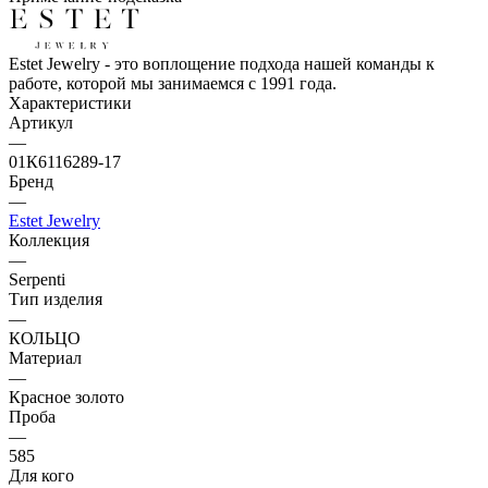
Estet Jewelry - это воплощение подхода нашей команды к
работе, которой мы занимаемся с 1991 года.
Характеристики
Артикул
—
01К6116289-17
Бренд
—
Estet Jewelry
Коллекция
—
Serpenti
Тип изделия
—
КОЛЬЦО
Материал
—
Красное золото
Проба
—
585
Для кого