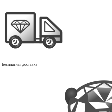
Бесплатная доставка