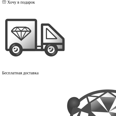
Хочу в подарок
Бесплатная доставка