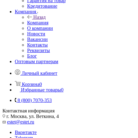
Гарантия на товар
Кредитование
Компания
Назад
Компания
О компании
Новости
Вакансии
Контакты
Реквизиты
Блог
Оптовым партнерам
Личный кабинет
Корзина
0
Избранные товары
0
8 (800) 7070-353
Контактная информация
г. Москва, ул. Веткина, 4
estet@estet.ru
Вконтакте
Telegram