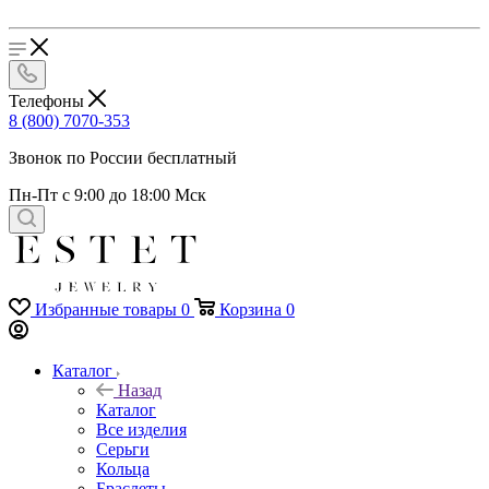
Телефоны
8 (800) 7070-353
Звонок по России бесплатный
Пн-Пт с 9:00 до 18:00 Мск
Избранные товары
0
Корзина
0
Каталог
Назад
Каталог
Все изделия
Серьги
Кольца
Браслеты