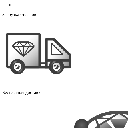
Загрузка отзывов...
Бесплатная доставка