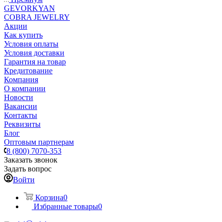
GEVORKYAN
COBRA JEWELRY
Акции
Как купить
Условия оплаты
Условия доставки
Гарантия на товар
Кредитование
Компания
О компании
Новости
Вакансии
Контакты
Реквизиты
Блог
Оптовым партнерам
8 (800) 7070-353
Заказать звонок
Задать вопрос
Войти
Корзина
0
Избранные товары
0