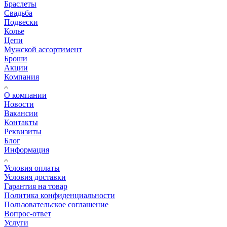
Браслеты
Свадьба
Подвески
Колье
Цепи
Мужской ассортимент
Броши
Акции
Компания
О компании
Новости
Вакансии
Контакты
Реквизиты
Блог
Информация
Условия оплаты
Условия доставки
Гарантия на товар
Политика конфиденциальности
Пользовательское соглашение
Вопрос-ответ
Услуги