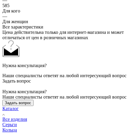
—
585
Для кого
—
Для женщин
Все характеристики
Цена действительна только для интернет-магазина и может
отличаться от цен в розничных магазинах
Нужна консультация?
Наши специалисты ответят на любой интересующий вопрос
Задать вопрос
Нужна консультация?
Наши специалисты ответят на любой интересующий вопрос
Задать вопрос
Каталог
Все изделия
Серьги
Кольца