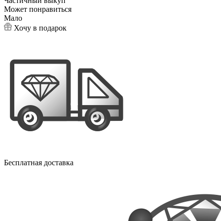
Частичный выкуп
Может понравиться
Мало
Хочу в подарок
Бесплатная доставка