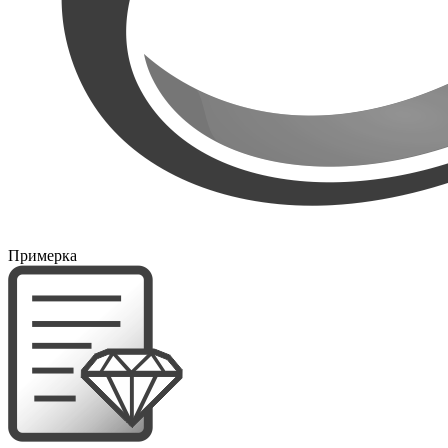
Примерка