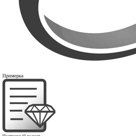
Примерка