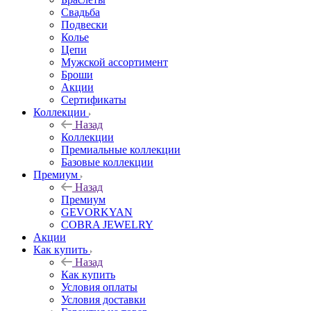
Свадьба
Подвески
Колье
Цепи
Мужской ассортимент
Броши
Акции
Сертификаты
Коллекции
Назад
Коллекции
Премиальные коллекции
Базовые коллекции
Премиум
Назад
Премиум
GEVORKYAN
COBRA JEWELRY
Акции
Как купить
Назад
Как купить
Условия оплаты
Условия доставки