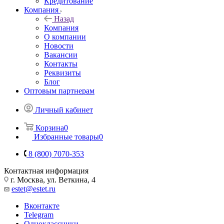
Кредитование
Компания
Назад
Компания
О компании
Новости
Вакансии
Контакты
Реквизиты
Блог
Оптовым партнерам
Личный кабинет
Корзина
0
Избранные товары
0
8 (800) 7070-353
Контактная информация
г. Москва, ул. Веткина, 4
estet@estet.ru
Вконтакте
Telegram
Одноклассники