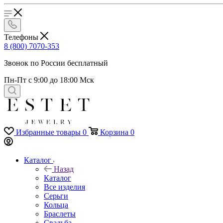
Телефоны
8 (800) 7070-353
Звонок по России бесплатный
Пн-Пт с 9:00 до 18:00 Мск
Избранные товары
0
Корзина
0
Каталог
Назад
Каталог
Все изделия
Серьги
Кольца
Браслеты
Свадьба