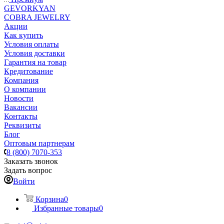
GEVORKYAN
COBRA JEWELRY
Акции
Как купить
Условия оплаты
Условия доставки
Гарантия на товар
Кредитование
Компания
О компании
Новости
Вакансии
Контакты
Реквизиты
Блог
Оптовым партнерам
8 (800) 7070-353
Заказать звонок
Задать вопрос
Войти
Корзина
0
Избранные товары
0