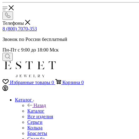
Телефоны
8 (800) 7070-353
Звонок по России бесплатный
Пн-Пт с 9:00 до 18:00 Мск
Избранные товары
0
Корзина
0
Каталог
Назад
Каталог
Все изделия
Серьги
Кольца
Браслеты
Свадьба