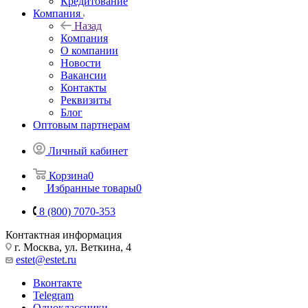
Кредитование
Компания
Назад
Компания
О компании
Новости
Вакансии
Контакты
Реквизиты
Блог
Оптовым партнерам
Личный кабинет
Корзина
0
Избранные товары
0
8 (800) 7070-353
Контактная информация
г. Москва, ул. Веткина, 4
estet@estet.ru
Вконтакте
Telegram
Одноклассники