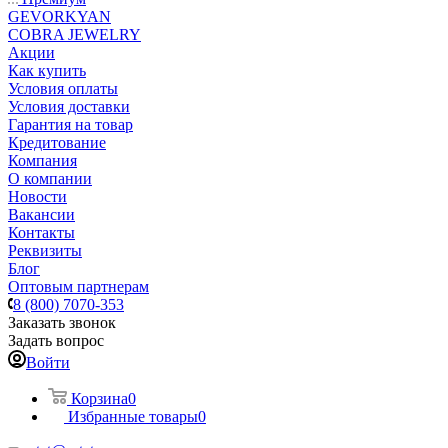
GEVORKYAN
COBRA JEWELRY
Акции
Как купить
Условия оплаты
Условия доставки
Гарантия на товар
Кредитование
Компания
О компании
Новости
Вакансии
Контакты
Реквизиты
Блог
Оптовым партнерам
8 (800) 7070-353
Заказать звонок
Задать вопрос
Войти
Корзина
0
Избранные товары
0