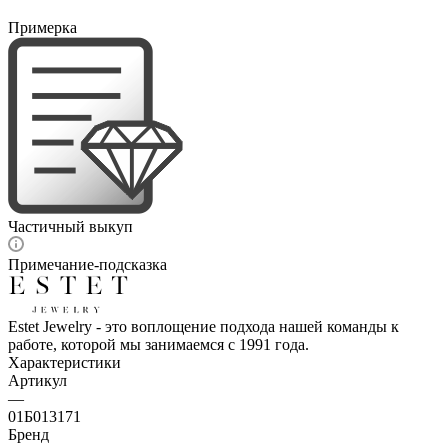
Примерка
Частичный выкуп
Примечание-подсказка
Estet Jewelry - это воплощение подхода нашей команды к
работе, которой мы занимаемся с 1991 года.
Характеристики
Артикул
—
01Б013171
Бренд