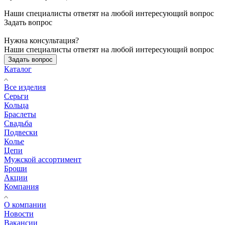
Наши специалисты ответят на любой интересующий вопрос
Задать вопрос
Нужна консультация?
Наши специалисты ответят на любой интересующий вопрос
Задать вопрос
Каталог
Все изделия
Серьги
Кольца
Браслеты
Свадьба
Подвески
Колье
Цепи
Мужской ассортимент
Броши
Акции
Компания
О компании
Новости
Вакансии