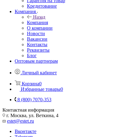
Гарантия на товар
Кредитование
Компания
Назад
Компания
О компании
Новости
Вакансии
Контакты
Реквизиты
Блог
Оптовым партнерам
Личный кабинет
Корзина
0
Избранные товары
0
8 (800) 7070-353
Контактная информация
г. Москва, ул. Веткина, 4
estet@estet.ru
Вконтакте
Telegram