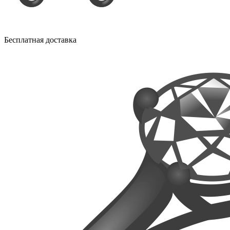
Бесплатная доставка