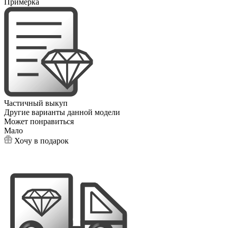
Примерка
Частичный выкуп
Другие варианты данной модели
Может понравиться
Мало
Хочу в подарок