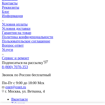
Контакты
Реквизиты
Блог
Информация
Условия оплаты
Условия доставки
Гарантия на товар
Политика конфиденциальности
Пользовательское соглашение
Вопрос-ответ
Услуги
Сервис и ремонт
Подписаться на рассылку
8 (800) 7070-353
Звонок по России бесплатный
Пн-Пт с 9:00 до 18:00 Мск
estet@estet.ru
г. Москва, ул. Веткина, 4
Вконтакте
Telegram