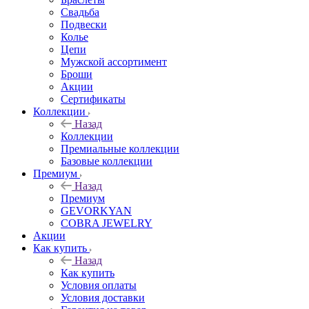
Свадьба
Подвески
Колье
Цепи
Мужской ассортимент
Броши
Акции
Сертификаты
Коллекции
Назад
Коллекции
Премиальные коллекции
Базовые коллекции
Премиум
Назад
Премиум
GEVORKYAN
COBRA JEWELRY
Акции
Как купить
Назад
Как купить
Условия оплаты
Условия доставки