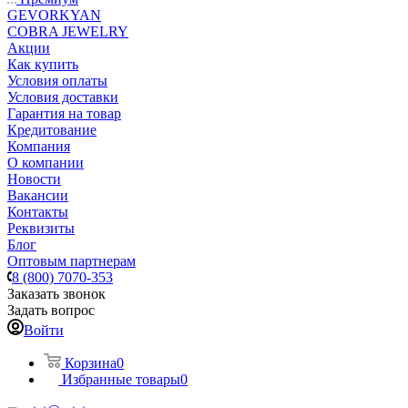
GEVORKYAN
COBRA JEWELRY
Акции
Как купить
Условия оплаты
Условия доставки
Гарантия на товар
Кредитование
Компания
О компании
Новости
Вакансии
Контакты
Реквизиты
Блог
Оптовым партнерам
8 (800) 7070-353
Заказать звонок
Задать вопрос
Войти
Корзина
0
Избранные товары
0