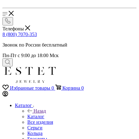
Телефоны
8 (800) 7070-353
Звонок по России бесплатный
Пн-Пт с 9:00 до 18:00 Мск
Избранные товары
0
Корзина
0
Каталог
Назад
Каталог
Все изделия
Серьги
Кольца
Браслеты