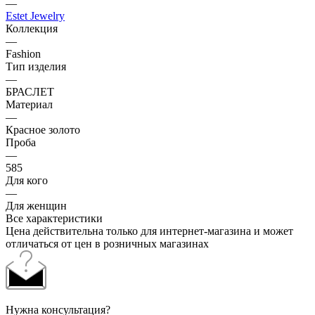
—
Estet Jewelry
Коллекция
—
Fashion
Тип изделия
—
БРАСЛЕТ
Материал
—
Красное золото
Проба
—
585
Для кого
—
Для женщин
Все характеристики
Цена действительна только для интернет-магазина и может
отличаться от цен в розничных магазинах
Нужна консультация?