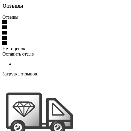
Отзывы
Отзывы
Нет оценок
Оставить отзыв
Загрузка отзывов...