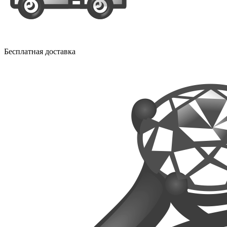
Бесплатная доставка