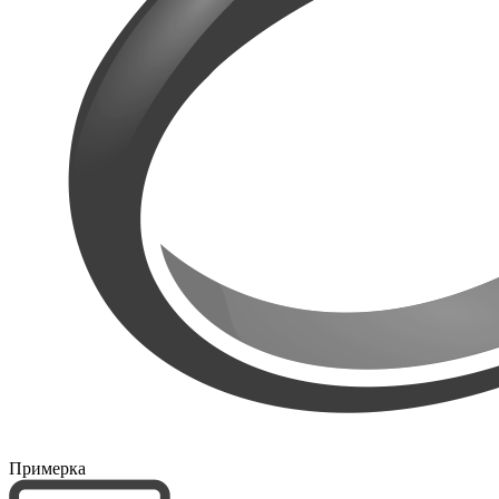
Примерка