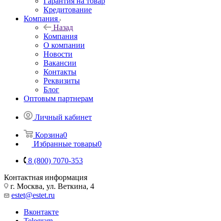
Гарантия на товар
Кредитование
Компания
Назад
Компания
О компании
Новости
Вакансии
Контакты
Реквизиты
Блог
Оптовым партнерам
Личный кабинет
Корзина
0
Избранные товары
0
8 (800) 7070-353
Контактная информация
г. Москва, ул. Веткина, 4
estet@estet.ru
Вконтакте
Telegram