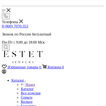
Телефоны
8 (800) 7070-353
Звонок по России бесплатный
Пн-Пт с 9:00 до 18:00 Мск
Избранные товары
0
Корзина
0
Каталог
Назад
Каталог
Все изделия
Серьги
Кольца
Браслеты