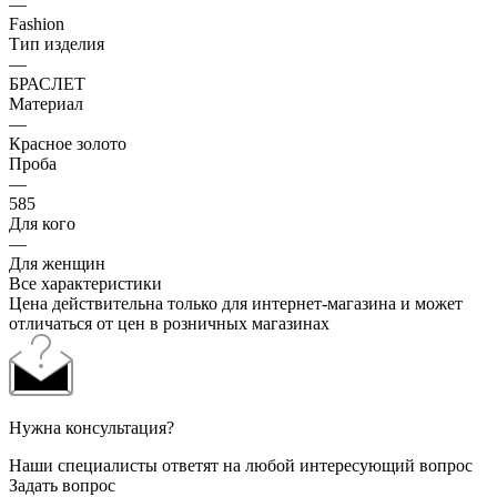
—
Fashion
Тип изделия
—
БРАСЛЕТ
Материал
—
Красное золото
Проба
—
585
Для кого
—
Для женщин
Все характеристики
Цена действительна только для интернет-магазина и может
отличаться от цен в розничных магазинах
Нужна консультация?
Наши специалисты ответят на любой интересующий вопрос
Задать вопрос