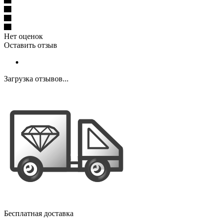
Нет оценок
Оставить отзыв
Загрузка отзывов...
Бесплатная доставка