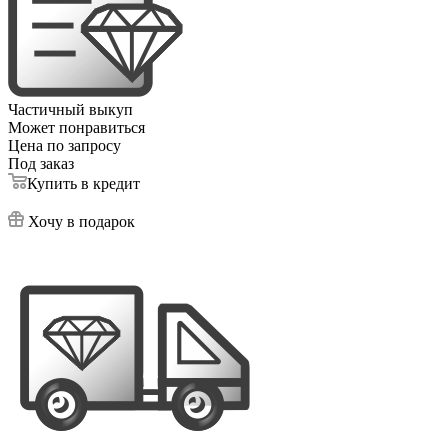
Частичный выкуп
Может понравиться
Цена по запросу
Под заказ
Купить в кредит
Хочу в подарок