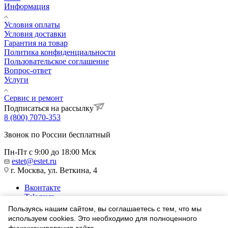
Информация
Условия оплаты
Условия доставки
Гарантия на товар
Политика конфиденциальности
Пользовательское соглашение
Вопрос-ответ
Услуги
Сервис и ремонт
Подписаться на рассылку
8 (800) 7070-353
Звонок по России бесплатный
Пн-Пт с 9:00 до 18:00 Мск
estet@estet.ru
г. Москва, ул. Веткина, 4
Вконтакте
Telegram
Одноклассники
Пользуясь нашим сайтом, вы соглашаетесь с тем, что мы
WhatsApp
используем cookies. Это необходимо для полноценного