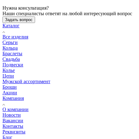
Нужна консультация?
Наши специалисты ответят на любой интересующий вопрос
Задать вопрос
Каталог
Все изделия
Серьги
Кольца
Браслеты
Свадьба
Подвески
Колье
Цепи
Мужской ассортимент
Броши
Акции
Компания
О компании
Новости
Вакансии
Контакты
Реквизиты
Блог