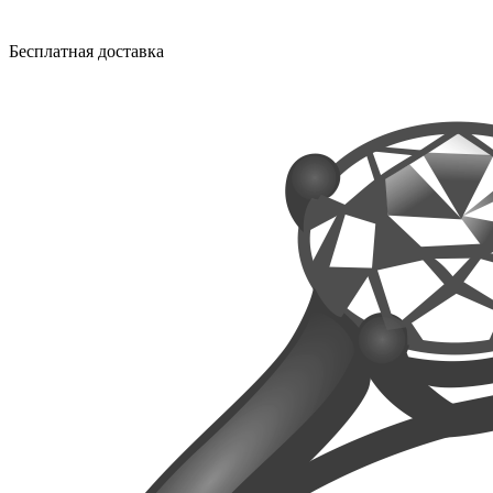
Бесплатная доставка