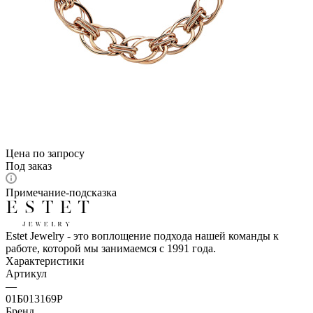
Цена по запросу
Под заказ
Примечание-подсказка
Estet Jewelry - это воплощение подхода нашей команды к
работе, которой мы занимаемся с 1991 года.
Характеристики
Артикул
—
01Б013169Р
Бренд