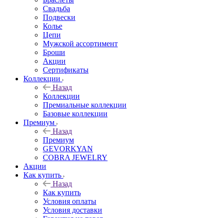
Свадьба
Подвески
Колье
Цепи
Мужской ассортимент
Броши
Акции
Сертификаты
Коллекции
Назад
Коллекции
Премиальные коллекции
Базовые коллекции
Премиум
Назад
Премиум
GEVORKYAN
COBRA JEWELRY
Акции
Как купить
Назад
Как купить
Условия оплаты
Условия доставки