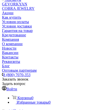
GEVORKYAN
COBRA JEWELRY
Акции
Как купить
Условия оплаты
Условия доставки
Гарантия на товар
Кредитование
Компания
О компании
Новости
Вакансии
Контакты
Реквизиты
Блог
Оптовым партнерам
8 (800) 7070-353
Заказать звонок
Задать вопрос
Войти
Корзина
0
Избранные товары
0