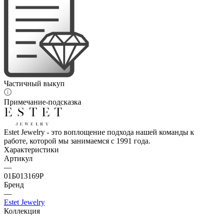
Частичный выкуп
Примечание-подсказка
Estet Jewelry - это воплощение подхода нашей команды к
работе, которой мы занимаемся с 1991 года.
Характеристики
Артикул
—
01Б013169Р
Бренд
—
Estet Jewelry
Коллекция