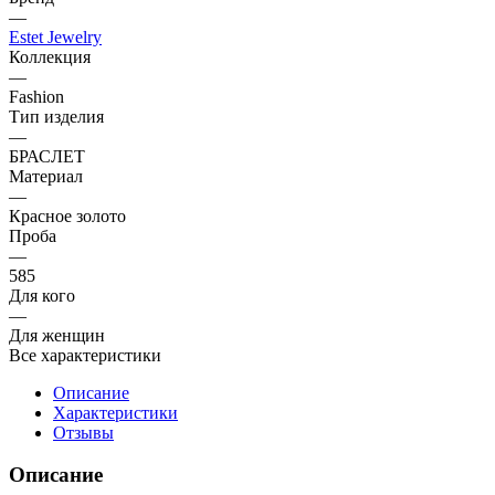
—
Estet Jewelry
Коллекция
—
Fashion
Тип изделия
—
БРАСЛЕТ
Материал
—
Красное золото
Проба
—
585
Для кого
—
Для женщин
Все характеристики
Описание
Характеристики
Отзывы
Описание