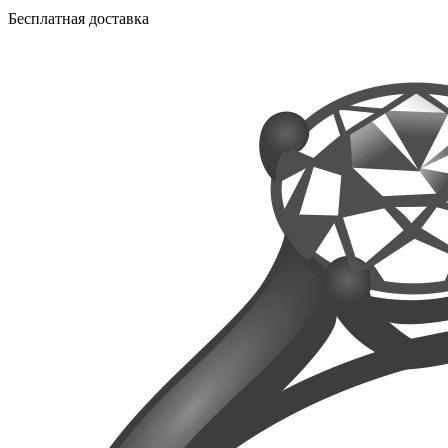
Бесплатная доставка