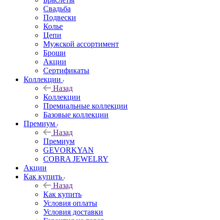
Свадьба
Подвески
Колье
Цепи
Мужской ассортимент
Броши
Акции
Сертификаты
Коллекции
Назад
Коллекции
Премиальные коллекции
Базовые коллекции
Премиум
Назад
Премиум
GEVORKYAN
COBRA JEWELRY
Акции
Как купить
Назад
Как купить
Условия оплаты
Условия доставки