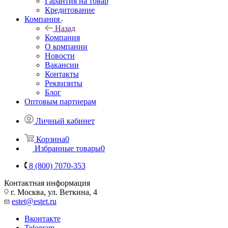
Гарантия на товар
Кредитование
Компания
Назад
Компания
О компании
Новости
Вакансии
Контакты
Реквизиты
Блог
Оптовым партнерам
Личный кабинет
Корзина
0
Избранные товары
0
8 (800) 7070-353
Контактная информация
г. Москва, ул. Веткина, 4
estet@estet.ru
Вконтакте
Telegram