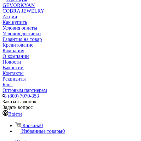
GEVORKYAN
COBRA JEWELRY
Акции
Как купить
Условия оплаты
Условия доставки
Гарантия на товар
Кредитование
Компания
О компании
Новости
Вакансии
Контакты
Реквизиты
Блог
Оптовым партнерам
8 (800) 7070-353
Заказать звонок
Задать вопрос
Войти
Корзина
0
Избранные товары
0