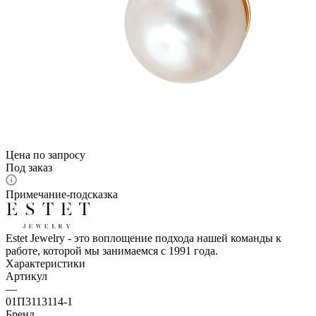
Цена по запросу
Под заказ
Примечание-подсказка
Estet Jewelry - это воплощение подхода нашей команды к
работе, которой мы занимаемся с 1991 года.
Характеристики
Артикул
—
01П3113114-1
Бренд