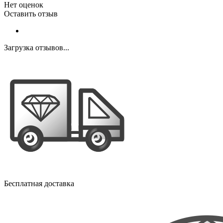
Нет оценок
Оставить отзыв
Загрузка отзывов...
Бесплатная доставка