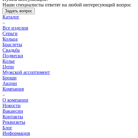
Наши специалисты ответят на любой интересующий вопрос
Задать вопрос
Каталог
Все изделия
Серьги
Кольца
Браслеты
Свадьба
Подвески
Колье
Цепи
Мужской ассортимент
Броши
Акции
Компания
О компании
Новости
Вакансии
Контакты
Реквизиты
Блог
Информация