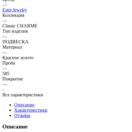
—
Estet Jewelry
Коллекция
—
Classic CHARME
Тип изделия
—
ПОДВЕСКА
Материал
—
Красное золото
Проба
—
585
Покрытие
—
-
Все характеристики
Описание
Характеристики
Отзывы
Описание