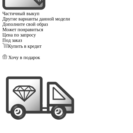
Частичный выкуп
Другие варианты данной модели
Дополните свой образ
Может понравиться
Цена по запросу
Под заказ
Купить в кредит
Хочу в подарок