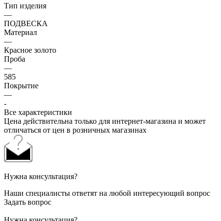
Тип изделия
—
ПОДВЕСКА
Материал
—
Красное золото
Проба
—
585
Покрытие
—
-
Все характеристики
Цена действительна только для интернет-магазина и может
отличаться от цен в розничных магазинах
Нужна консультация?
Наши специалисты ответят на любой интересующий вопрос
Задать вопрос
Нужна консультация?