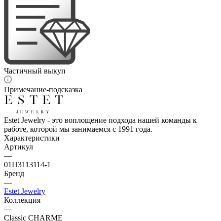
Частичный выкуп
Примечание-подсказка
Estet Jewelry - это воплощение подхода нашей команды к
работе, которой мы занимаемся с 1991 года.
Характеристики
Артикул
—
01П3113114-1
Бренд
—
Estet Jewelry
Коллекция
—
Classic CHARME