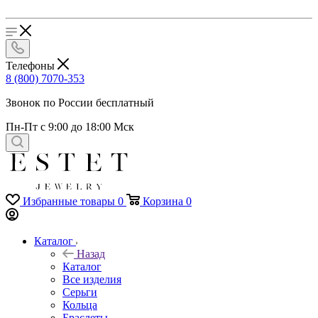
Телефоны
8 (800) 7070-353
Звонок по России бесплатный
Пн-Пт с 9:00 до 18:00 Мск
Избранные товары
0
Корзина
0
Каталог
Назад
Каталог
Все изделия
Серьги
Кольца
Браслеты