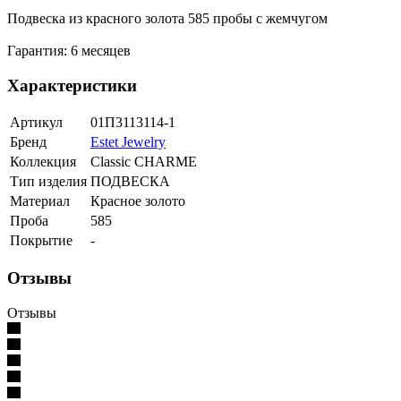
Подвеска из красного золота 585 пробы с жемчугом
Гарантия: 6 месяцев
Характеристики
Артикул
01П3113114-1
Бренд
Estet Jewelry
Коллекция
Classic CHARME
Тип изделия
ПОДВЕСКА
Материал
Красное золото
Проба
585
Покрытие
-
Отзывы
Отзывы