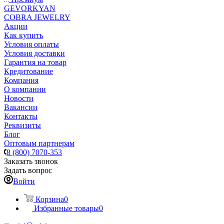
GEVORKYAN
COBRA JEWELRY
Акции
Как купить
Условия оплаты
Условия доставки
Гарантия на товар
Кредитование
Компания
О компании
Новости
Вакансии
Контакты
Реквизиты
Блог
Оптовым партнерам
8 (800) 7070-353
Заказать звонок
Задать вопрос
Войти
Корзина
0
Избранные товары
0