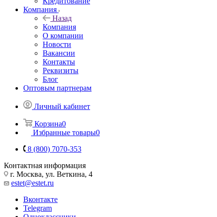
Кредитование
Компания
Назад
Компания
О компании
Новости
Вакансии
Контакты
Реквизиты
Блог
Оптовым партнерам
Личный кабинет
Корзина
0
Избранные товары
0
8 (800) 7070-353
Контактная информация
г. Москва, ул. Веткина, 4
estet@estet.ru
Вконтакте
Telegram
Одноклассники