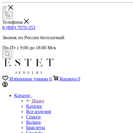
Телефоны
8 (800) 7070-353
Звонок по России бесплатный
Пн-Пт с 9:00 до 18:00 Мск
Избранные товары
0
Корзина
0
Каталог
Назад
Каталог
Все изделия
Серьги
Кольца
Браслеты
Свадьба