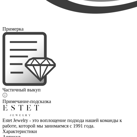
Примерка
Частичный выкуп
Примечание-подсказка
Estet Jewelry - это воплощение подхода нашей команды к
работе, которой мы занимаемся с 1991 года.
Характеристики
Артикул