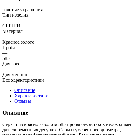
—
золотые украшения
Тип изделия
—
СЕРЬГИ
Материал
—
Красное золото
Проба
—
585
Для кого
—
Для женщин
Все характеристики
Описание
Характеристики
Отзывы
Описание
Серьги из красного золота 585 пробы без вставок необходимы
для современных девушек. Серьги умеренного диаметра,