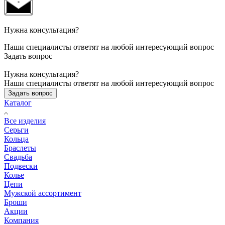
Нужна консультация?
Наши специалисты ответят на любой интересующий вопрос
Задать вопрос
Нужна консультация?
Наши специалисты ответят на любой интересующий вопрос
Задать вопрос
Каталог
Все изделия
Серьги
Кольца
Браслеты
Свадьба
Подвески
Колье
Цепи
Мужской ассортимент
Броши
Акции
Компания