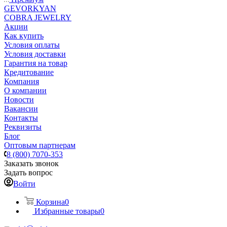
GEVORKYAN
COBRA JEWELRY
Акции
Как купить
Условия оплаты
Условия доставки
Гарантия на товар
Кредитование
Компания
О компании
Новости
Вакансии
Контакты
Реквизиты
Блог
Оптовым партнерам
8 (800) 7070-353
Заказать звонок
Задать вопрос
Войти
Корзина
0
Избранные товары
0