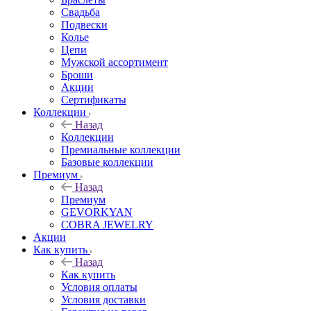
Свадьба
Подвески
Колье
Цепи
Мужской ассортимент
Броши
Акции
Сертификаты
Коллекции
Назад
Коллекции
Премиальные коллекции
Базовые коллекции
Премиум
Назад
Премиум
GEVORKYAN
COBRA JEWELRY
Акции
Как купить
Назад
Как купить
Условия оплаты
Условия доставки