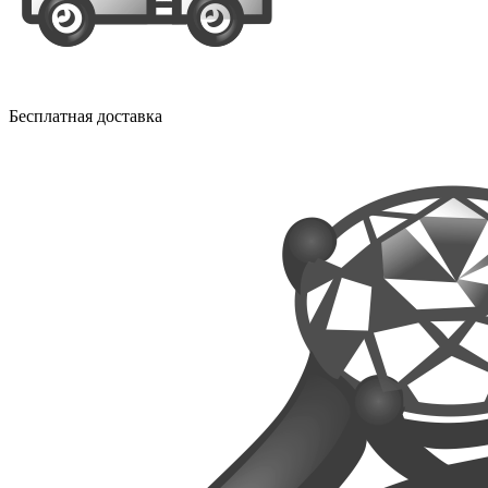
Бесплатная доставка