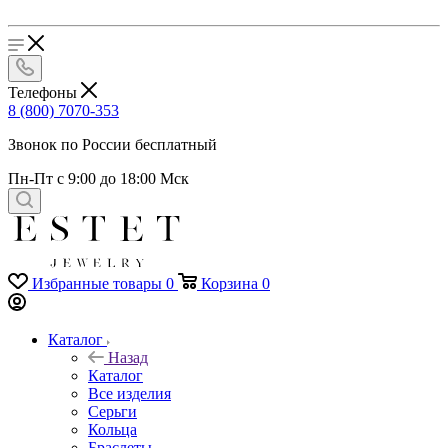
Телефоны
8 (800) 7070-353
Звонок по России бесплатный
Пн-Пт с 9:00 до 18:00 Мск
Избранные товары
0
Корзина
0
Каталог
Назад
Каталог
Все изделия
Серьги
Кольца
Браслеты