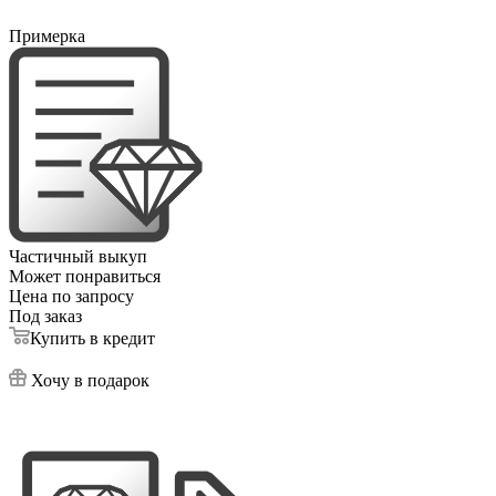
Примерка
Частичный выкуп
Может понравиться
Цена по запросу
Под заказ
Купить в кредит
Хочу в подарок