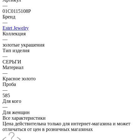
—
01С0115108Р
Бренд
—
Estet Jewelry
Коллекция
—
золотые украшения
Тип изделия
—
СЕРЬГИ
Материал
—
Красное золото
Проба
—
585
Для кого
—
Для женщин
Все характеристики
Цена действительна только для интернет-магазина и может
отличаться от цен в розничных магазинах