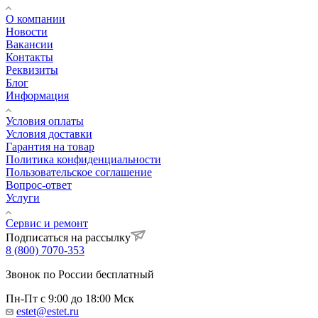
О компании
Новости
Вакансии
Контакты
Реквизиты
Блог
Информация
Условия оплаты
Условия доставки
Гарантия на товар
Политика конфиденциальности
Пользовательское соглашение
Вопрос-ответ
Услуги
Сервис и ремонт
Подписаться на рассылку
8 (800) 7070-353
Звонок по России бесплатный
Пн-Пт с 9:00 до 18:00 Мск
estet@estet.ru