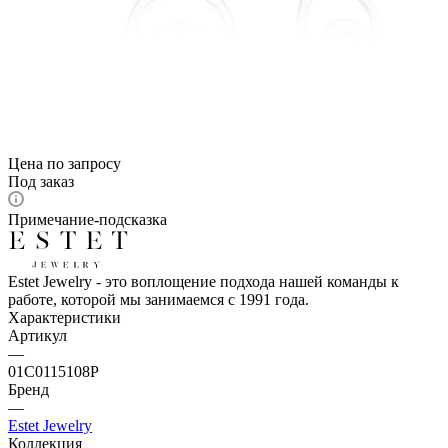
Цена по запросу
Под заказ
Примечание-подсказка
Estet Jewelry - это воплощение подхода нашей команды к
работе, которой мы занимаемся с 1991 года.
Характеристики
Артикул
—
01С0115108Р
Бренд
—
Estet Jewelry
Коллекция