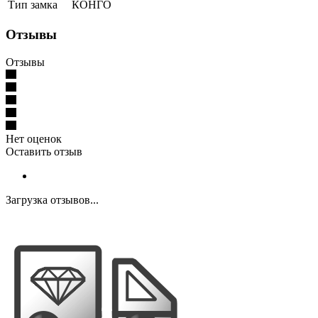
Тип замка
КОНГО
Отзывы
Отзывы
Нет оценок
Оставить отзыв
Загрузка отзывов...