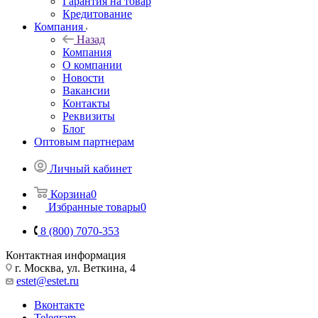
Гарантия на товар
Кредитование
Компания
Назад
Компания
О компании
Новости
Вакансии
Контакты
Реквизиты
Блог
Оптовым партнерам
Личный кабинет
Корзина
0
Избранные товары
0
8 (800) 7070-353
Контактная информация
г. Москва, ул. Веткина, 4
estet@estet.ru
Вконтакте
Telegram