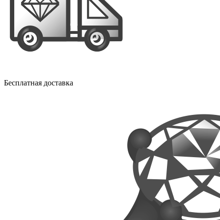
Бесплатная доставка