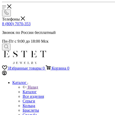
Телефоны
8 (800) 7070-353
Звонок по России бесплатный
Пн-Пт с 9:00 до 18:00 Мск
Избранные товары
0
Корзина
0
Каталог
Назад
Каталог
Все изделия
Серьги
Кольца
Браслеты
Свадьба