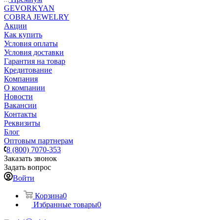
GEVORKYAN
COBRA JEWELRY
Акции
Как купить
Условия оплаты
Условия доставки
Гарантия на товар
Кредитование
Компания
О компании
Новости
Вакансии
Контакты
Реквизиты
Блог
Оптовым партнерам
8 (800) 7070-353
Заказать звонок
Задать вопрос
Войти
Корзина
0
Избранные товары
0