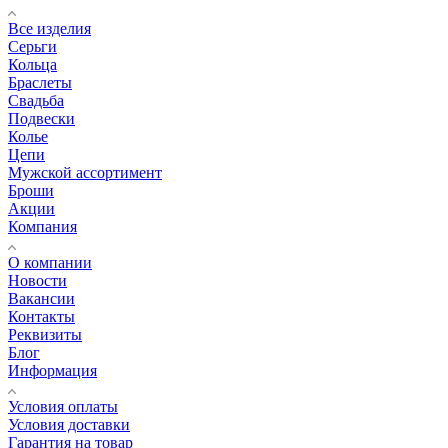
Все изделия
Серьги
Кольца
Браслеты
Свадьба
Подвески
Колье
Цепи
Мужской ассортимент
Броши
Акции
Компания
О компании
Новости
Вакансии
Контакты
Реквизиты
Блог
Информация
Условия оплаты
Условия доставки
Гарантия на товар