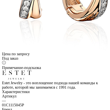
Цена по запросу
Под заказ
Примечание-подсказка
Estet Jewelry - это воплощение подхода нашей команды к
работе, которой мы занимаемся с 1991 года.
Характеристики
Артикул
—
01С1115045Р
Бренд