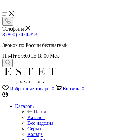
Телефоны
8 (800) 7070-353
Звонок по России бесплатный
Пн-Пт с 9:00 до 18:00 Мск
Избранные товары
0
Корзина
0
Каталог
Назад
Каталог
Все изделия
Серьги
Кольца
Браслеты