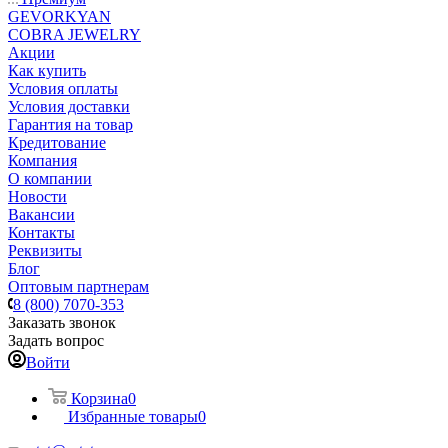
GEVORKYAN
COBRA JEWELRY
Акции
Как купить
Условия оплаты
Условия доставки
Гарантия на товар
Кредитование
Компания
О компании
Новости
Вакансии
Контакты
Реквизиты
Блог
Оптовым партнерам
8 (800) 7070-353
Заказать звонок
Задать вопрос
Войти
Корзина
0
Избранные товары
0