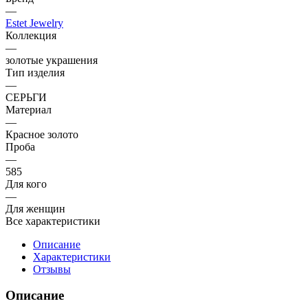
—
Estet Jewelry
Коллекция
—
золотые украшения
Тип изделия
—
СЕРЬГИ
Материал
—
Красное золото
Проба
—
585
Для кого
—
Для женщин
Все характеристики
Описание
Характеристики
Отзывы
Описание