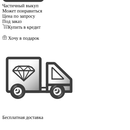
Частичный выкуп
Может понравиться
Цена по запросу
Под заказ
Купить в кредит
Хочу в подарок
Бесплатная доставка