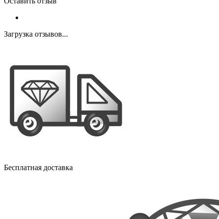
Оставить отзыв
Загрузка отзывов...
Бесплатная доставка