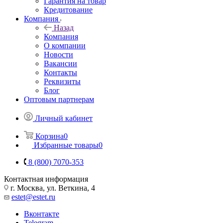
Гарантия на товар
Кредитование
Компания
Назад
Компания
О компании
Новости
Вакансии
Контакты
Реквизиты
Блог
Оптовым партнерам
Личный кабинет
Корзина
0
Избранные товары
0
8 (800) 7070-353
Контактная информация
г. Москва, ул. Веткина, 4
estet@estet.ru
Вконтакте
Telegram