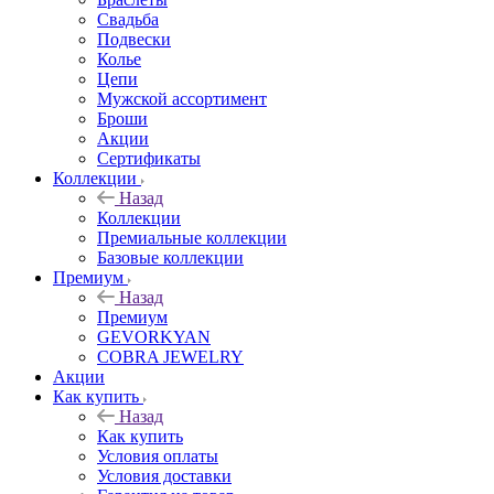
Свадьба
Подвески
Колье
Цепи
Мужской ассортимент
Броши
Акции
Сертификаты
Коллекции
Назад
Коллекции
Премиальные коллекции
Базовые коллекции
Премиум
Назад
Премиум
GEVORKYAN
COBRA JEWELRY
Акции
Как купить
Назад
Как купить
Условия оплаты
Условия доставки