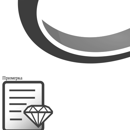
Примерка