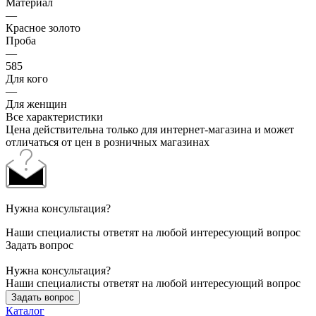
Материал
—
Красное золото
Проба
—
585
Для кого
—
Для женщин
Все характеристики
Цена действительна только для интернет-магазина и может
отличаться от цен в розничных магазинах
Нужна консультация?
Наши специалисты ответят на любой интересующий вопрос
Задать вопрос
Нужна консультация?
Наши специалисты ответят на любой интересующий вопрос
Задать вопрос
Каталог