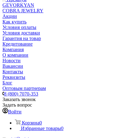
GEVORKYAN
COBRA JEWELRY
Акции
Как купить
Условия оплаты
Условия доставки
Гарантия на товар
Кредитование
Компания
О компании
Новости
Вакансии
Контакты
Реквизиты
Блог
Оптовым партнерам
8 (800) 7070-353
Заказать звонок
Задать вопрос
Войти
Корзина
0
Избранные товары
0