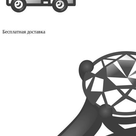
Бесплатная доставка