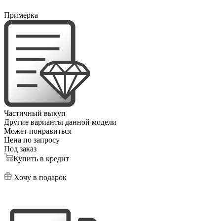
Примерка
Частичный выкуп
Другие варианты данной модели
Может понравиться
Цена по запросу
Под заказ
Купить в кредит
Хочу в подарок