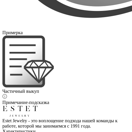
Примерка
Частичный выкуп
Примечание-подсказка
Estet Jewelry - это воплощение подхода нашей команды к
работе, которой мы занимаемся с 1991 года.
Характеристики