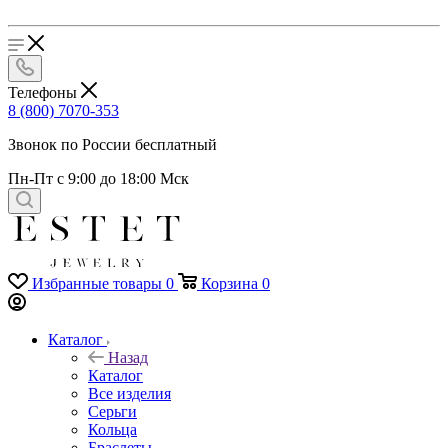
Телефоны
8 (800) 7070-353
Звонок по России бесплатный
Пн-Пт с 9:00 до 18:00 Мск
Избранные товары
0
Корзина
0
Каталог
Назад
Каталог
Все изделия
Серьги
Кольца
Браслеты