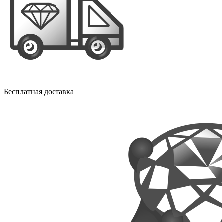
Бесплатная доставка