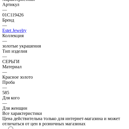
Артикул
—
01С119426
Бренд
—
Estet Jewelry
Коллекция
—
золотые украшения
Тип изделия
—
СЕРЬГИ
Материал
—
Красное золото
Проба
—
585
Для кого
—
Для женщин
Все характеристики
Цена действительна только для интернет-магазина и может
отличаться от цен в розничных магазинах