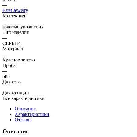
—
Estet Jewelry
Коллекция
—
золотые украшения
Тип изделия
—
СЕРЬГИ
Материал
—
Красное золото
Проба
—
585
Для кого
—
Для женщин
Все характеристики
Описание
Характеристики
Отзывы
Описание