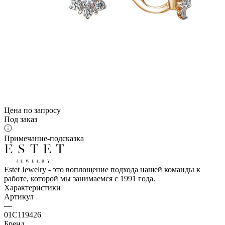
Цена по запросу
Под заказ
Примечание-подсказка
Estet Jewelry - это воплощение подхода нашей команды к
работе, которой мы занимаемся с 1991 года.
Характеристики
Артикул
—
01С119426
Бренд