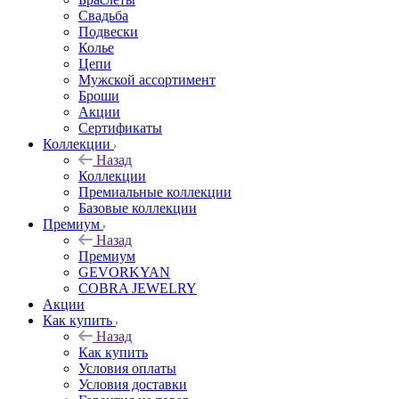
Свадьба
Подвески
Колье
Цепи
Мужской ассортимент
Броши
Акции
Сертификаты
Коллекции
Назад
Коллекции
Премиальные коллекции
Базовые коллекции
Премиум
Назад
Премиум
GEVORKYAN
COBRA JEWELRY
Акции
Как купить
Назад
Как купить
Условия оплаты
Условия доставки