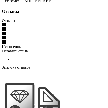
Тип замка
АНГЛИЙСКИЙ
Отзывы
Отзывы
Нет оценок
Оставить отзыв
Загрузка отзывов...