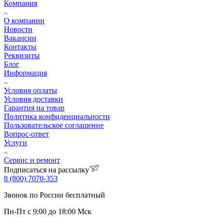
Компания
О компании
Новости
Вакансии
Контакты
Реквизиты
Блог
Информация
Условия оплаты
Условия доставки
Гарантия на товар
Политика конфиденциальности
Пользовательское соглашение
Вопрос-ответ
Услуги
Сервис и ремонт
Подписаться на рассылку
8 (800) 7070-353
Звонок по России бесплатный
Пн-Пт с 9:00 до 18:00 Мск