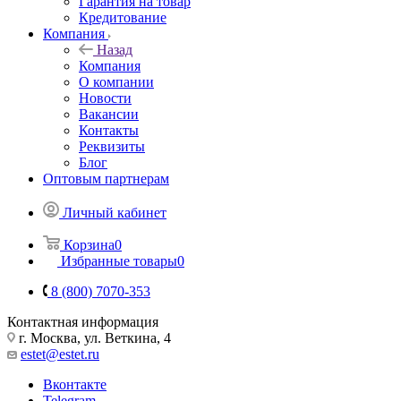
Гарантия на товар
Кредитование
Компания
Назад
Компания
О компании
Новости
Вакансии
Контакты
Реквизиты
Блог
Оптовым партнерам
Личный кабинет
Корзина
0
Избранные товары
0
8 (800) 7070-353
Контактная информация
г. Москва, ул. Веткина, 4
estet@estet.ru
Вконтакте
Telegram