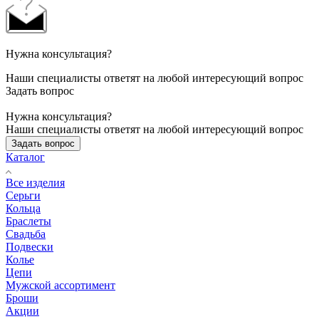
Нужна консультация?
Наши специалисты ответят на любой интересующий вопрос
Задать вопрос
Нужна консультация?
Наши специалисты ответят на любой интересующий вопрос
Задать вопрос
Каталог
Все изделия
Серьги
Кольца
Браслеты
Свадьба
Подвески
Колье
Цепи
Мужской ассортимент
Броши
Акции