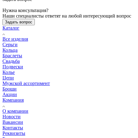
Нужна консультация?
Наши специалисты ответят на любой интересующий вопрос
Задать вопрос
Каталог
Все изделия
Серьги
Кольца
Браслеты
Свадьба
Подвески
Колье
Цепи
Мужской ассортимент
Броши
Акции
Компания
О компании
Новости
Вакансии
Контакты
Реквизиты