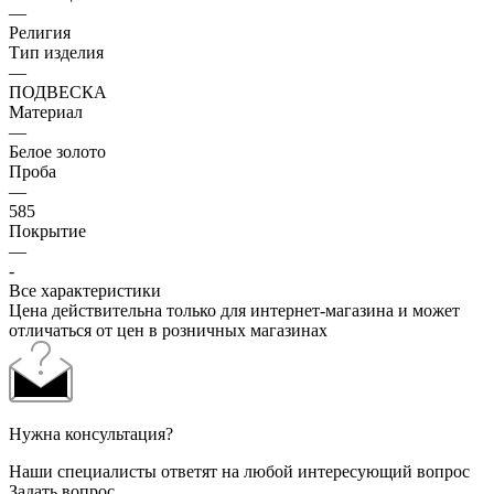
—
Религия
Тип изделия
—
ПОДВЕСКА
Материал
—
Белое золото
Проба
—
585
Покрытие
—
-
Все характеристики
Цена действительна только для интернет-магазина и может
отличаться от цен в розничных магазинах
Нужна консультация?
Наши специалисты ответят на любой интересующий вопрос
Задать вопрос