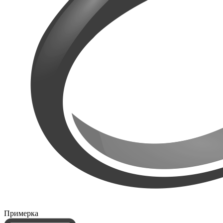
Примерка