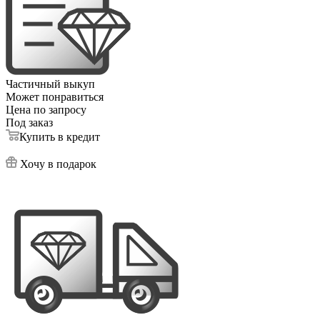
Частичный выкуп
Может понравиться
Цена по запросу
Под заказ
Купить в кредит
Хочу в подарок