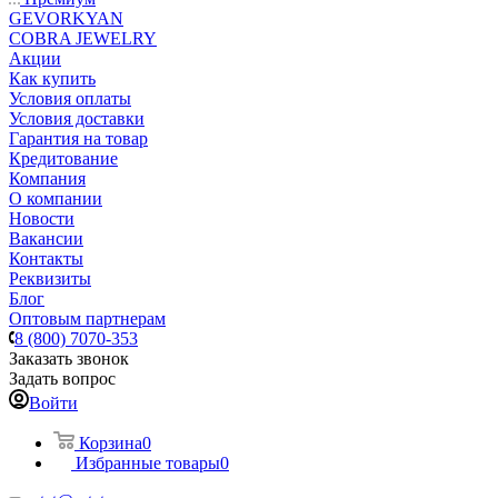
GEVORKYAN
COBRA JEWELRY
Акции
Как купить
Условия оплаты
Условия доставки
Гарантия на товар
Кредитование
Компания
О компании
Новости
Вакансии
Контакты
Реквизиты
Блог
Оптовым партнерам
8 (800) 7070-353
Заказать звонок
Задать вопрос
Войти
Корзина
0
Избранные товары
0