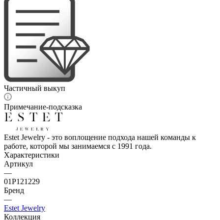
Частичный выкуп
Примечание-подсказка
Estet Jewelry - это воплощение подхода нашей команды к
работе, которой мы занимаемся с 1991 года.
Характеристики
Артикул
—
01Р121229
Бренд
—
Estet Jewelry
Коллекция