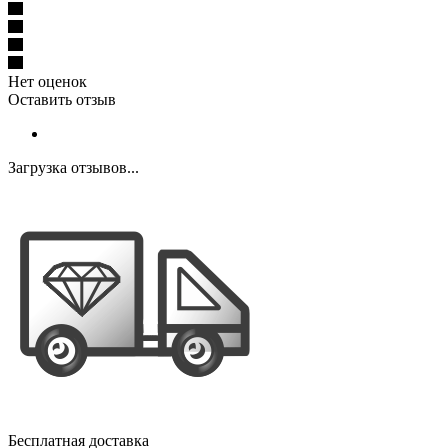
Нет оценок
Оставить отзыв
Загрузка отзывов...
Бесплатная доставка