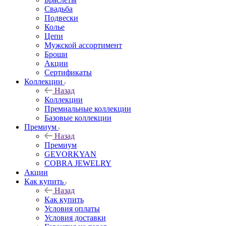
Свадьба
Подвески
Колье
Цепи
Мужской ассортимент
Броши
Акции
Сертификаты
Коллекции
Назад
Коллекции
Премиальные коллекции
Базовые коллекции
Премиум
Назад
Премиум
GEVORKYAN
COBRA JEWELRY
Акции
Как купить
Назад
Как купить
Условия оплаты
Условия доставки