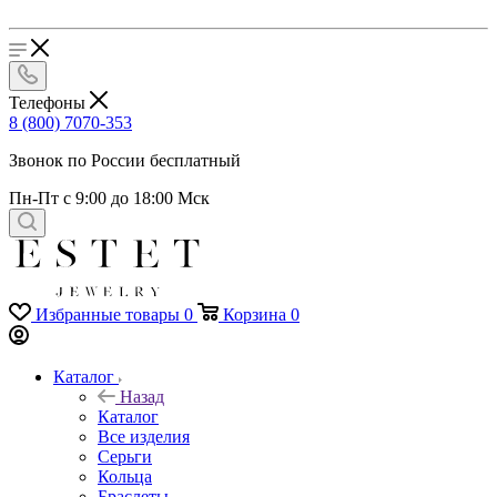
Телефоны
8 (800) 7070-353
Звонок по России бесплатный
Пн-Пт с 9:00 до 18:00 Мск
Избранные товары
0
Корзина
0
Каталог
Назад
Каталог
Все изделия
Серьги
Кольца
Браслеты