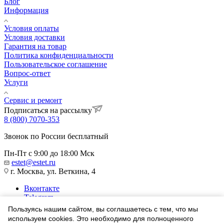
Блог
Информация
Условия оплаты
Условия доставки
Гарантия на товар
Политика конфиденциальности
Пользовательское соглашение
Вопрос-ответ
Услуги
Сервис и ремонт
Подписаться на рассылку
8 (800) 7070-353
Звонок по России бесплатный
Пн-Пт с 9:00 до 18:00 Мск
estet@estet.ru
г. Москва, ул. Веткина, 4
Вконтакте
Telegram
Одноклассники
Пользуясь нашим сайтом, вы соглашаетесь с тем, что мы
WhatsApp
используем cookies. Это необходимо для полноценного