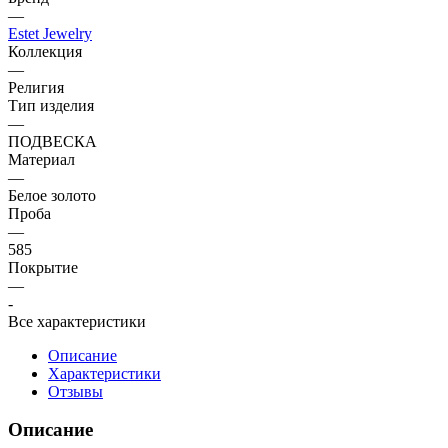
—
Estet Jewelry
Коллекция
—
Религия
Тип изделия
—
ПОДВЕСКА
Материал
—
Белое золото
Проба
—
585
Покрытие
—
-
Все характеристики
Описание
Характеристики
Отзывы
Описание