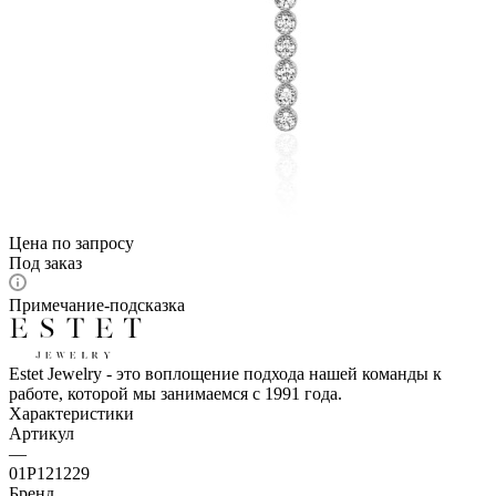
Цена по запросу
Под заказ
Примечание-подсказка
Estet Jewelry - это воплощение подхода нашей команды к
работе, которой мы занимаемся с 1991 года.
Характеристики
Артикул
—
01Р121229
Бренд