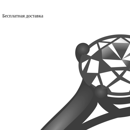
Бесплатная доставка