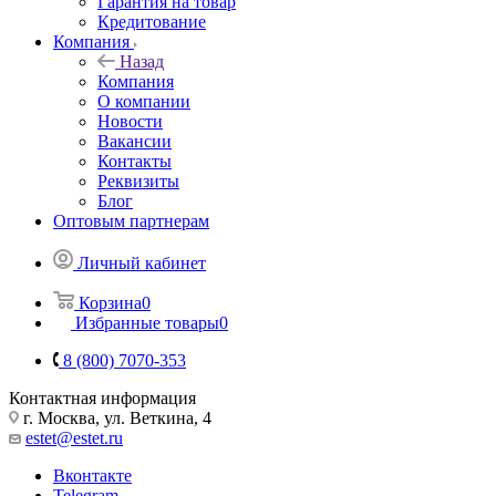
Гарантия на товар
Кредитование
Компания
Назад
Компания
О компании
Новости
Вакансии
Контакты
Реквизиты
Блог
Оптовым партнерам
Личный кабинет
Корзина
0
Избранные товары
0
8 (800) 7070-353
Контактная информация
г. Москва, ул. Веткина, 4
estet@estet.ru
Вконтакте
Telegram