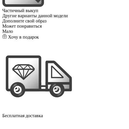
Частичный выкуп
Другие варианты данной модели
Дополните свой образ
Может понравиться
Мало
Хочу в подарок
Бесплатная доставка