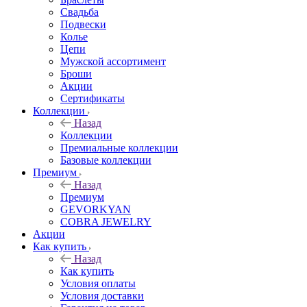
Свадьба
Подвески
Колье
Цепи
Мужской ассортимент
Броши
Акции
Сертификаты
Коллекции
Назад
Коллекции
Премиальные коллекции
Базовые коллекции
Премиум
Назад
Премиум
GEVORKYAN
COBRA JEWELRY
Акции
Как купить
Назад
Как купить
Условия оплаты
Условия доставки