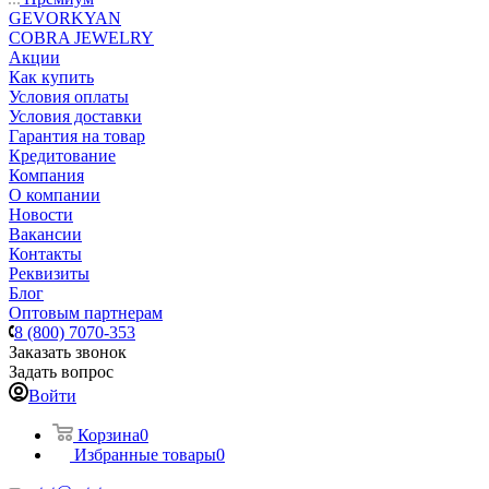
GEVORKYAN
COBRA JEWELRY
Акции
Как купить
Условия оплаты
Условия доставки
Гарантия на товар
Кредитование
Компания
О компании
Новости
Вакансии
Контакты
Реквизиты
Блог
Оптовым партнерам
8 (800) 7070-353
Заказать звонок
Задать вопрос
Войти
Корзина
0
Избранные товары
0