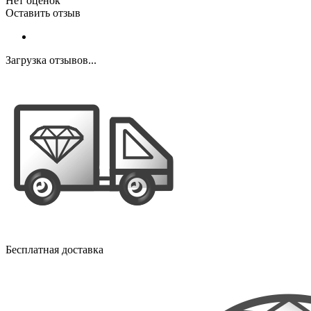
Нет оценок
Оставить отзыв
Загрузка отзывов...
Бесплатная доставка