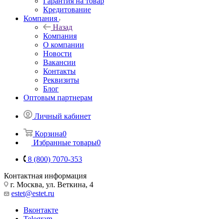
Гарантия на товар
Кредитование
Компания
Назад
Компания
О компании
Новости
Вакансии
Контакты
Реквизиты
Блог
Оптовым партнерам
Личный кабинет
Корзина
0
Избранные товары
0
8 (800) 7070-353
Контактная информация
г. Москва, ул. Веткина, 4
estet@estet.ru
Вконтакте
Telegram