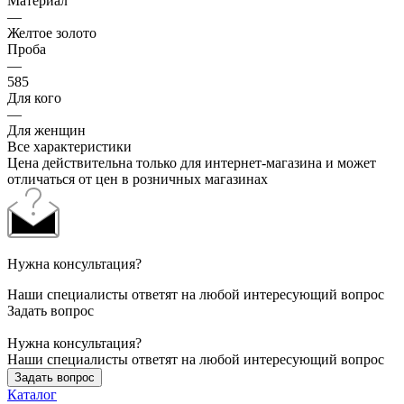
Материал
—
Желтое золото
Проба
—
585
Для кого
—
Для женщин
Все характеристики
Цена действительна только для интернет-магазина и может
отличаться от цен в розничных магазинах
Нужна консультация?
Наши специалисты ответят на любой интересующий вопрос
Задать вопрос
Нужна консультация?
Наши специалисты ответят на любой интересующий вопрос
Задать вопрос
Каталог