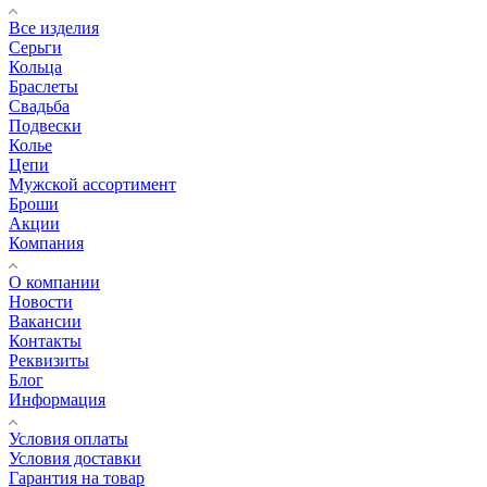
Все изделия
Серьги
Кольца
Браслеты
Свадьба
Подвески
Колье
Цепи
Мужской ассортимент
Броши
Акции
Компания
О компании
Новости
Вакансии
Контакты
Реквизиты
Блог
Информация
Условия оплаты
Условия доставки
Гарантия на товар