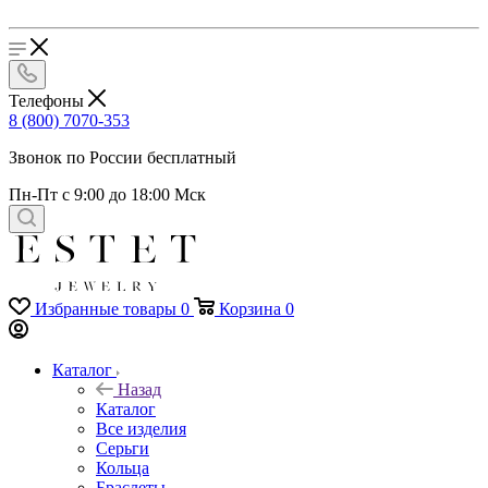
Телефоны
8 (800) 7070-353
Звонок по России бесплатный
Пн-Пт с 9:00 до 18:00 Мск
Избранные товары
0
Корзина
0
Каталог
Назад
Каталог
Все изделия
Серьги
Кольца
Браслеты