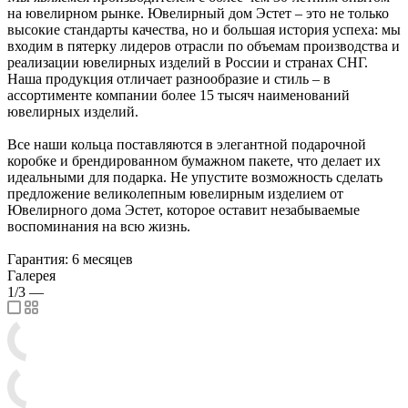
на ювелирном рынке. Ювелирный дом Эстет – это не только
высокие стандарты качества, но и большая история успеха: мы
входим в пятерку лидеров отрасли по объемам производства и
реализации ювелирных изделий в России и странах СНГ.
Наша продукция отличает разнообразие и стиль – в
ассортименте компании более 15 тысяч наименований
ювелирных изделий.
Все наши кольца поставляются в элегантной подарочной
коробке и брендированном бумажном пакете, что делает их
идеальными для подарка. Не упустите возможность сделать
предложение великолепным ювелирным изделием от
Ювелирного дома Эстет, которое оставит незабываемые
воспоминания на всю жизнь.
Гарантия: 6 месяцев
Галерея
1/3
—