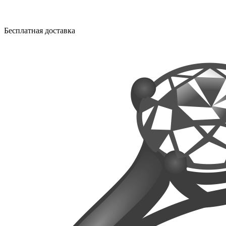
Бесплатная доставка