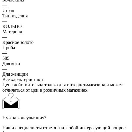
—
Urban
Тип изделия
—
КОЛЬЦО
Материал
—
Красное золото
Проба
—
585
Для кого
—
Для женщин
Все характеристики
Цена действительна только для интернет-магазина и может
отличаться от цен в розничных магазинах
Нужна консультация?
Наши специалисты ответят на любой интересующий вопрос