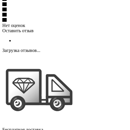
Нет оценок
Оставить отзыв
Загрузка отзывов...
Бесплатная доставка