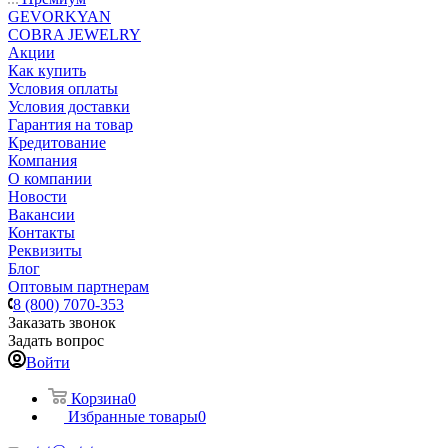
GEVORKYAN
COBRA JEWELRY
Акции
Как купить
Условия оплаты
Условия доставки
Гарантия на товар
Кредитование
Компания
О компании
Новости
Вакансии
Контакты
Реквизиты
Блог
Оптовым партнерам
8 (800) 7070-353
Заказать звонок
Задать вопрос
Войти
Корзина
0
Избранные товары
0