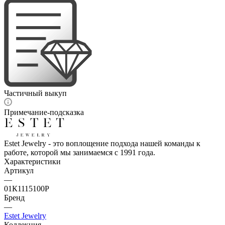
Частичный выкуп
Примечание-подсказка
Estet Jewelry - это воплощение подхода нашей команды к
работе, которой мы занимаемся с 1991 года.
Характеристики
Артикул
—
01К1115100Р
Бренд
—
Estet Jewelry
Коллекция