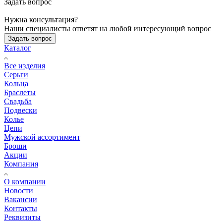
Задать вопрос
Нужна консультация?
Наши специалисты ответят на любой интересующий вопрос
Задать вопрос
Каталог
Все изделия
Серьги
Кольца
Браслеты
Свадьба
Подвески
Колье
Цепи
Мужской ассортимент
Броши
Акции
Компания
О компании
Новости
Вакансии
Контакты
Реквизиты