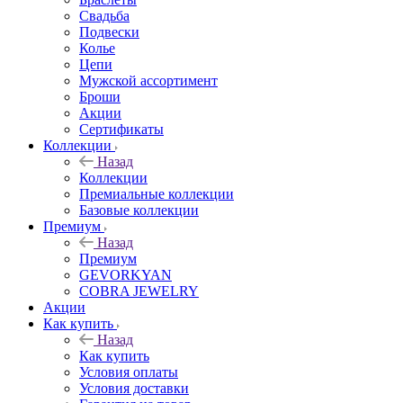
Свадьба
Подвески
Колье
Цепи
Мужской ассортимент
Броши
Акции
Сертификаты
Коллекции
Назад
Коллекции
Премиальные коллекции
Базовые коллекции
Премиум
Назад
Премиум
GEVORKYAN
COBRA JEWELRY
Акции
Как купить
Назад
Как купить
Условия оплаты
Условия доставки