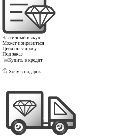
Частичный выкуп
Может понравиться
Цена по запросу
Под заказ
Купить в кредит
Хочу в подарок