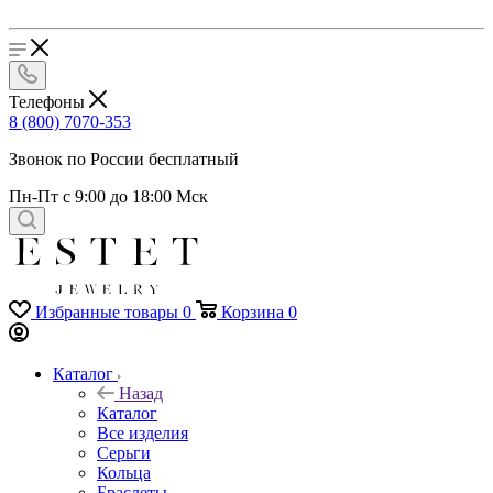
Телефоны
8 (800) 7070-353
Звонок по России бесплатный
Пн-Пт с 9:00 до 18:00 Мск
Избранные товары
0
Корзина
0
Каталог
Назад
Каталог
Все изделия
Серьги
Кольца
Браслеты