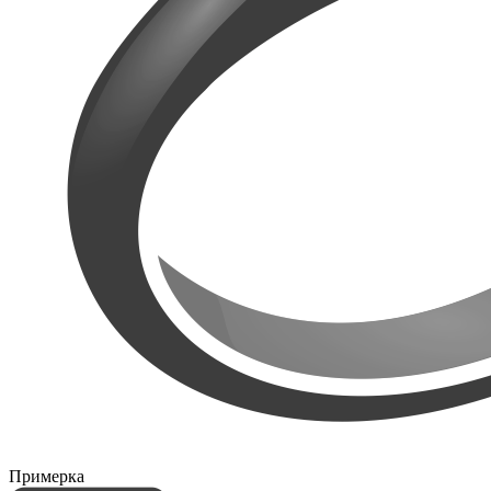
Примерка