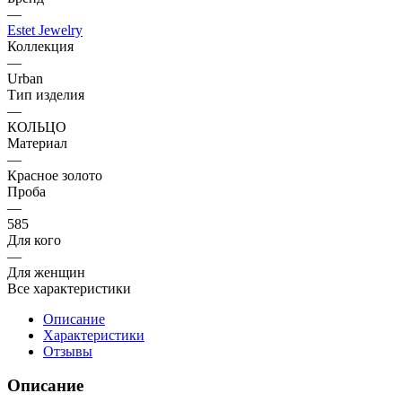
—
Estet Jewelry
Коллекция
—
Urban
Тип изделия
—
КОЛЬЦО
Материал
—
Красное золото
Проба
—
585
Для кого
—
Для женщин
Все характеристики
Описание
Характеристики
Отзывы
Описание