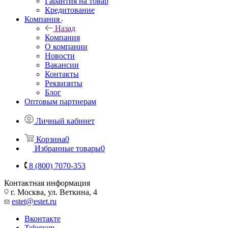
Гарантия на товар
Кредитование
Компания
Назад
Компания
О компании
Новости
Вакансии
Контакты
Реквизиты
Блог
Оптовым партнерам
Личный кабинет
Корзина
0
Избранные товары
0
8 (800) 7070-353
Контактная информация
г. Москва, ул. Веткина, 4
estet@estet.ru
Вконтакте
Telegram