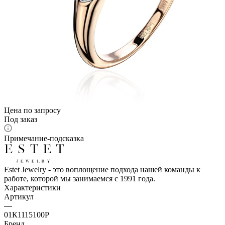
Цена по запросу
Под заказ
Примечание-подсказка
Estet Jewelry - это воплощение подхода нашей команды к
работе, которой мы занимаемся с 1991 года.
Характеристики
Артикул
—
01К1115100Р
Бренд