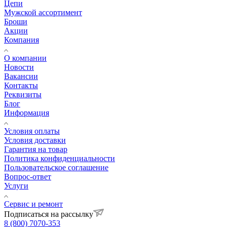
Цепи
Мужской ассортимент
Броши
Акции
Компания
О компании
Новости
Вакансии
Контакты
Реквизиты
Блог
Информация
Условия оплаты
Условия доставки
Гарантия на товар
Политика конфиденциальности
Пользовательское соглашение
Вопрос-ответ
Услуги
Сервис и ремонт
Подписаться на рассылку
8 (800) 7070-353