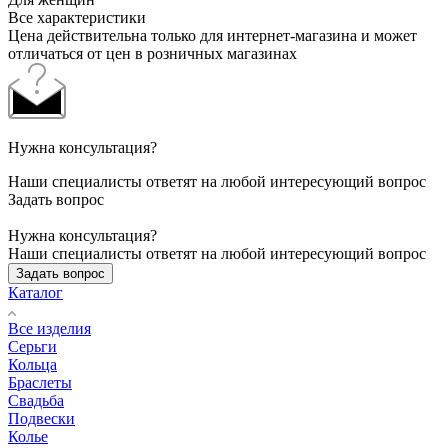
Все характеристики
Цена действительна только для интернет-магазина и может
отличаться от цен в розничных магазинах
Нужна консультация?
Наши специалисты ответят на любой интересующий вопрос
Задать вопрос
Нужна консультация?
Наши специалисты ответят на любой интересующий вопрос
Задать вопрос
Каталог
Все изделия
Серьги
Кольца
Браслеты
Свадьба
Подвески
Колье