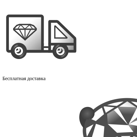
Бесплатная доставка