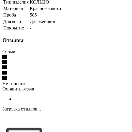
Тип изделия
КОЛЬЦО
Материал
Красное золото
Проба
585
Для кого
Для женщин
Покрытие
-
Отзывы
Отзывы
Нет оценок
Оставить отзыв
Загрузка отзывов...