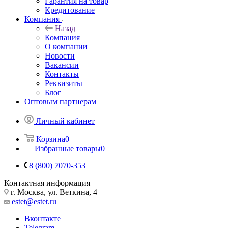
Гарантия на товар
Кредитование
Компания
Назад
Компания
О компании
Новости
Вакансии
Контакты
Реквизиты
Блог
Оптовым партнерам
Личный кабинет
Корзина
0
Избранные товары
0
8 (800) 7070-353
Контактная информация
г. Москва, ул. Веткина, 4
estet@estet.ru
Вконтакте
Telegram