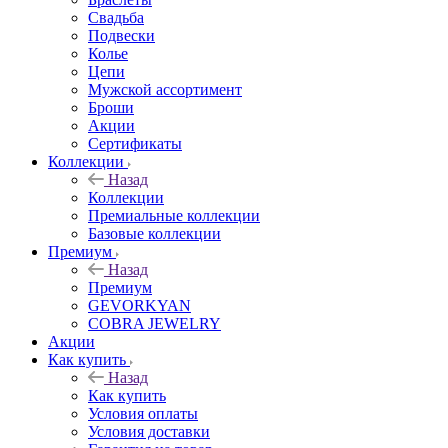
Свадьба
Подвески
Колье
Цепи
Мужской ассортимент
Броши
Акции
Сертификаты
Коллекции
Назад
Коллекции
Премиальные коллекции
Базовые коллекции
Премиум
Назад
Премиум
GEVORKYAN
COBRA JEWELRY
Акции
Как купить
Назад
Как купить
Условия оплаты
Условия доставки