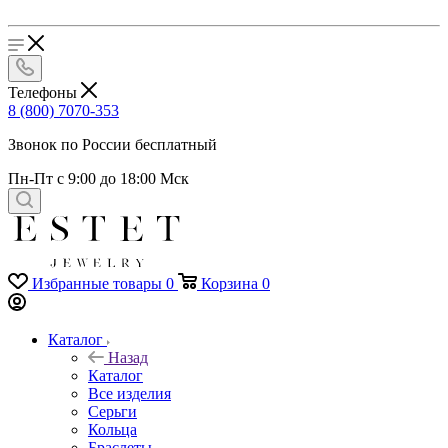
Телефоны
8 (800) 7070-353
Звонок по России бесплатный
Пн-Пт с 9:00 до 18:00 Мск
Избранные товары
0
Корзина
0
Каталог
Назад
Каталог
Все изделия
Серьги
Кольца
Браслеты