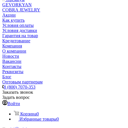
GEVORKYAN
COBRA JEWELRY
Акции
Как купить
Условия оплаты
Условия доставки
Гарантия на товар
Кредитование
Компания
О компании
Новости
Вакансии
Контакты
Реквизиты
Блог
Оптовым партнерам
8 (800) 7070-353
Заказать звонок
Задать вопрос
Войти
Корзина
0
Избранные товары
0