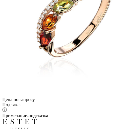
Цена по запросу
Под заказ
Примечание-подсказка