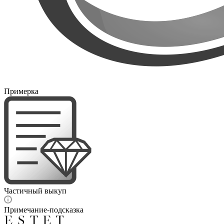
Примерка
Частичный выкуп
Примечание-подсказка