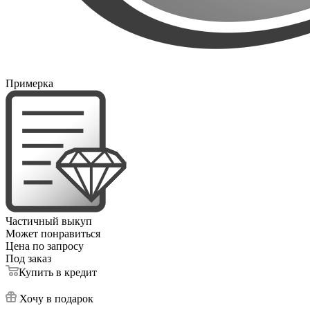
Примерка
Частичный выкуп
Может понравиться
Цена по запросу
Под заказ
Купить в кредит
Хочу в подарок