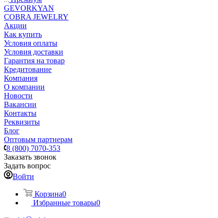
GEVORKYAN
COBRA JEWELRY
Акции
Как купить
Условия оплаты
Условия доставки
Гарантия на товар
Кредитование
Компания
О компании
Новости
Вакансии
Контакты
Реквизиты
Блог
Оптовым партнерам
8 (800) 7070-353
Заказать звонок
Задать вопрос
Войти
Корзина
0
Избранные товары
0