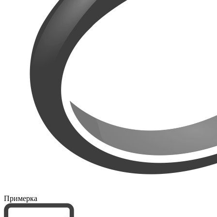
Примерка