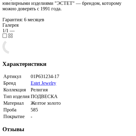
ювелирными изделиями "ЭСТЕТ" — брендом, которому
можно доверять с 1991 года.
Гарантия: 6 месяцев
Галерея
1/1
—
Характеристики
Артикул
01Р631234-17
Бренд
Estet Jewelry
Коллекция
Религия
Тип изделия
ПОДВЕСКА
Материал
Желтое золото
Проба
585
Покрытие
-
Отзывы