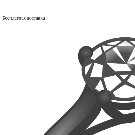
Бесплатная доставка