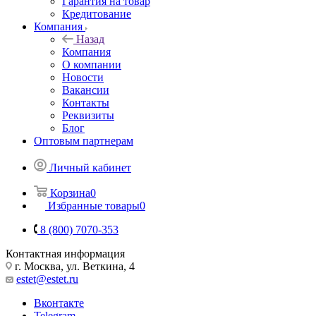
Гарантия на товар
Кредитование
Компания
Назад
Компания
О компании
Новости
Вакансии
Контакты
Реквизиты
Блог
Оптовым партнерам
Личный кабинет
Корзина
0
Избранные товары
0
8 (800) 7070-353
Контактная информация
г. Москва, ул. Веткина, 4
estet@estet.ru
Вконтакте
Telegram