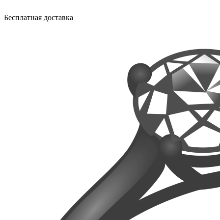
Бесплатная доставка