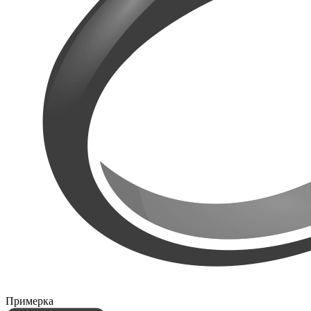
Примерка