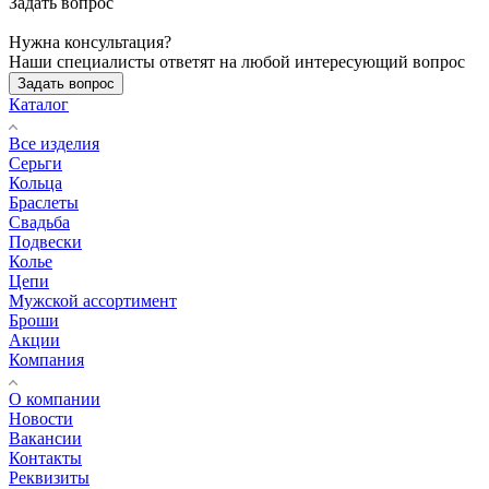
Задать вопрос
Нужна консультация?
Наши специалисты ответят на любой интересующий вопрос
Задать вопрос
Каталог
Все изделия
Серьги
Кольца
Браслеты
Свадьба
Подвески
Колье
Цепи
Мужской ассортимент
Броши
Акции
Компания
О компании
Новости
Вакансии
Контакты
Реквизиты