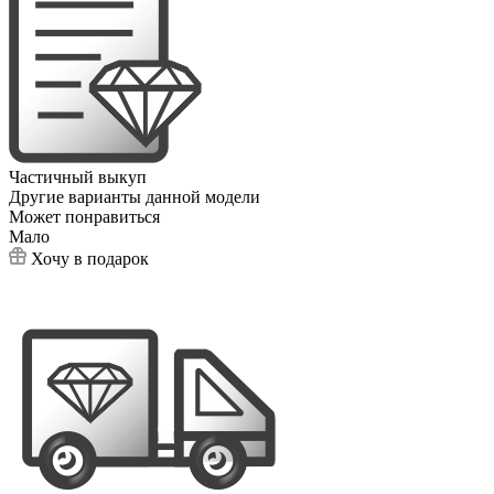
Частичный выкуп
Другие варианты данной модели
Может понравиться
Мало
Хочу в подарок