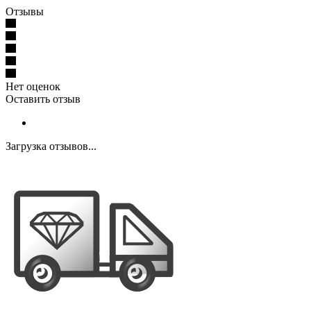
Отзывы
Нет оценок
Оставить отзыв
Загрузка отзывов...