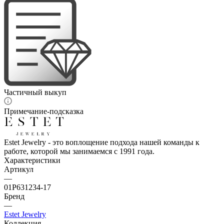
Частичный выкуп
Примечание-подсказка
Estet Jewelry - это воплощение подхода нашей команды к
работе, которой мы занимаемся с 1991 года.
Характеристики
Артикул
—
01Р631234-17
Бренд
—
Estet Jewelry
Коллекция