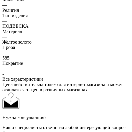
—
Религия
Тип изделия
—
ПОДВЕСКА
Материал
—
Желтое золото
Проба
—
585
Покрытие
—
-
Все характеристики
Цена действительна только для интернет-магазина и может
отличаться от цен в розничных магазинах
Нужна консультация?
Наши специалисты ответят на любой интересующий вопрос