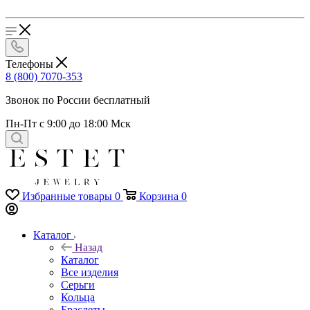
Телефоны
8 (800) 7070-353
Звонок по России бесплатный
Пн-Пт с 9:00 до 18:00 Мск
Избранные товары
0
Корзина
0
Каталог
Назад
Каталог
Все изделия
Серьги
Кольца
Браслеты