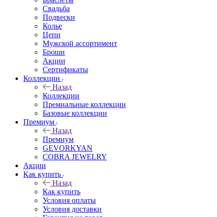
Свадьба
Подвески
Колье
Цепи
Мужской ассортимент
Броши
Акции
Сертификаты
Коллекции
Назад
Коллекции
Премиальные коллекции
Базовые коллекции
Премиум
Назад
Премиум
GEVORKYAN
COBRA JEWELRY
Акции
Как купить
Назад
Как купить
Условия оплаты
Условия доставки