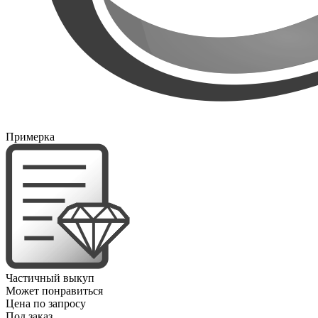
Примерка
Частичный выкуп
Может понравиться
Цена по запросу
Под заказ