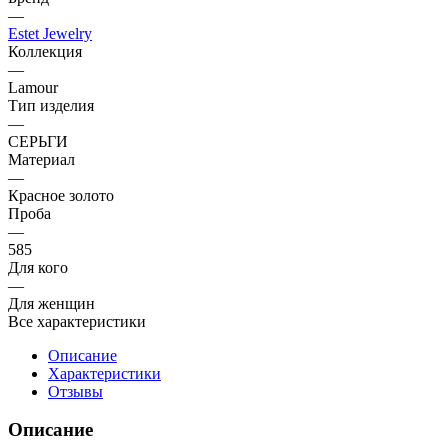
—
Estet Jewelry
Коллекция
—
Lamour
Тип изделия
—
СЕРЬГИ
Материал
—
Красное золото
Проба
—
585
Для кого
—
Для женщин
Все характеристики
Описание
Характеристики
Отзывы
Описание