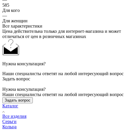
585
Для кого
—
Для женщин
Все характеристики
Цена действительна только для интернет-магазина и может
отличаться от цен в розничных магазинах
Нужна консультация?
Наши специалисты ответят на любой интересующий вопрос
Задать вопрос
Нужна консультация?
Наши специалисты ответят на любой интересующий вопрос
Задать вопрос
Каталог
Все изделия
Серьги
Кольца