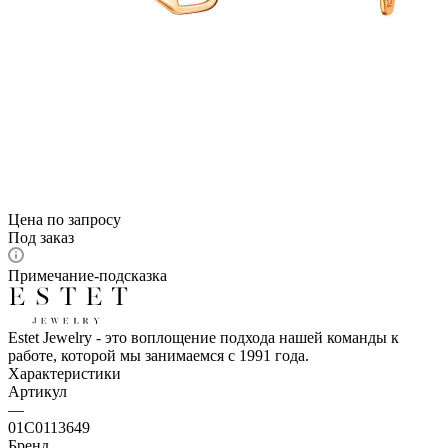
Цена по запросу
Под заказ
Примечание-подсказка
Estet Jewelry - это воплощение подхода нашей команды к
работе, которой мы занимаемся с 1991 года.
Характеристики
Артикул
—
01С0113649
Бренд