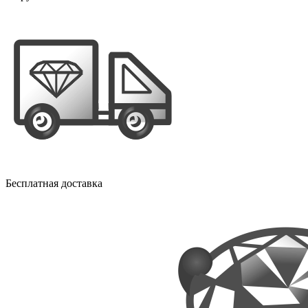
Бесплатная доставка