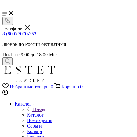
Телефоны
8 (800) 7070-353
Звонок по России бесплатный
Пн-Пт с 9:00 до 18:00 Мск
Избранные товары
0
Корзина
0
Каталог
Назад
Каталог
Все изделия
Серьги
Кольца
Браслеты