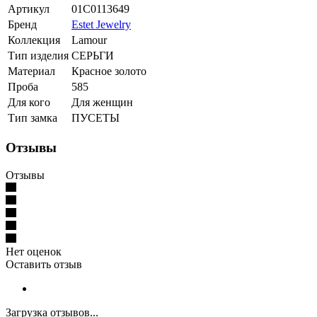
Артикул
01С0113649
Бренд
Estet Jewelry
Коллекция
Lamour
Тип изделия
СЕРЬГИ
Материал
Красное золото
Проба
585
Для кого
Для женщин
Тип замка
ПУСЕТЫ
Отзывы
Отзывы
Нет оценок
Оставить отзыв
Загрузка отзывов...