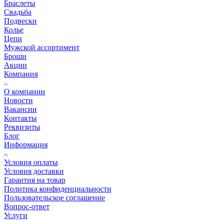
Браслеты
Свадьба
Подвески
Колье
Цепи
Мужской ассортимент
Броши
Акции
Компания
О компании
Новости
Вакансии
Контакты
Реквизиты
Блог
Информация
Условия оплаты
Условия доставки
Гарантия на товар
Политика конфиденциальности
Пользовательское соглашение
Вопрос-ответ
Услуги