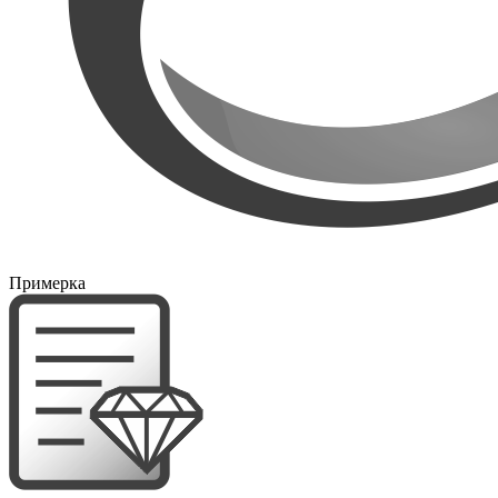
Примерка