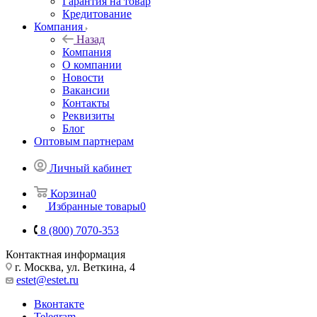
Гарантия на товар
Кредитование
Компания
Назад
Компания
О компании
Новости
Вакансии
Контакты
Реквизиты
Блог
Оптовым партнерам
Личный кабинет
Корзина
0
Избранные товары
0
8 (800) 7070-353
Контактная информация
г. Москва, ул. Веткина, 4
estet@estet.ru
Вконтакте
Telegram