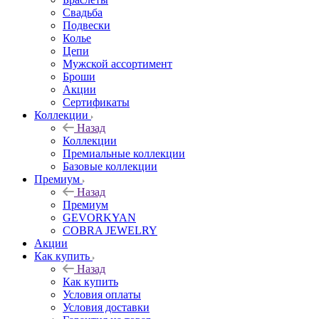
Свадьба
Подвески
Колье
Цепи
Мужской ассортимент
Броши
Акции
Сертификаты
Коллекции
Назад
Коллекции
Премиальные коллекции
Базовые коллекции
Премиум
Назад
Премиум
GEVORKYAN
COBRA JEWELRY
Акции
Как купить
Назад
Как купить
Условия оплаты
Условия доставки