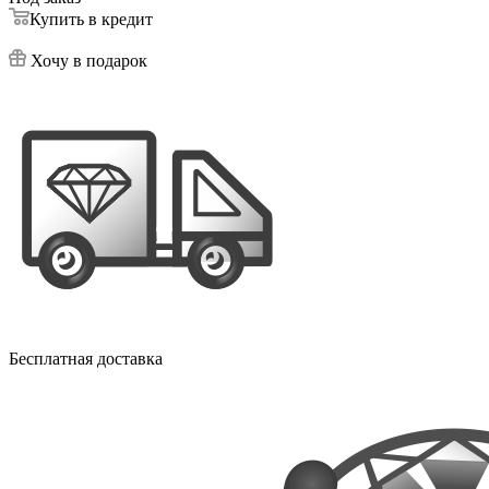
Купить в кредит
Хочу в подарок
Бесплатная доставка