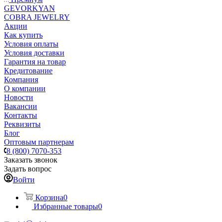
GEVORKYAN
COBRA JEWELRY
Акции
Как купить
Условия оплаты
Условия доставки
Гарантия на товар
Кредитование
Компания
О компании
Новости
Вакансии
Контакты
Реквизиты
Блог
Оптовым партнерам
8 (800) 7070-353
Заказать звонок
Задать вопрос
Войти
Корзина
0
Избранные товары
0