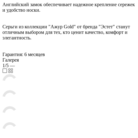
Английский замок обеспечивает надежное крепление сережек
и удобство носки.
Серьги из коллекции "Ажур Gold" от бренда "Эстет" станут
отличным выбором для тех, кто ценит качество, комфорт и
элегантность.
Гарантия: 6 месяцев
Галерея
1/5
—