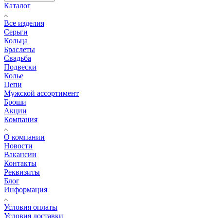
Каталог
Все изделия
Серьги
Кольца
Браслеты
Свадьба
Подвески
Колье
Цепи
Мужской ассортимент
Броши
Акции
Компания
О компании
Новости
Вакансии
Контакты
Реквизиты
Блог
Информация
Условия оплаты
Условия доставки