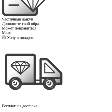
Частичный выкуп
Дополните свой образ
Может понравиться
Мало
Хочу в подарок
Бесплатная доставка