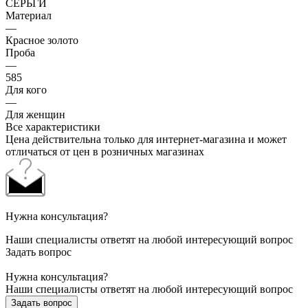
СЕРЬГИ
Материал
—
Красное золото
Проба
—
585
Для кого
—
Для женщин
Все характеристики
Цена действительна только для интернет-магазина и может
отличаться от цен в розничных магазинах
Нужна консультация?
Наши специалисты ответят на любой интересующий вопрос
Задать вопрос
Нужна консультация?
Наши специалисты ответят на любой интересующий вопрос
Задать вопрос