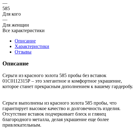
—
585
Для кого
—
Для женщин
Все характеристики
Описание
Характеристики
Отзывы
Описание
Серьги из красного золота 585 пробы без вставок
01С0112315Р – это элегантное и комфортное украшение,
которое станет прекрасным дополнением к вашему гардеробу.
Серьги выполнены из красного золота 585 пробы, что
гарантирует высокое качество и долговечность изделия.
Отсутствие вставок подчеркивает блеск и глянец
благородного металла, делая украшение еще более
привлекательным.