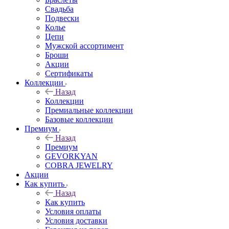
Свадьба
Подвески
Колье
Цепи
Мужской ассортимент
Броши
Акции
Сертификаты
Коллекции
Назад
Коллекции
Премиальные коллекции
Базовые коллекции
Премиум
Назад
Премиум
GEVORKYAN
COBRA JEWELRY
Акции
Как купить
Назад
Как купить
Условия оплаты
Условия доставки