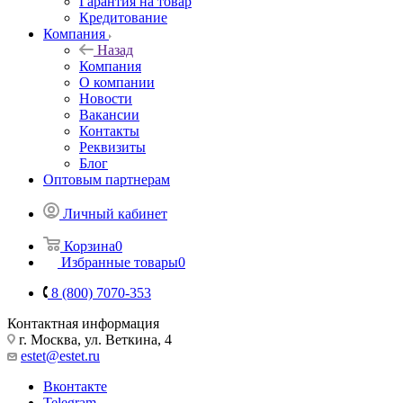
Гарантия на товар
Кредитование
Компания
Назад
Компания
О компании
Новости
Вакансии
Контакты
Реквизиты
Блог
Оптовым партнерам
Личный кабинет
Корзина
0
Избранные товары
0
8 (800) 7070-353
Контактная информация
г. Москва, ул. Веткина, 4
estet@estet.ru
Вконтакте
Telegram