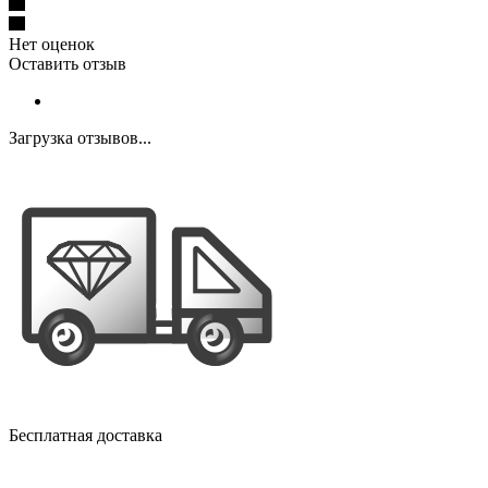
Нет оценок
Оставить отзыв
Загрузка отзывов...
Бесплатная доставка