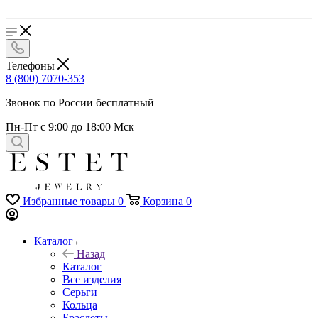
Телефоны
8 (800) 7070-353
Звонок по России бесплатный
Пн-Пт с 9:00 до 18:00 Мск
Избранные товары
0
Корзина
0
Каталог
Назад
Каталог
Все изделия
Серьги
Кольца
Браслеты