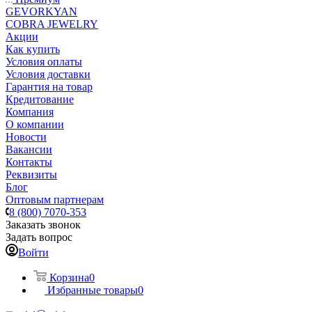
GEVORKYAN
COBRA JEWELRY
Акции
Как купить
Условия оплаты
Условия доставки
Гарантия на товар
Кредитование
Компания
О компании
Новости
Вакансии
Контакты
Реквизиты
Блог
Оптовым партнерам
8 (800) 7070-353
Заказать звонок
Задать вопрос
Войти
Корзина
0
Избранные товары
0